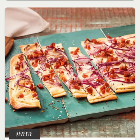
REZEPTE