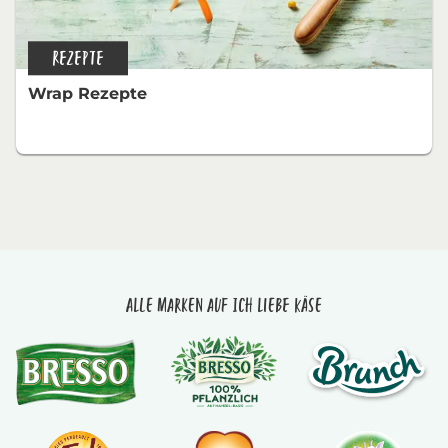
REZEPTE
Wrap Rezepte
Alle Marken auf Ich liebe Käse