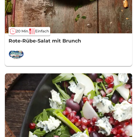
20 Min.
Einfach
Rote-Rübe-Salat mit Brunch