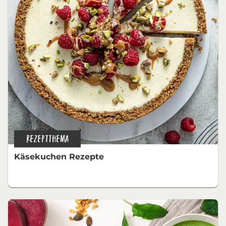
REZEPTTHEMA
Käsekuchen Rezepte