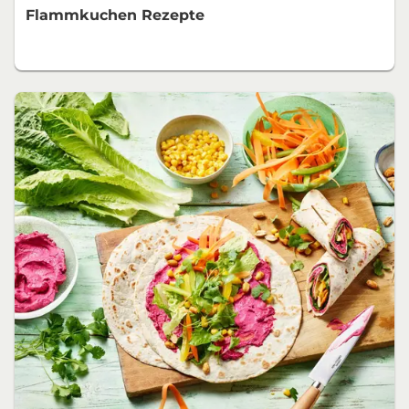
Flammkuchen Rezepte