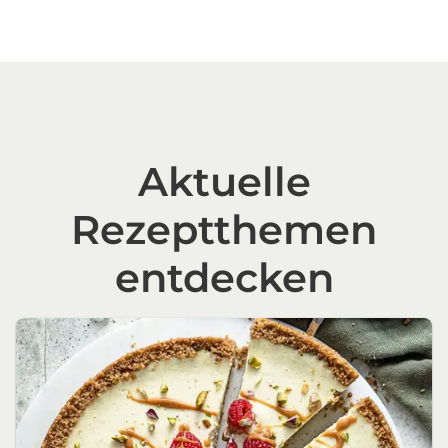
Aktuelle
Rezeptthemen
entdecken