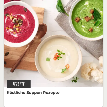
REZEPTE
Köstliche Suppen Rezepte