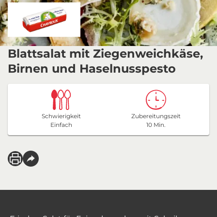
Blattsalat mit Ziegenweichkäse,
Birnen und Haselnusspesto
Schwierigkeit
Zubereitungszeit
Einfach
10 Min.