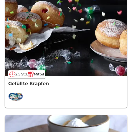
2,5 Std.
Mittel
Gefüllte Krapfen