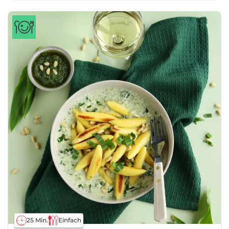
25 Min.
Einfach