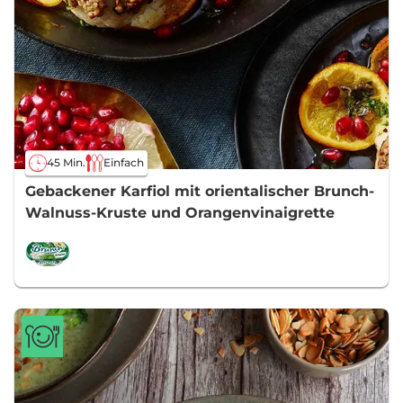
45 Min.
Einfach
Gebackener Karfiol mit orientalischer Brunch-
Walnuss-Kruste und Orangenvinaigrette