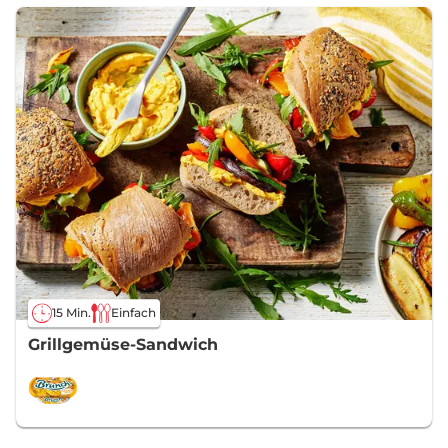
15 Min.
Einfach
Grillgemüse-Sandwich