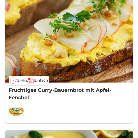
15 Min.
Einfach
Fruchtiges Curry-Bauernbrot mit Apfel-
Fenchel