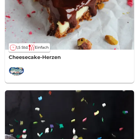
1,5 Std.
Einfach
Cheesecake-Herzen