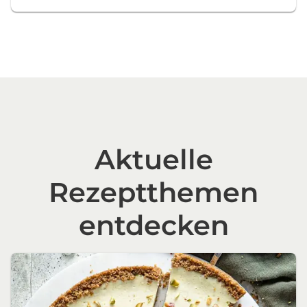
Aktuelle
Rezeptthemen
entdecken