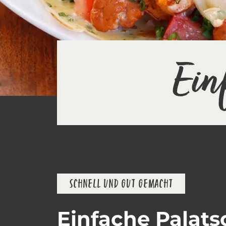
Ein
SCHNELL UND GUT GEMACHT
Einfache Palat