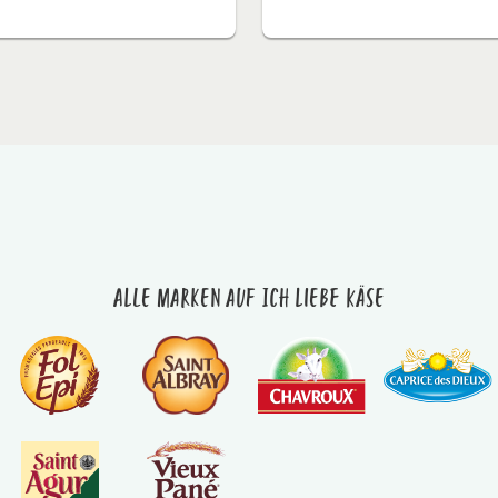
Alle Marken auf Ich liebe Käse