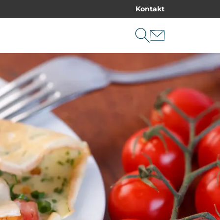
Kontakt