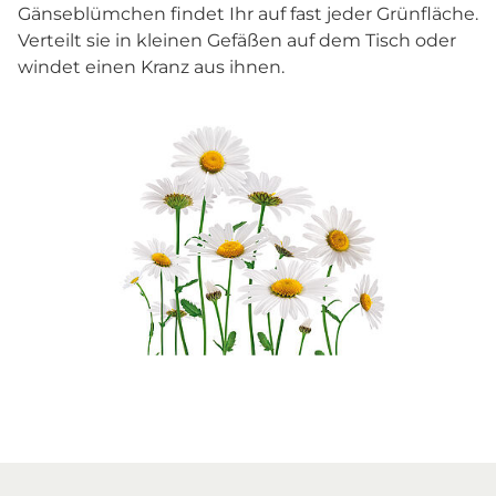
Gänseblümchen findet Ihr auf fast jeder Grünfläche.
Verteilt sie in kleinen Gefäßen auf dem Tisch oder
windet einen Kranz aus ihnen.