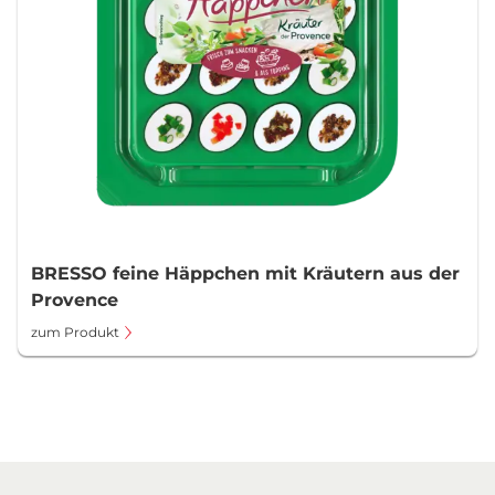
BRESSO feine Häppchen mit Kräutern aus der
Provence
zum Produkt