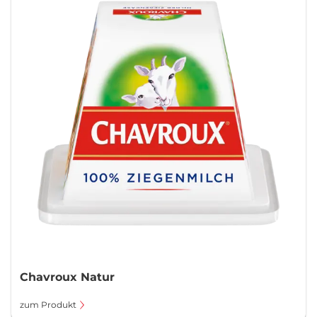
Chavroux Natur
zum Produkt