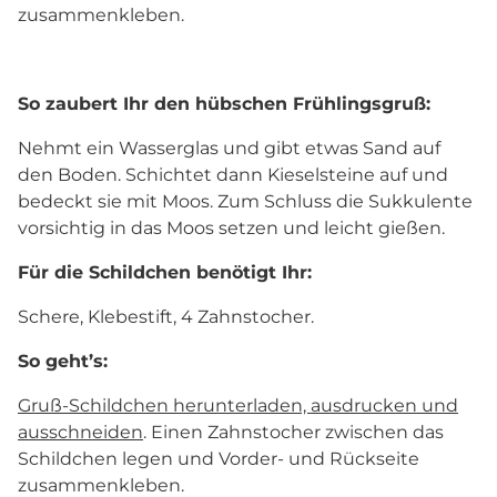
zusammenkleben.
So zaubert Ihr den hübschen Frühlingsgruß:
Nehmt ein Wasserglas und gibt etwas Sand auf
den Boden. Schichtet dann Kieselsteine auf und
bedeckt sie mit Moos. Zum Schluss die Sukkulente
vorsichtig in das Moos setzen und leicht gießen.
Für die Schildchen benötigt Ihr:
Schere, Klebestift, 4 Zahnstocher.
So geht’s:
Gruß-Schildchen herunterladen, ausdrucken und
ausschneiden
. Einen Zahnstocher zwischen das
Schildchen legen und Vorder- und Rückseite
zusammenkleben.