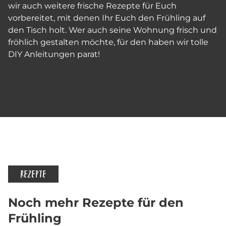
wir auch weitere frische Rezepte für Euch
vorbereitet, mit denen Ihr Euch den Frühling auf
den Tisch holt. Wer auch seine Wohnung frisch und
fröhlich gestalten möchte, für den haben wir tolle
DIY Anleitungen parat!
REZEPTE
Noch mehr Rezepte für den
Frühling