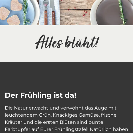
Alles blüht!
Der Frühling ist da!
Die Natur erwacht und verwöhnt das Auge mit
leuchtendem Grün. Knackiges Gemüse, frische
Kräuter und die ersten Blüten sind bunte
Farbtupfer auf Eurer Frühlingstafel! Natürlich haben