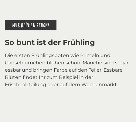
WIR BLÜHEN SCHON!
So bunt ist der Frühling
Die ersten Frühlingsboten wie Primeln und
Gänseblümchen blühen schon. Manche sind sogar
essbar und bringen Farbe auf den Teller. Essbare
Blüten findet Ihr zum Beispiel in der
Frischeabteilung oder auf dem Wochenmarkt.