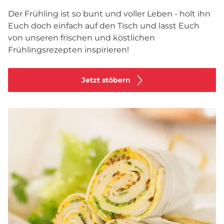
Der Frühling ist so bunt und voller Leben - holt ihn
Euch doch einfach auf den Tisch und lasst Euch
von unseren frischen und köstlichen
Frühlingsrezepten inspirieren!
Jetzt stöbern