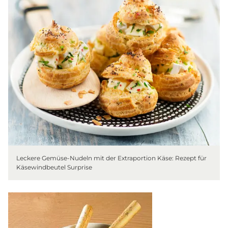
Leckere Gemüse-Nudeln mit der Extraportion Käse: Rezept für
Käsewindbeutel Surprise