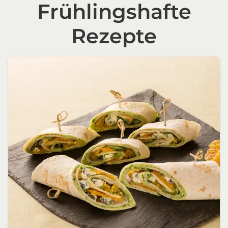
Frühlingshafte
Rezepte