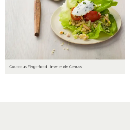
Couscous Fingerfood - immer ein Genuss