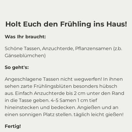
Holt Euch den Frühling ins Haus!
Was Ihr braucht:
Schöne Tassen, Anzuchterde, Pflanzensamen (z.b.
Gänseblümchen)
So geht's:
Angeschlagene Tassen nicht wegwerfen! In ihnen
sehen zarte Frühlingsblüten besonders hübsch
aus. Einfach Anzuchterde bis 2 cm unter den Rand
in die Tasse geben. 4-5 Samen 1 cm tief
hineinstecken und bedecken. Angießen und an
einen sonnigen Platz stellen. täglich leicht gießen!
Fertig!