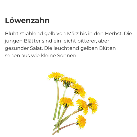
Löwenzahn
Blüht strahlend gelb von März bis in den Herbst. Die
jungen Blätter sind ein leicht bitterer, aber
gesunder Salat. Die leuchtend gelben Blüten
sehen aus wie kleine Sonnen.