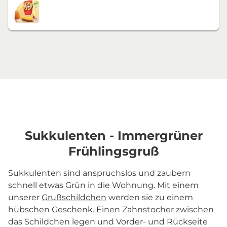
Sukkulenten - Immergrüner
Frühlingsgruß
Sukkulenten sind anspruchslos und zaubern
schnell etwas Grün in die Wohnung. Mit einem
unserer
Grußschildchen
werden sie zu einem
hübschen Geschenk. Einen Zahnstocher zwischen
das Schildchen legen und Vorder- und Rückseite