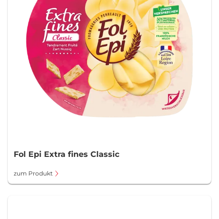
Fol Epi Extra fines Classic
zum Produkt