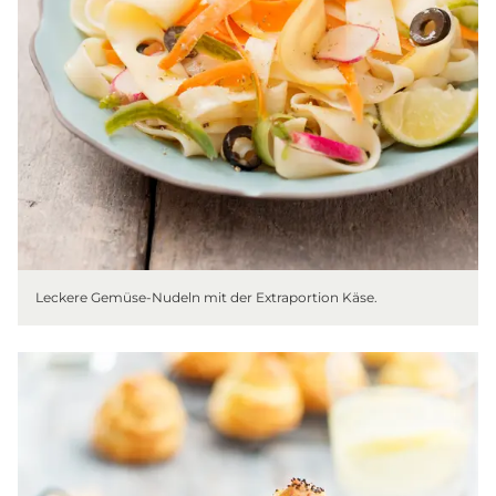
Leckere Gemüse-Nudeln mit der Extraportion Käse.