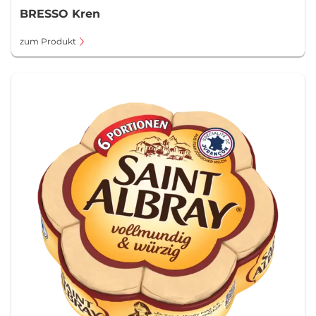
BRESSO Kren
zum Produkt