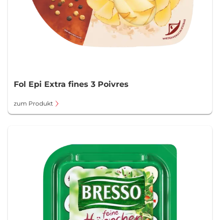
Fol Epi Extra fines 3 Poivres
zum Produkt