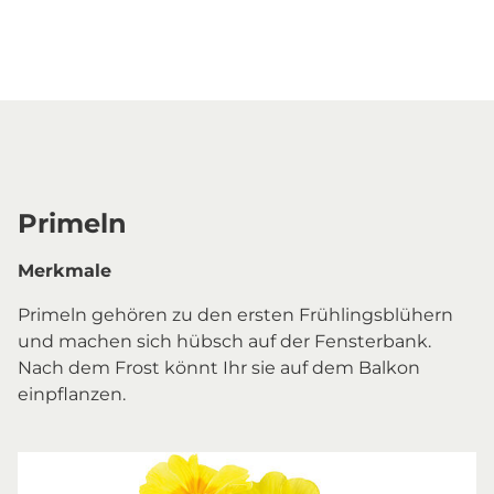
Primeln
Merkmale
Primeln gehören zu den ersten Frühlingsblühern
und machen sich hübsch auf der Fensterbank.
Nach dem Frost könnt Ihr sie auf dem Balkon
einpflanzen.