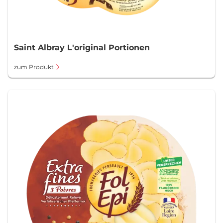
Saint Albray L'original Portionen
zum Produkt