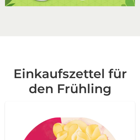
Einkaufszettel für
den Frühling