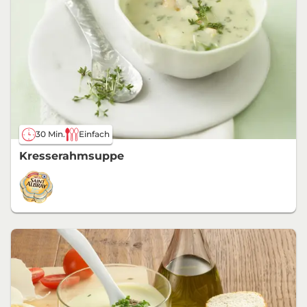
30 Min.
Einfach
Kresserahmsuppe