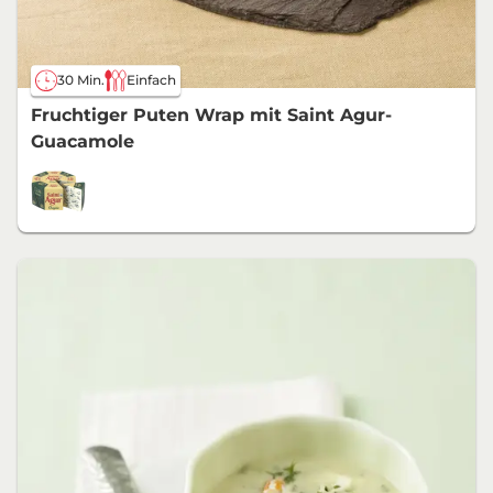
30 Min.
Einfach
Fruchtiger Puten Wrap mit Saint Agur-
Guacamole