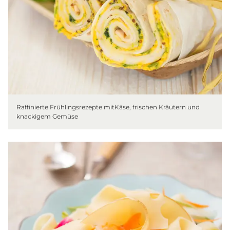
Raffinierte Frühlingsrezepte mitKäse, frischen Kräutern und
knackigem Gemüse