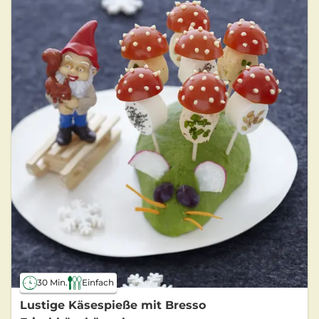
30 Min.
Einfach
Lustige Käsespieße mit Bresso