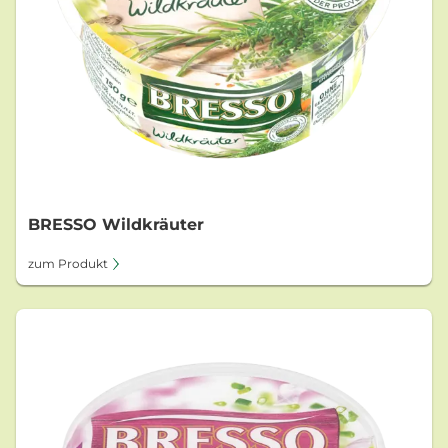
BRESSO Wildkräuter
zum Produkt