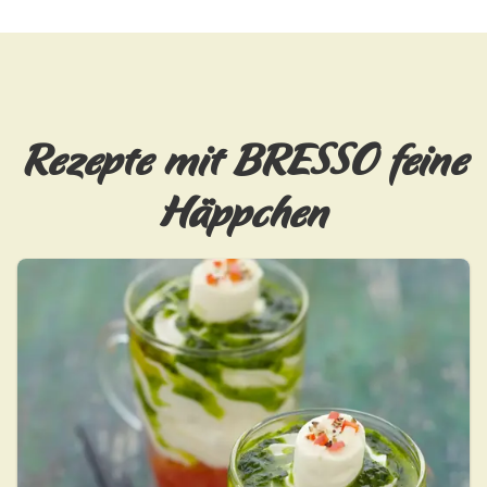
Rezepte mit BRESSO feine
Häppchen