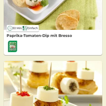
30 Min.
Einfach
Paprika-Tomaten-Dip mit Bresso