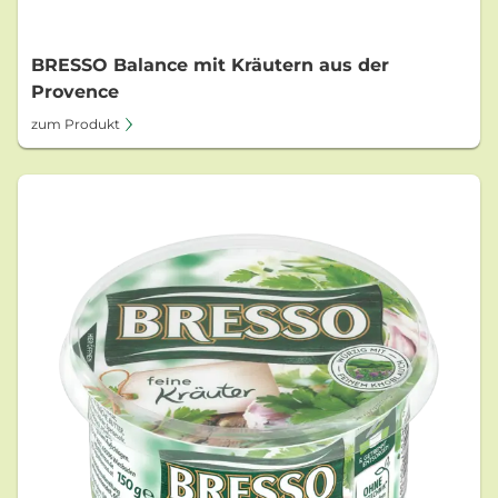
BRESSO Balance mit Kräutern aus der
Provence
zum Produkt