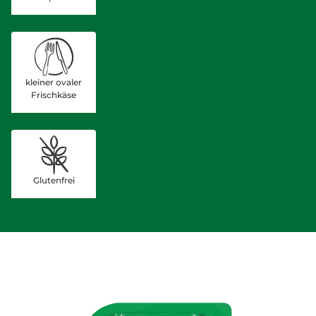
kleiner ovaler
Frischkäse
Glutenfrei