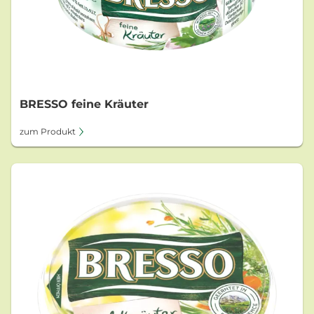
BRESSO feine Kräuter
zum Produkt