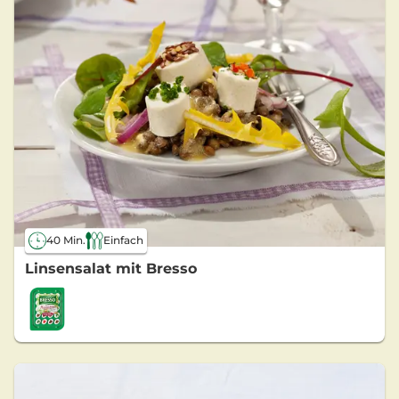
40 Min.
Einfach
Linsensalat mit Bresso