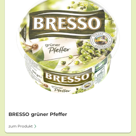
BRESSO grüner Pfeffer
zum Produkt