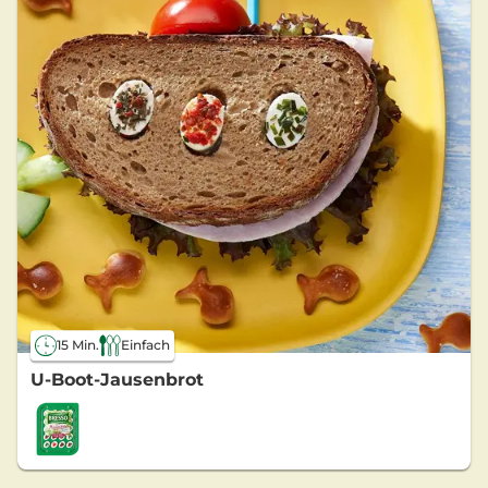
15 Min.
Einfach
U-Boot-Jausenbrot