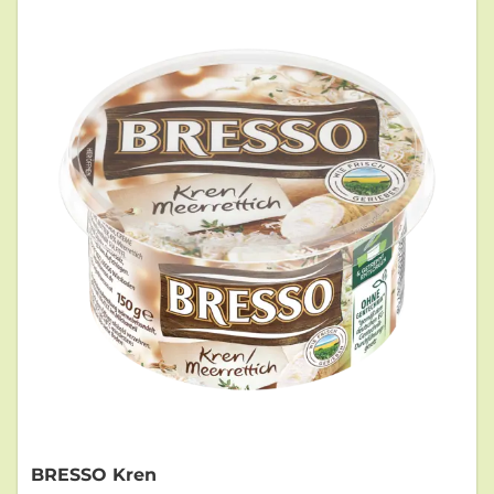
BRESSO Kren