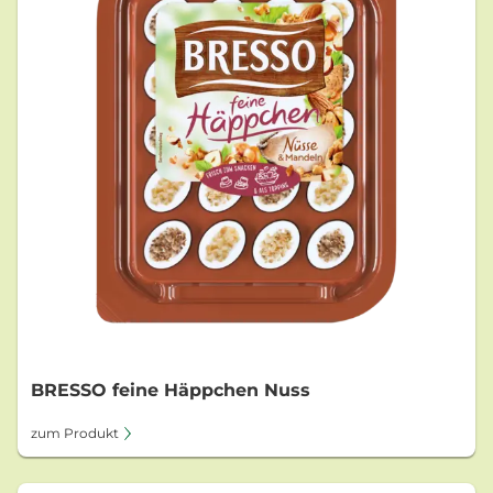
BRESSO feine Häppchen Nuss
zum Produkt