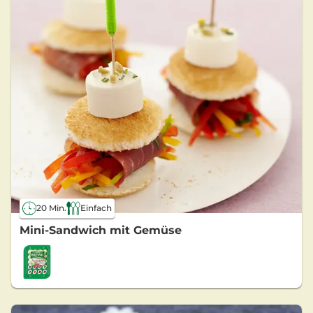
20 Min.
Einfach
Mini-Sandwich mit Gemüse