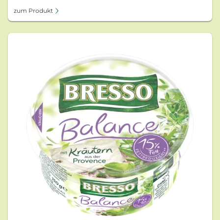
zum Produkt