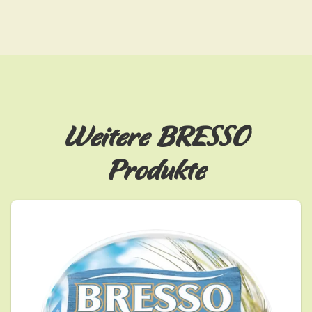
Weitere BRESSO
Produkte