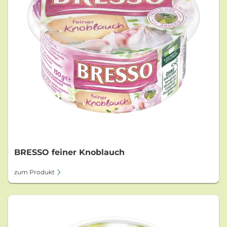
BRESSO feiner Knoblauch
zum Produkt