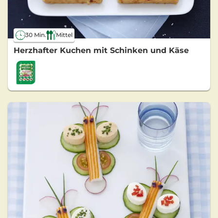
30 Min.
Mittel
Herzhafter Kuchen mit Schinken und Käse