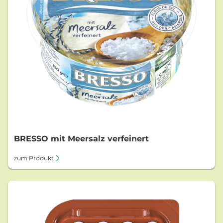
BRESSO mit Meersalz verfeinert
zum Produkt