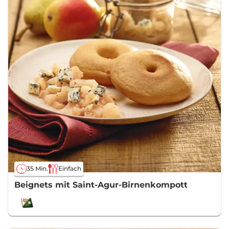
35 Min.
Einfach
Beignets mit Saint-Agur-Birnenkompott