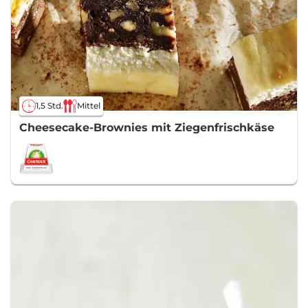
1,5 Std.
Mittel
Cheesecake-Brownies mit Ziegenfrischkäse