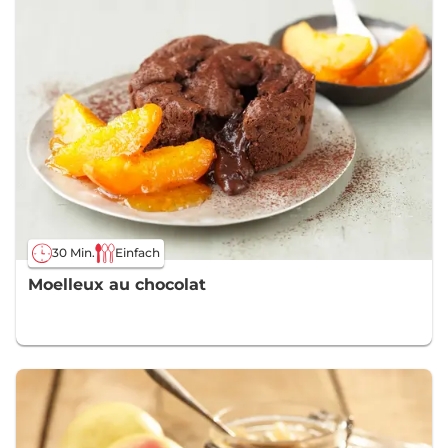
30 Min.
Einfach
Moelleux au chocolat