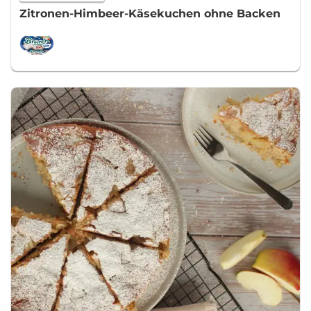
Zitronen-Himbeer-Käsekuchen ohne Backen