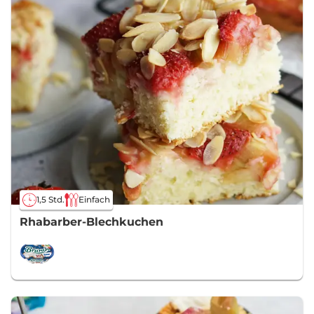
1,5 Std.
Einfach
Rhabarber-Blechkuchen