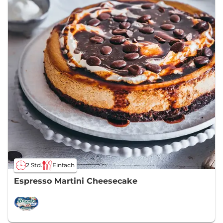
2 Std.
Einfach
Espresso Martini Cheesecake