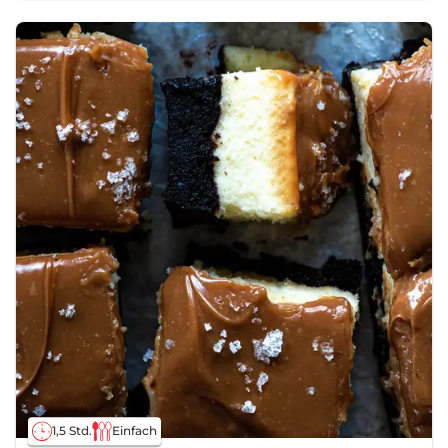
1,5 Std.
Einfach