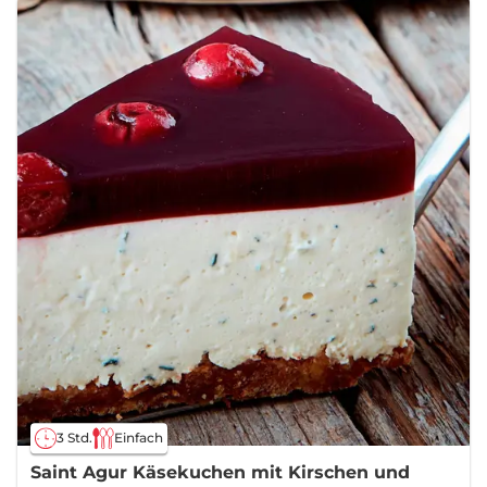
3 Std.
Einfach
Saint Agur Käsekuchen mit Kirschen und