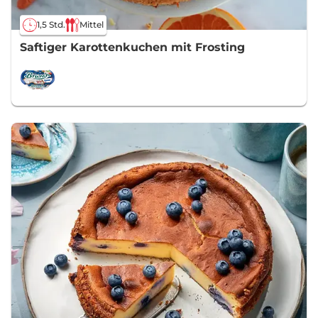
1,5 Std.
Mittel
Saftiger Karottenkuchen mit Frosting