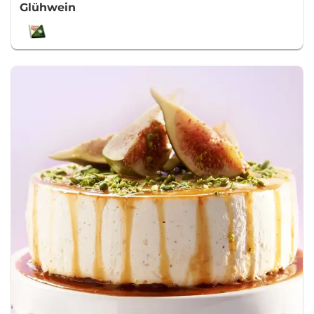
Glühwein