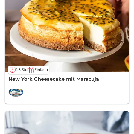
2,5 Std.
Einfach
New York Cheesecake mit Maracuja