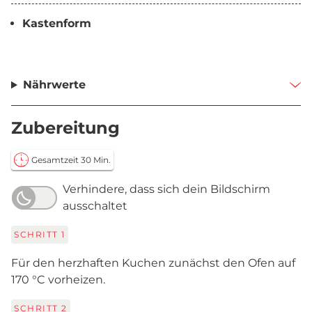
Kastenform
Nährwerte
Zubereitung
Gesamtzeit 30 Min.
Verhindere, dass sich dein Bildschirm
ausschaltet
SCHRITT
1
Für den herzhaften Kuchen zunächst den Ofen auf
170 °C vorheizen.
SCHRITT
2