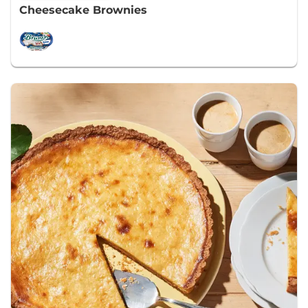
Cheesecake Brownies