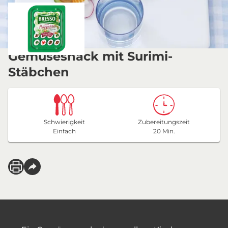
Gemüsesnack mit Surimi-
Stäbchen
Schwierigkeit
Zubereitungszeit
Einfach
20 Min.