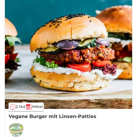
2 Std.
Mittel
Vegane Burger mit Linsen-Patties