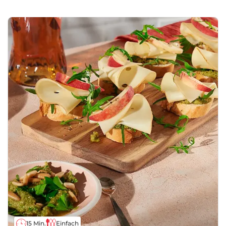
15 Min.
Einfach