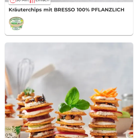
Kräuterchips mit BRESSO 100% PFLANZLICH