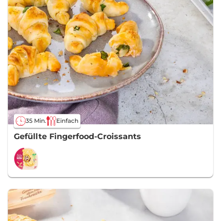
35 Min.
Einfach
Gefüllte Fingerfood-Croissants