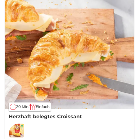
20 Min.
Einfach
Herzhaft belegtes Croissant