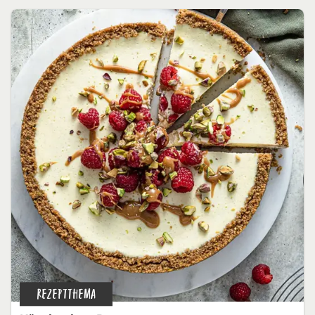
REZEPTTHEMA