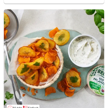
30 Min.
Einfach