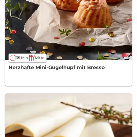
35 Min.
Mittel
Herzhafte Mini-Gugelhupf mit Bresso