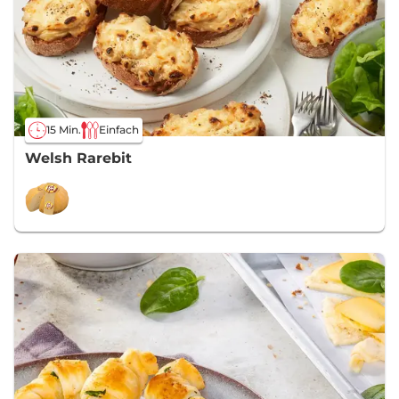
15 Min.
Einfach
Welsh Rarebit