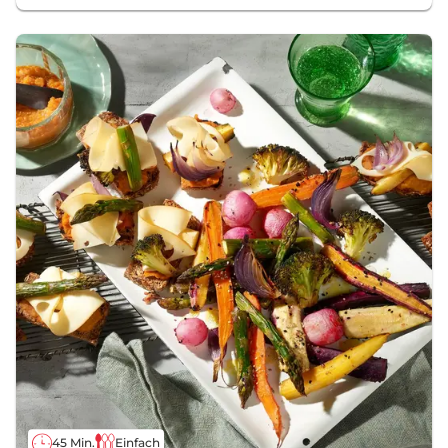
45 Min.
Einfach