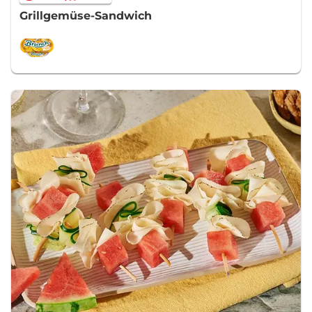
Grillgemüse-Sandwich