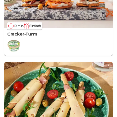
10 Min.
Einfach
Cracker-Turm