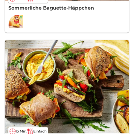
Sommerliche Baguette-Häppchen
15 Min.
Einfach