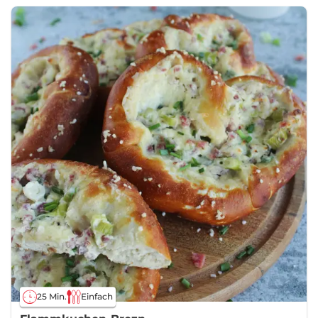
25 Min.
Einfach