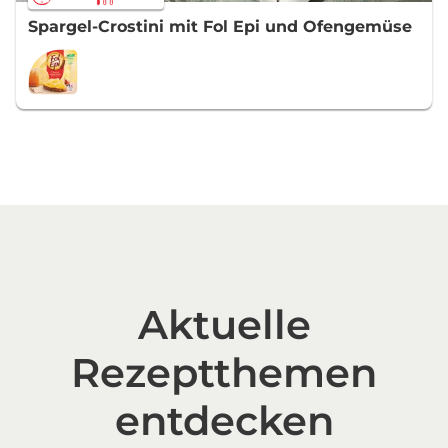
Spargel-Crostini mit Fol Epi und Ofengemüse
Aktuelle
Rezeptthemen
entdecken