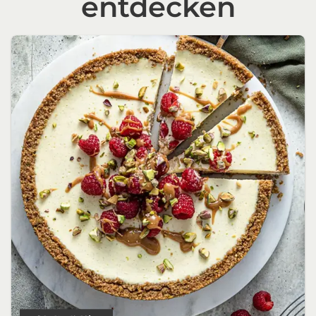
entdecken