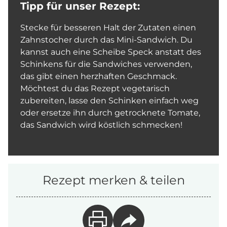
Tipp für unser Rezept:
Stecke für besseren Halt der Zutaten einen
Zahnstocher durch das Mini-Sandwich. Du
kannst auch eine Scheibe Speck anstatt des
Schinkens für die Sandwiches verwenden,
das gibt einen herzhaften Geschmack.
Möchtest du das Rezept vegetarisch
zubereiten, lasse den Schinken einfach weg
oder ersetze ihn durch getrocknete Tomate,
das Sandwich wird köstlich schmecken!
Rezept merken & teilen