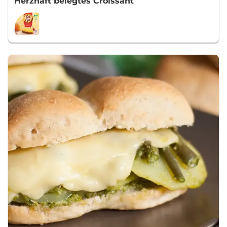
Herzhaft belegtes Croissant