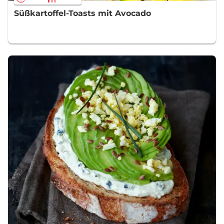
Süßkartoffel-Toasts mit Avocado