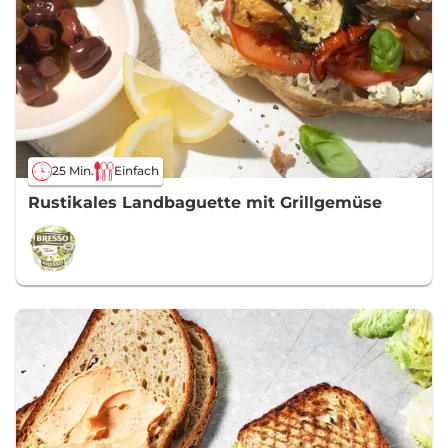
25 Min.
Einfach
Rustikales Landbaguette mit Grillgemüse