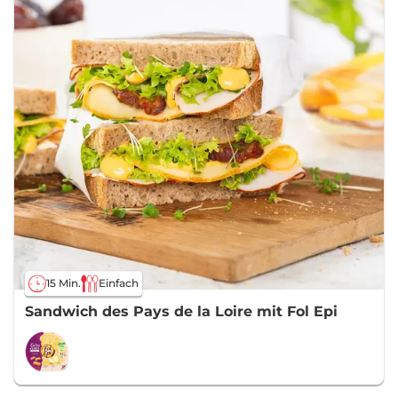
15 Min.
Einfach
Sandwich des Pays de la Loire mit Fol Epi