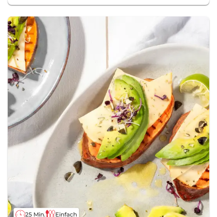
25 Min.
Einfach