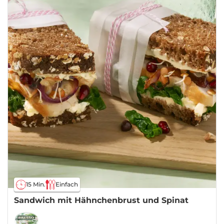
15 Min.
Einfach
Sandwich mit Hähnchenbrust und Spinat