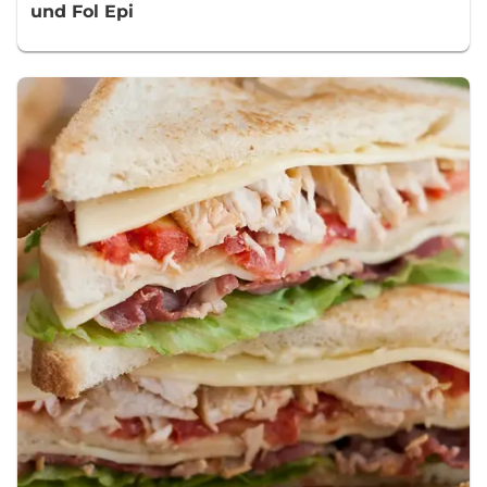
und Fol Epi