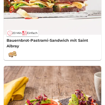
20 Min.
Einfach
Bauernbrot-Pastrami-Sandwich mit Saint
Albray