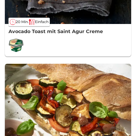
20 Min.
Einfach
Avocado Toast mit Saint Agur Creme