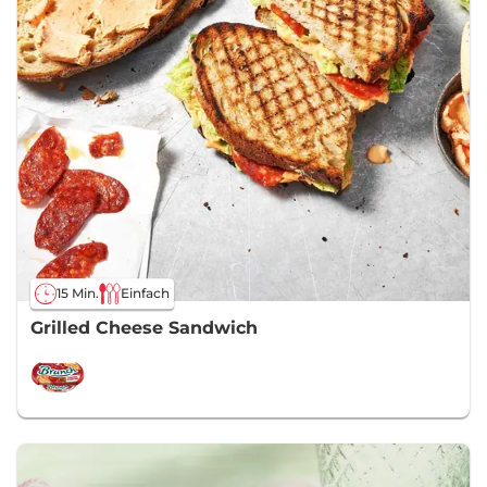
15 Min.
Einfach
Grilled Cheese Sandwich