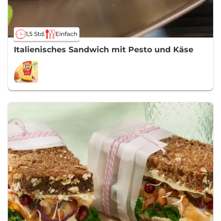
1,5 Std.
Einfach
Italienisches Sandwich mit Pesto und Käse