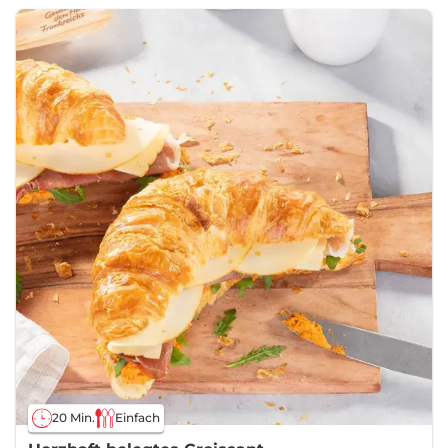
20 Min.
Einfach