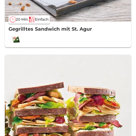
20 Min.
Einfach
Gegrilltes Sandwich mit St. Agur