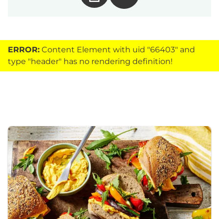
ERROR:
Content Element with uid "66403" and
type "header" has no rendering definition!