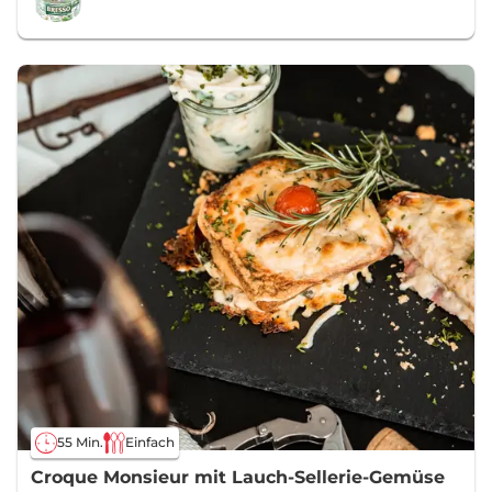
55 Min.
Einfach
Croque Monsieur mit Lauch-Sellerie-Gemüse