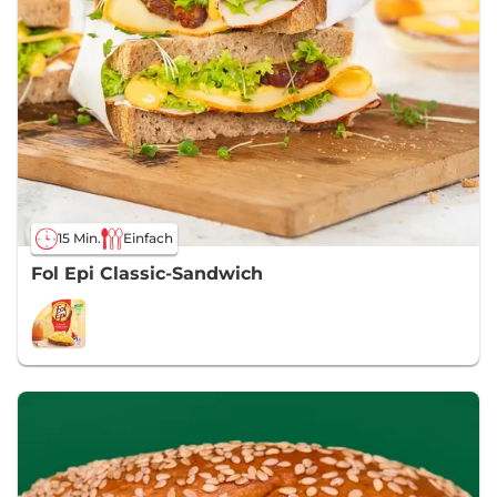
15 Min.
Einfach
Fol Epi Classic-Sandwich