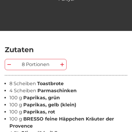
Zutaten
8 Portionen
8 Scheiben
Toastbrote
4 Scheiben
Parmaschinken
100 g
Paprikas, grün
100 g
Paprikas, gelb (klein)
100 g
Paprikas, rot
100 g
BRESSO feine Häppchen Kräuter der
Provence