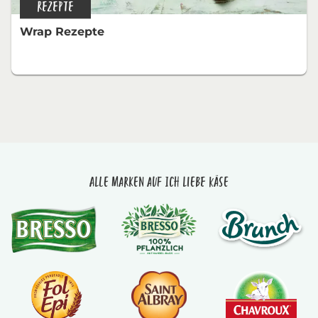
REZEPTE
Wrap Rezepte
Alle Marken auf Ich liebe Käse