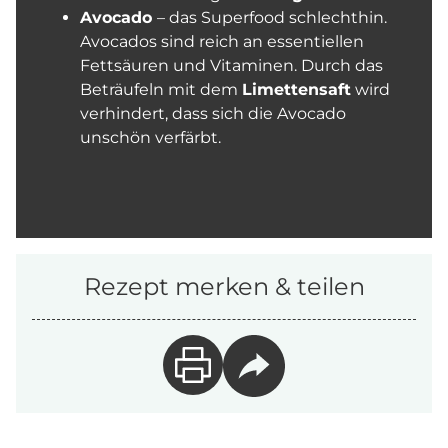
Avocado
– das Superfood schlechthin.
Avocados sind reich an essentiellen
Fettsäuren und Vitaminen. Durch das
Beträufeln mit dem
Limettensaft
wird
verhindert, dass sich die Avocado
unschön verfärbt.
Rezept merken & teilen