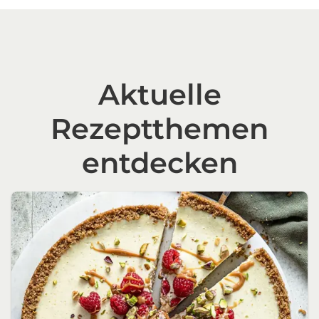
Aktuelle
Rezeptthemen
entdecken