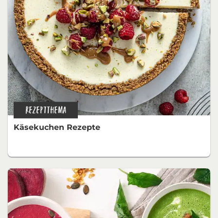
REZEPTTHEMA
Käsekuchen Rezepte