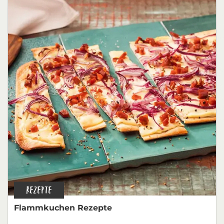
REZEPTE
Flammkuchen Rezepte