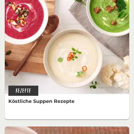
REZEPTE
Köstliche Suppen Rezepte