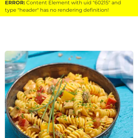
ERROR:
Content Element with uid "60215" and
type "header" has no rendering definition!