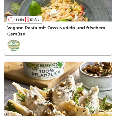
45 Min.
Einfach
Vegane Pasta mit Orzo-Nudeln und frischem
Gemüse