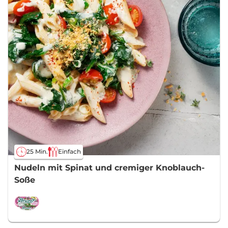
25 Min.
Einfach
Nudeln mit Spinat und cremiger Knoblauch-
Soße