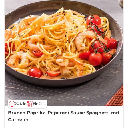
20 Min.
Einfach
Brunch Paprika-Peperoni Sauce Spaghetti mit
Garnelen