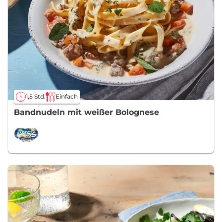
1,5 Std.
Einfach
Bandnudeln mit weißer Bolognese