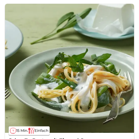
15 Min.
Einfach