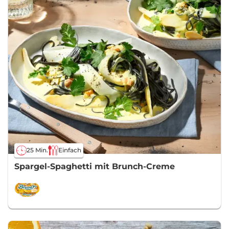
25 Min.
Einfach
Spargel-Spaghetti mit Brunch-Creme