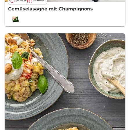
Gemüselasagne mit Champignons