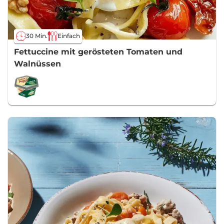
30 Min.
Einfach
Fettuccine mit gerösteten Tomaten und
Walnüssen