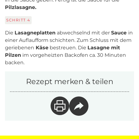
Pilzlasagne.
SCHRITT
4
Die
Lasagneplatten
abwechselnd mit der
Sauce
in
einer Auflaufform schichten. Zum Schluss mit dem
geriebenen
Käse
bestreuen. Die
Lasagne mit
Pilzen
im vorgeheizten Backofen ca. 30 Minuten
backen.
Rezept merken & teilen