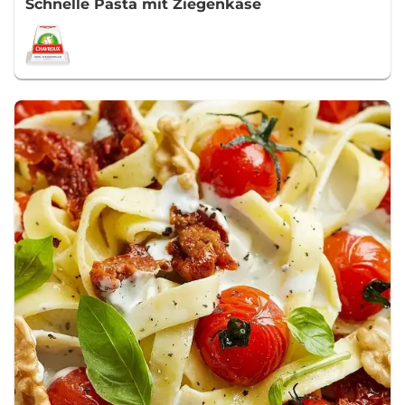
Schnelle Pasta mit Ziegenkäse