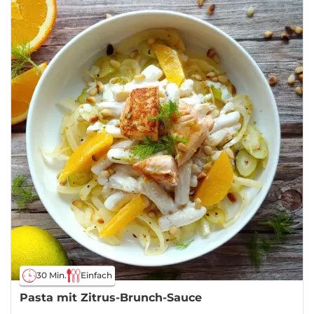
30 Min.
Einfach
Pasta mit Zitrus-Brunch-Sauce