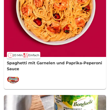
20 Min.
Einfach
Spaghetti mit Garnelen und Paprika-Peperoni
Sauce