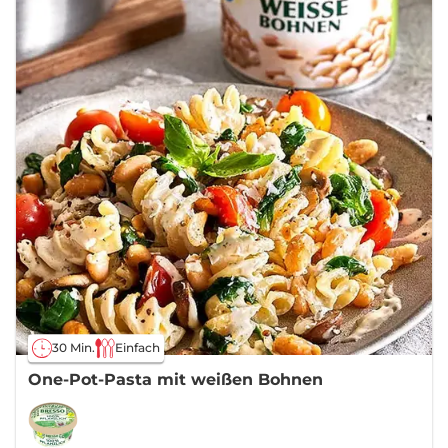
30 Min.
Einfach
One-Pot-Pasta mit weißen Bohnen