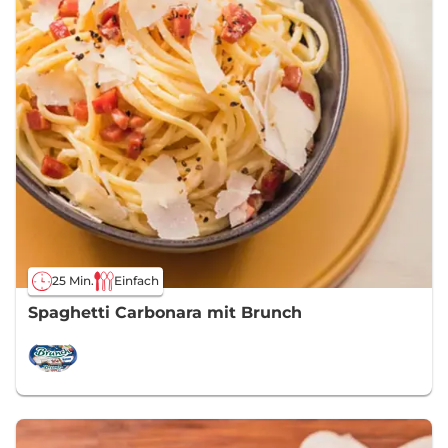
25 Min.
Einfach
Spaghetti Carbonara mit Brunch