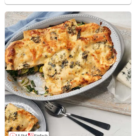
1,5 Std.
Einfach