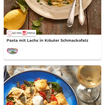
40 Min.
Mittel
Pasta mit Lachs in Kräuter Schmackofatz