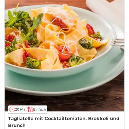
20 Min.
Einfach
Tagliatelle mit Cocktailtomaten, Brokkoli und
Brunch