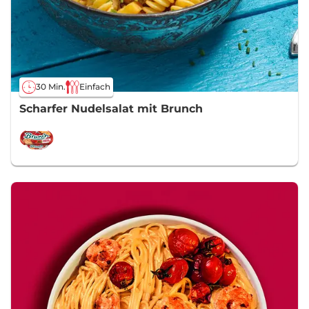
30 Min.
Einfach
Scharfer Nudelsalat mit Brunch