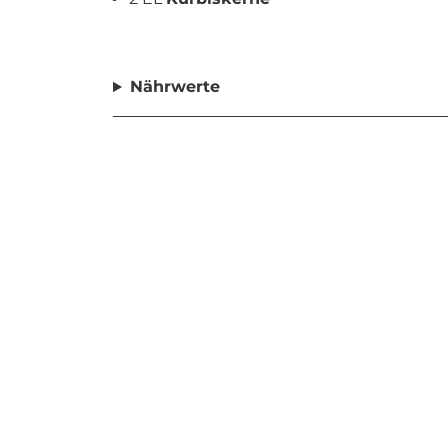
Nährwerte