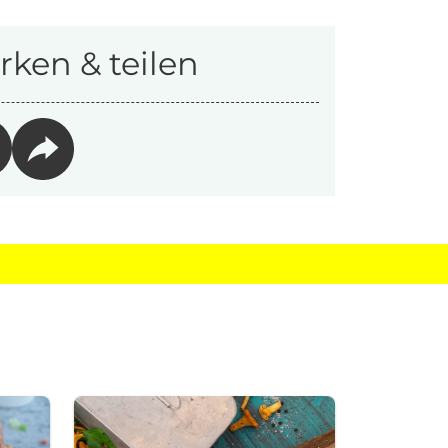
ken & teilen