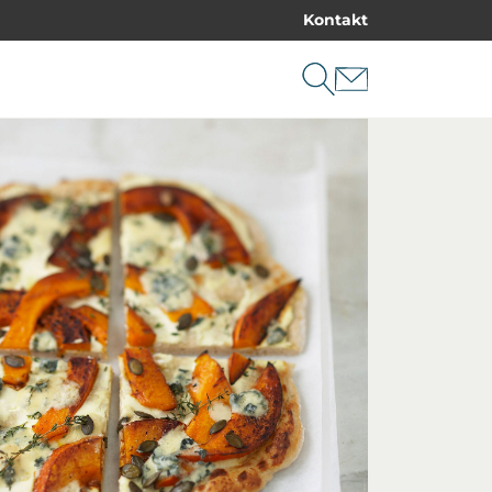
Kontakt