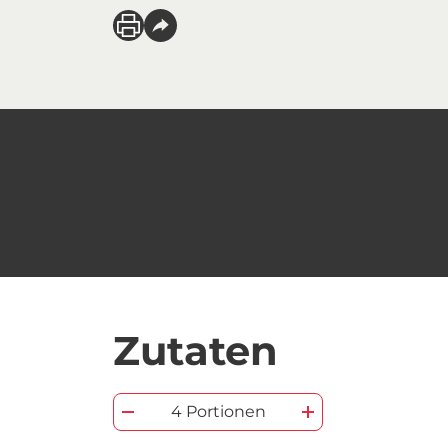
Zutaten
4 Portionen