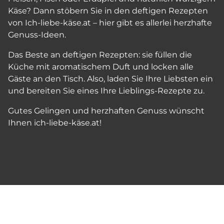
Käse? Dann stöbern Sie in den deftigen Rezepten
von Ich-liebe-käse.at – hier gibt es allerlei herzhafte
Genuss-Ideen.
Das Beste an deftigen Rezepten: sie füllen die
Küche mit aromatischem Duft und locken alle
Gäste an den Tisch. Also, laden Sie Ihre Liebsten ein
und bereiten Sie eines Ihre Lieblings-Rezepte zu.
Gutes Gelingen und herzhaften Genuss wünscht
Ihnen ich-liebe-käse.at!