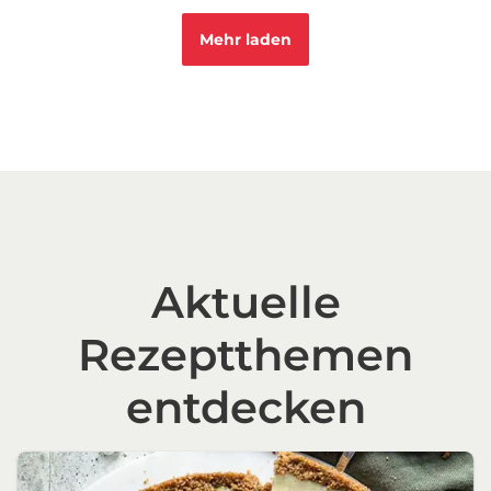
Mehr laden
Aktuelle
Rezeptthemen
entdecken