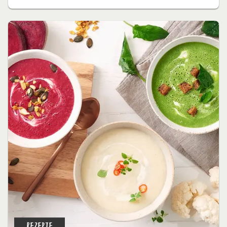
REZEPTE