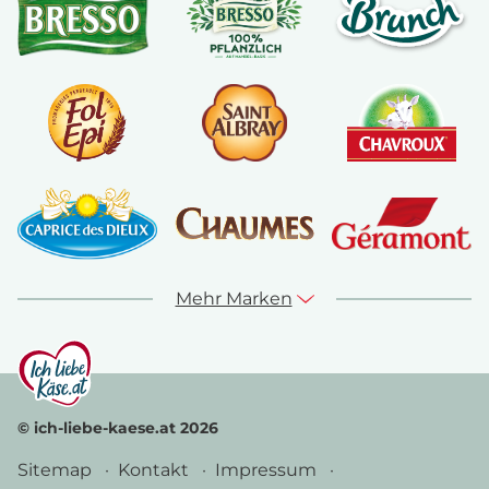
Mehr Marken
© ich-liebe-kaese.at 2026
Sitemap
Kontakt
Impressum