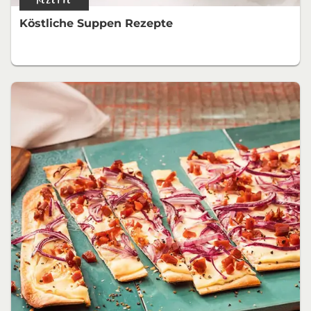
Köstliche Suppen Rezepte