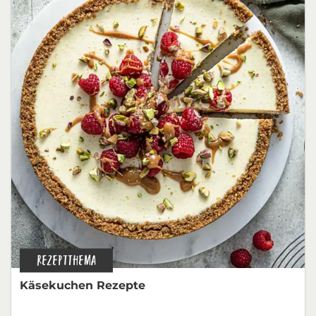
REZEPTTHEMA
Käsekuchen Rezepte