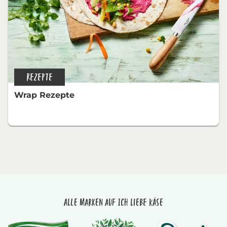
REZEPTE
Wrap Rezepte
Alle Marken auf Ich liebe Käse