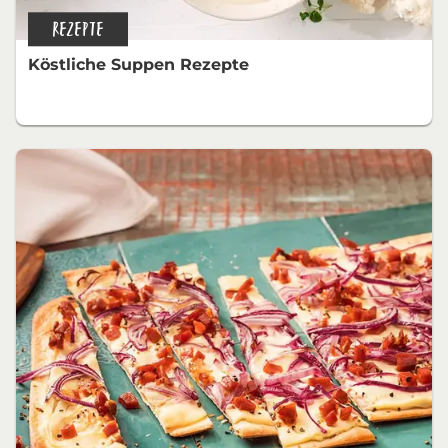
REZEPTE
Köstliche Suppen Rezepte