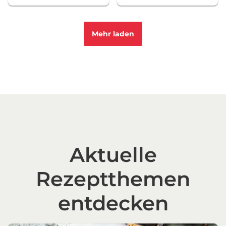
Mehr laden
Aktuelle
Rezeptthemen
entdecken