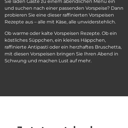
Sie laden Gäste zu einem abendlichen Menü ein
und suchen nach einer passenden Vorspeise? Dann
probieren Sie eine dieser raffinierten Vorspeisen
Rezepte aus – alle mit Käse, alle unwiderstehlich.
Ob warme oder kalte Vorspeisen Rezepte. Ob ein
köstliches Süppchen, ein kleines Häppchen,
raffinierte Antipasti oder ein herzhaftes Bruschetta,
mit diesen Vorspeisen bringen Sie Ihren Abend in
Schwung und machen Lust auf mehr.