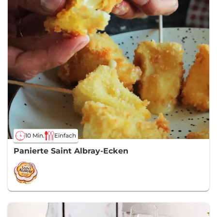
10 Min.
Einfach
Panierte Saint Albray-Ecken