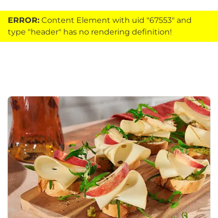
ERROR:
Content Element with uid "67553" and
type "header" has no rendering definition!