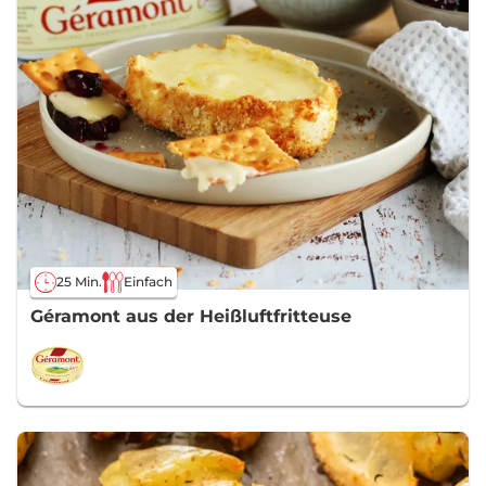
25 Min.
Einfach
Géramont aus der Heißluftfritteuse