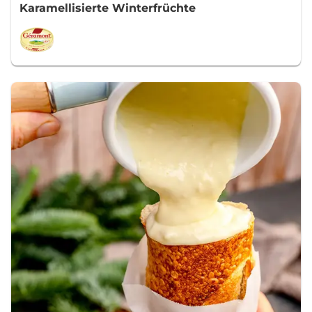
Karamellisierte Winterfrüchte