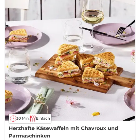
30 Min.
Einfach
Herzhafte Käsewaffeln mit Chavroux und
Parmaschinken