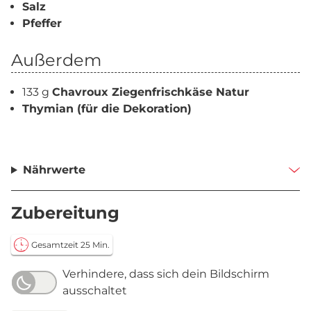
Salz
Pfeffer
Außerdem
133 g
Chavroux Ziegenfrischkäse Natur
Thymian (für die Dekoration)
Nährwerte
Zubereitung
Gesamtzeit 25 Min.
Verhindere, dass sich dein Bildschirm
ausschaltet