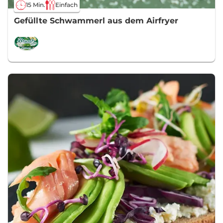
15 Min.
Einfach
Gefüllte Schwammerl aus dem Airfryer