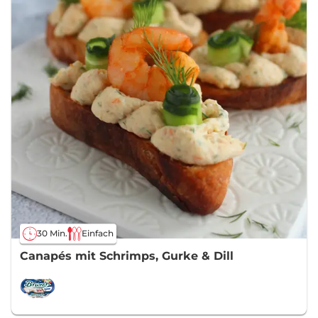
30 Min.
Einfach
Canapés mit Schrimps, Gurke & Dill