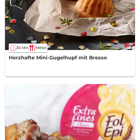
35 Min.
Mittel
Herzhafte Mini-Gugelhupf mit Bresso