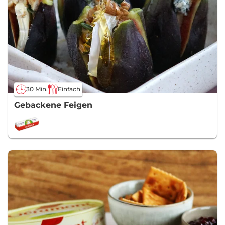
30 Min.
Einfach
Gebackene Feigen