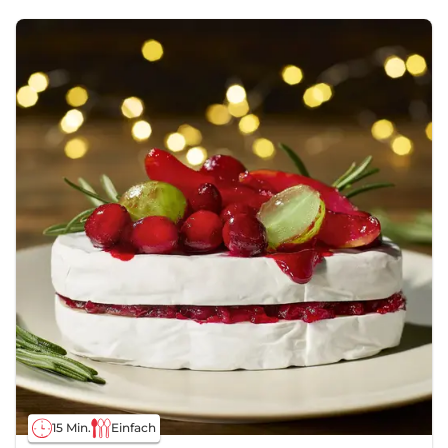
15 Min.
Einfach