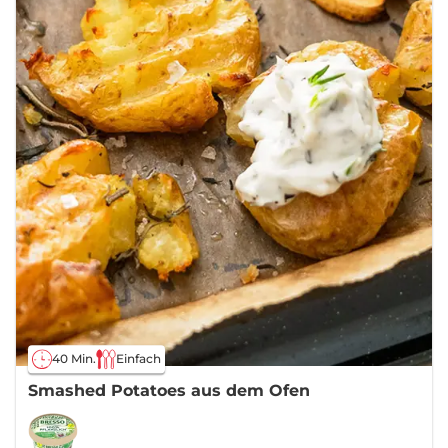
40 Min.
Einfach
Smashed Potatoes aus dem Ofen