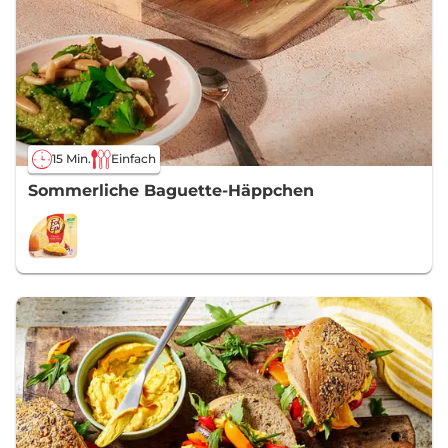
15 Min.
Einfach
Sommerliche Baguette-Häppchen