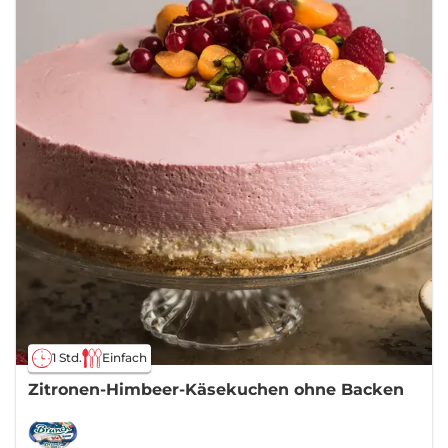
1 Std.
Einfach
Zitronen-Himbeer-Käsekuchen ohne Backen