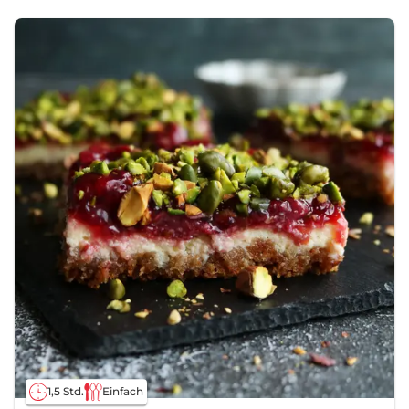
1,5 Std.
Einfach