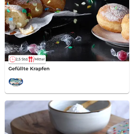
2,5 Std.
Mittel
Gefüllte Krapfen