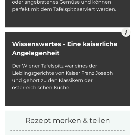
oder angebratenes Gemüse und können
perfekt mit dem Tafelspitz serviert werden.
Wissenswertes - Eine kaiserliche
Angelegenheit
Der Wiener Tafelspitz war eines der
Lieblingsgerichte von Kaiser Franz Joseph
und gehört zu den Klassikern der
österreichischen Küche.
Rezept merken & teilen