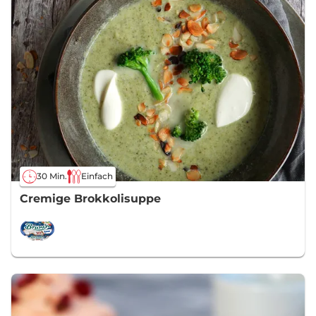
30 Min.
Einfach
Cremige Brokkolisuppe