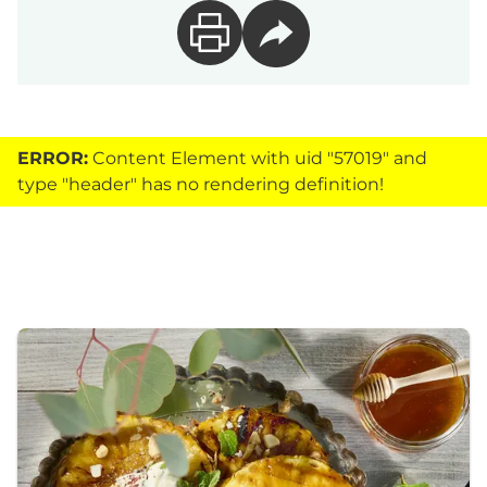
ERROR:
Content Element with uid "57019" and
type "header" has no rendering definition!