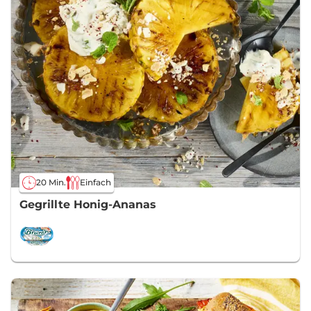
20 Min.
Einfach
Gegrillte Honig-Ananas