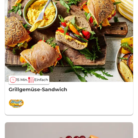
15 Min.
Einfach
Grillgemüse-Sandwich