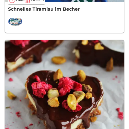
Schnelles Tiramisu im Becher