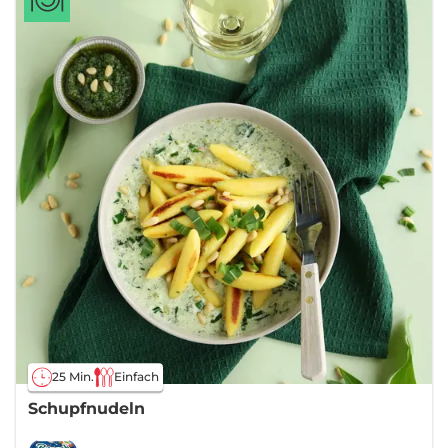
25 Min.
Einfach
Schupfnudeln