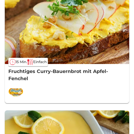
15 Min.
Einfach
Fruchtiges Curry-Bauernbrot mit Apfel-
Fenchel