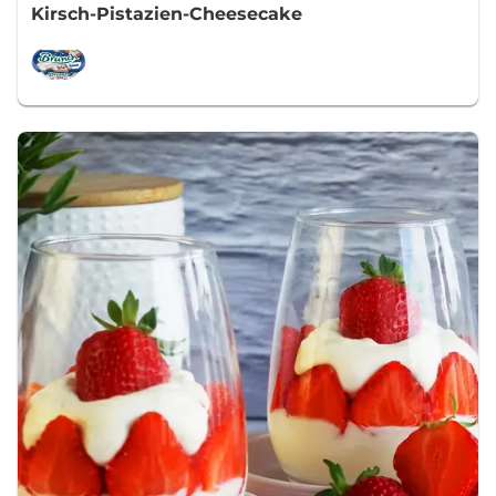
Kirsch-Pistazien-Cheesecake