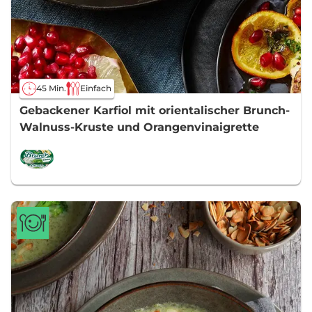
45 Min.
Einfach
Gebackener Karfiol mit orientalischer Brunch-
Walnuss-Kruste und Orangenvinaigrette