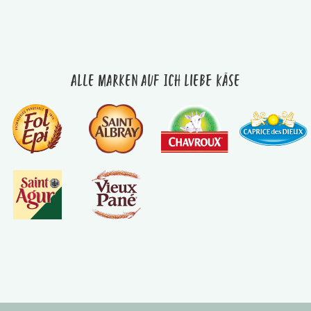
Alle Marken auf Ich liebe Käse