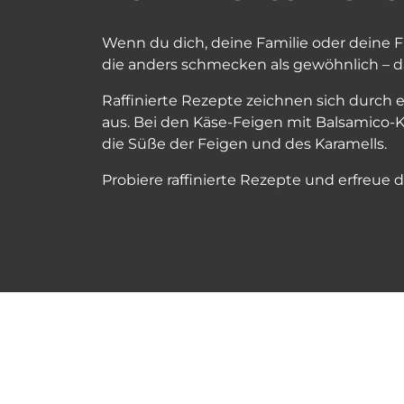
Wenn du dich, deine Familie oder deine
die anders schmecken als gewöhnlich – da
Raffinierte Rezepte zeichnen sich durc
aus. Bei den Käse-Feigen mit Balsamico-Ka
die Süße der Feigen und des Karamells.
Probiere raffinierte Rezepte und erfreu