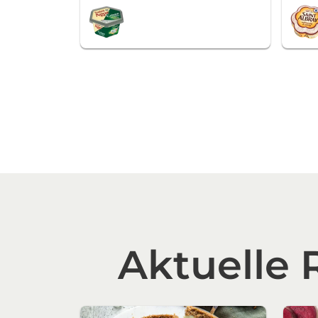
Aktuelle