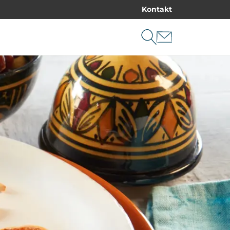
Kontakt