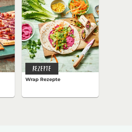
REZEPTE
Wrap Rezepte