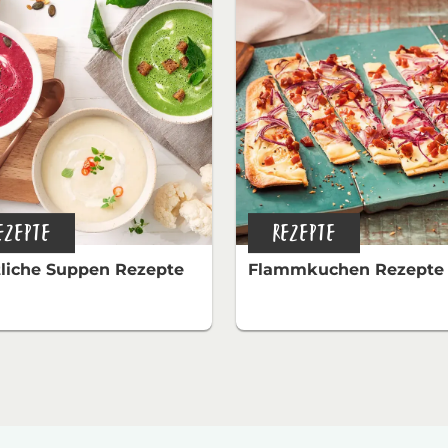
EZEPTE
REZEPTE
liche Suppen Rezepte
Flammkuchen Rezepte