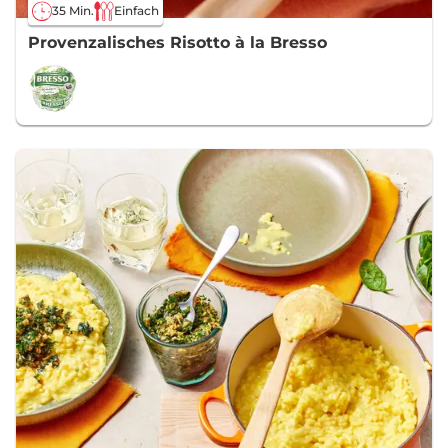
35 Min.
Einfach
Provenzalisches Risotto à la Bresso