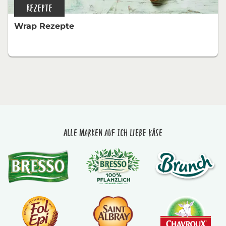
REZEPTE
Wrap Rezepte
Alle Marken auf Ich liebe Käse