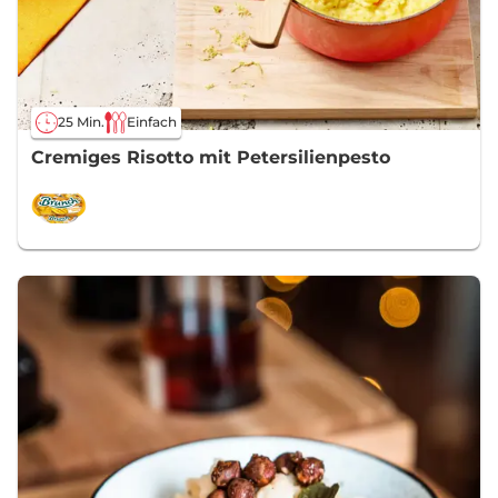
25 Min.
Einfach
Cremiges Risotto mit Petersilienpesto