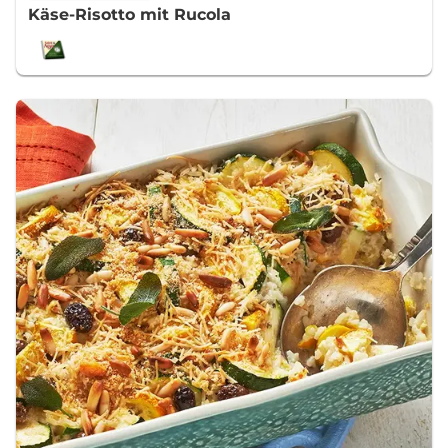
Käse-Risotto mit Rucola