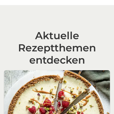
Aktuelle
Rezeptthemen
entdecken