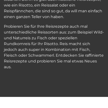
wie ein Risotto, ein Reissalat oder ein
Reispfännchen, die sind so gut, da will man einfach
einen ganzen Teller von haben.
Probieren Sie für Ihre Reisrezepte auch mal
unterschiedliche Reissorten aus: zum Beispiel Wild-
und Naturreis zu Fisch oder speziellen
Rundkornreis für Ihr Risotto. Reis macht sich
jedoch auch super in Kombination mit Fisch,
Fleisch oder Schwammerl. Entdecken Sie raffinierte
Reisrezepte und probieren Sie mal etwas Neues
aus.