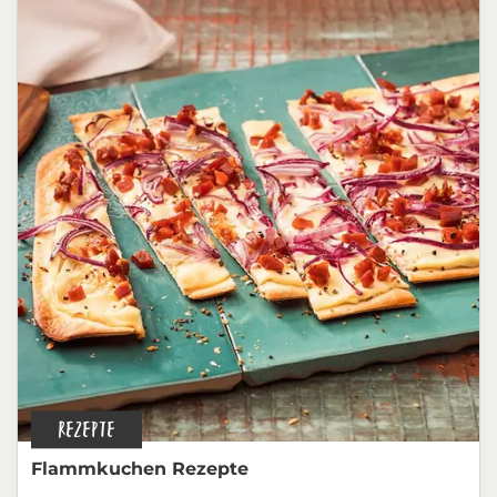
REZEPTE
Flammkuchen Rezepte