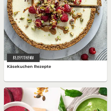
REZEPTTHEMA
Käsekuchen Rezepte