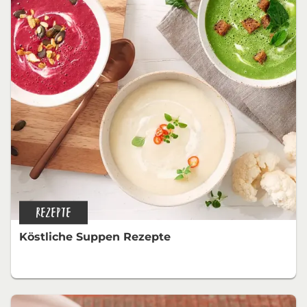
REZEPTE
Köstliche Suppen Rezepte