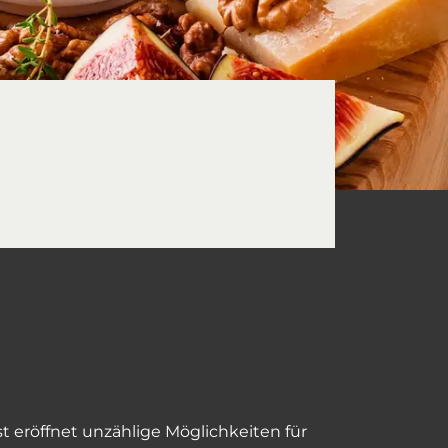
t eröffnet unzählige Möglichkeiten für