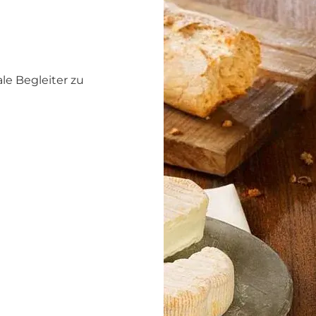
le Begleiter zu