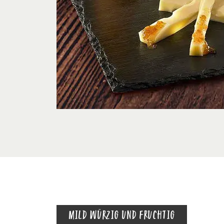
MILD WÜRZIG UND FRUCHTIG