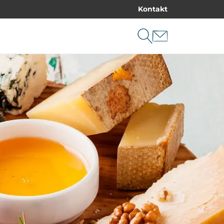
Kontakt