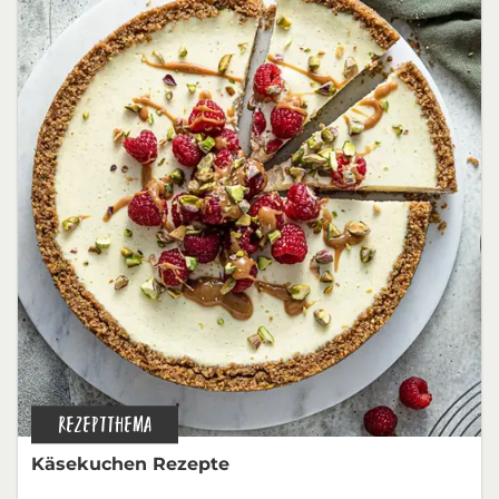
REZEPTTHEMA
Käsekuchen Rezepte