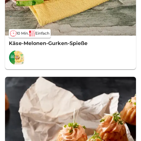
10 Min.
Einfach
Käse-Melonen-Gurken-Spieße