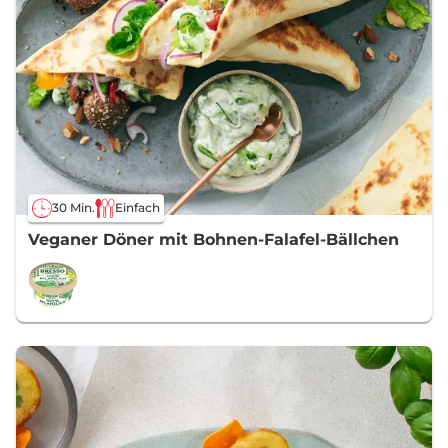
30 Min.
Einfach
Veganer Döner mit Bohnen-Falafel-Bällchen