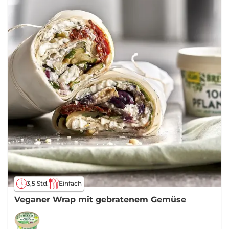
3,5 Std.
Einfach
Veganer Wrap mit gebratenem Gemüse