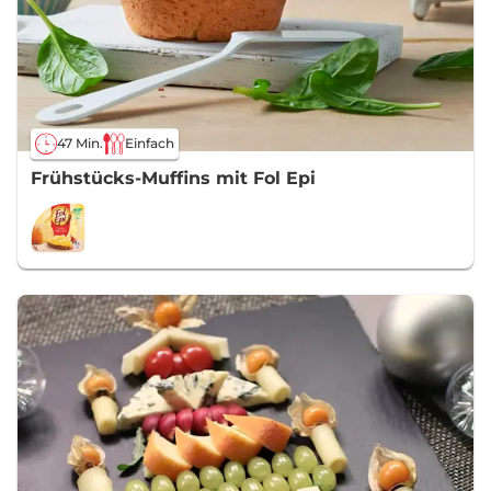
47 Min.
Einfach
Frühstücks-Muffins mit Fol Epi