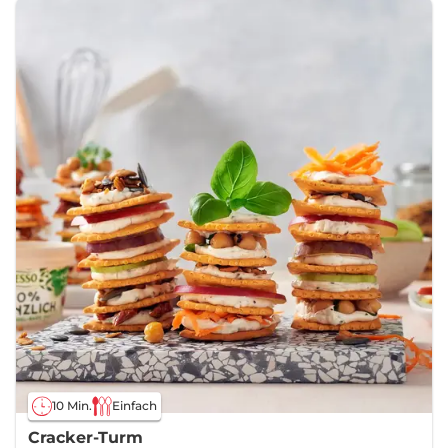
10 Min.
Einfach
Cracker-Turm