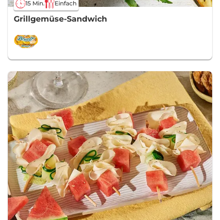
15 Min.
Einfach
Grillgemüse-Sandwich