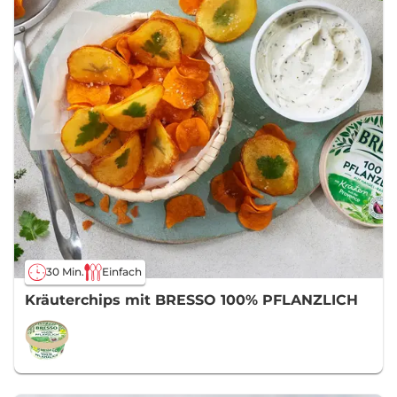
30 Min.
Einfach
Kräuterchips mit BRESSO 100% PFLANZLICH