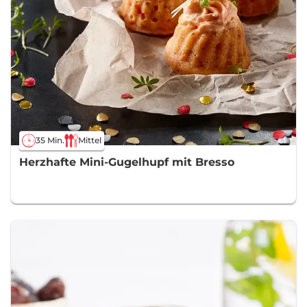
35 Min.
Mittel
Herzhafte Mini-Gugelhupf mit Bresso