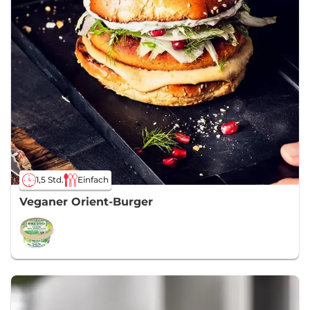
1,5 Std.
Einfach
Veganer Orient-Burger