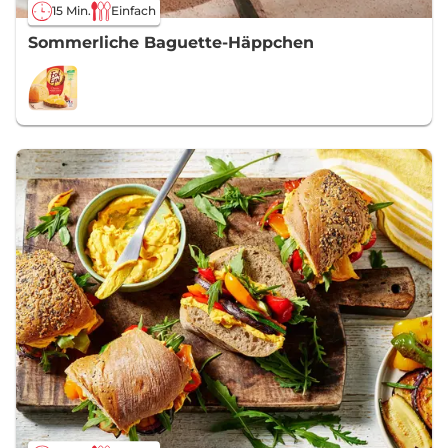
15 Min.
Einfach
Sommerliche Baguette-Häppchen