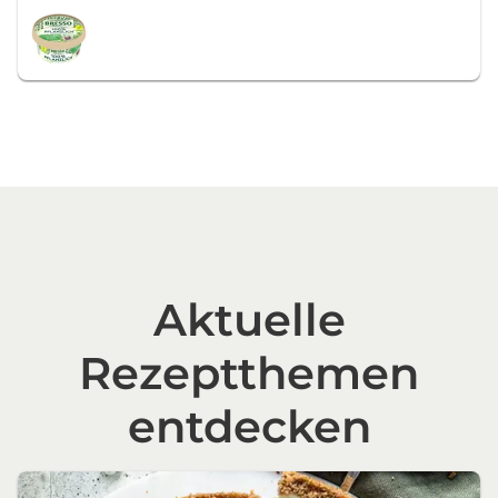
Aktuelle
Rezeptthemen
entdecken