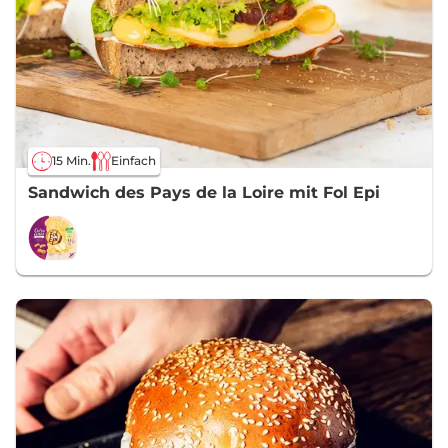
15 Min.
Einfach
Sandwich des Pays de la Loire mit Fol Epi