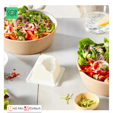
40 Min.
Einfach