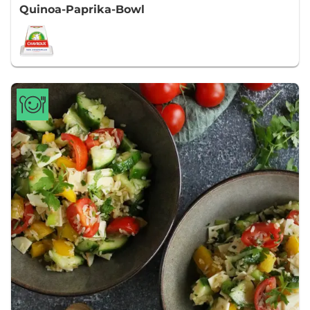
Quinoa-Paprika-Bowl