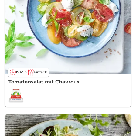
15 Min.
Einfach
Tomatensalat mit Chavroux