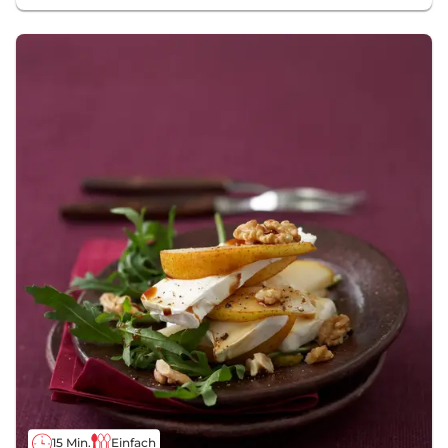
15 Min.
Einfach