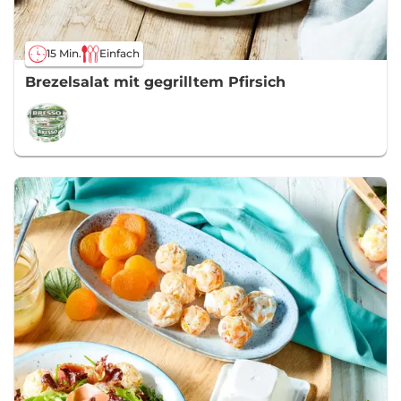
15 Min.
Einfach
Brezelsalat mit gegrilltem Pfirsich