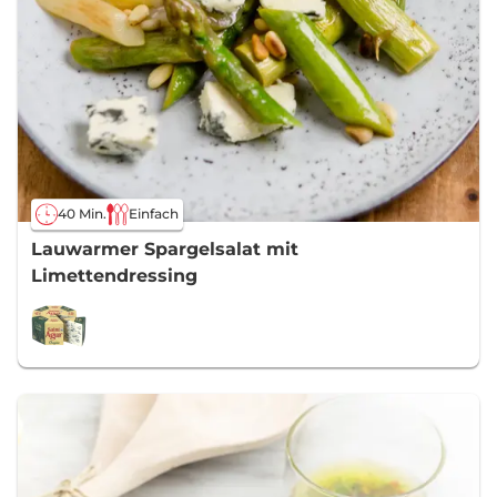
40 Min.
Einfach
Lauwarmer Spargelsalat mit
Limettendressing