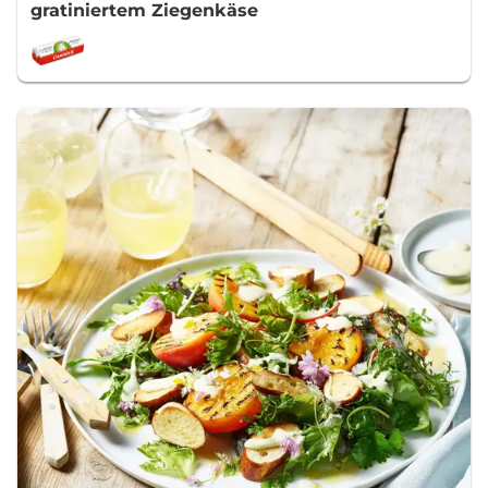
gratiniertem Ziegenkäse