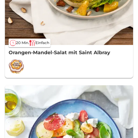
20 Min.
Einfach
Orangen-Mandel-Salat mit Saint Albray