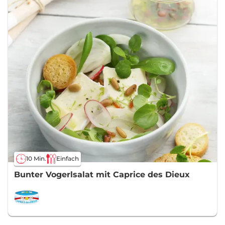
10 Min.
Einfach
Bunter Vogerlsalat mit Caprice des Dieux