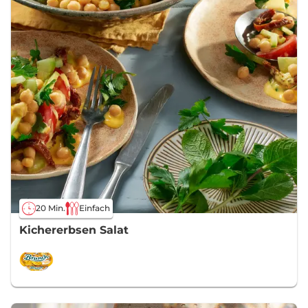
20 Min.
Einfach
Kichererbsen Salat