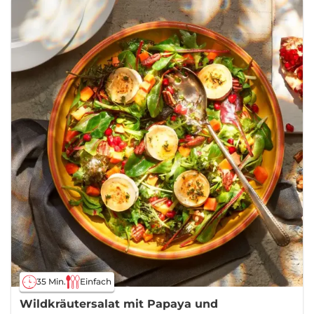
35 Min.
Einfach
Wildkräutersalat mit Papaya und