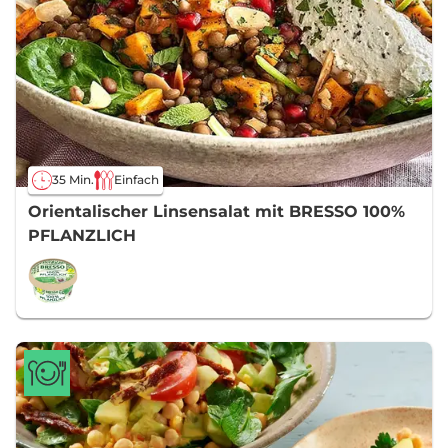
35 Min.
Einfach
Orientalischer Linsensalat mit BRESSO 100%
PFLANZLICH