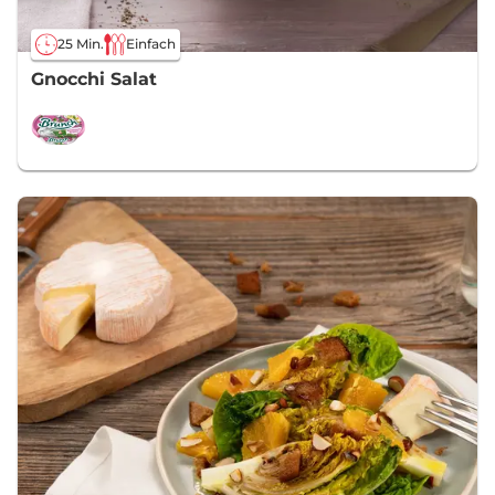
25 Min.
Einfach
Gnocchi Salat