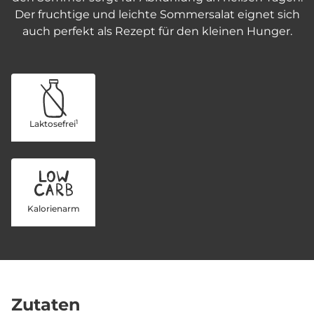
Der fruchtige und leichte Sommersalat eignet sich
auch perfekt als Rezept für den kleinen Hunger.
1
Laktosefrei
Kalorienarm
Zutaten