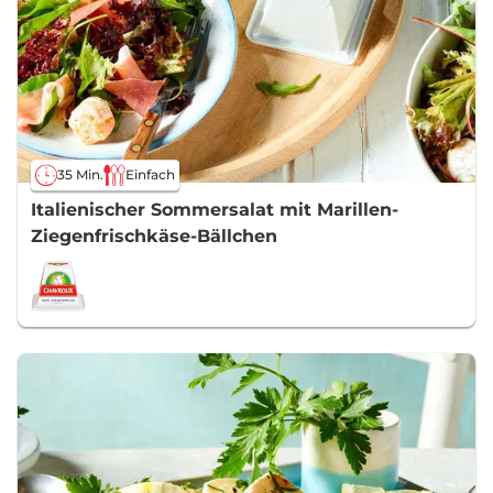
35 Min.
Einfach
Italienischer Sommersalat mit Marillen-
Ziegenfrischkäse-Bällchen