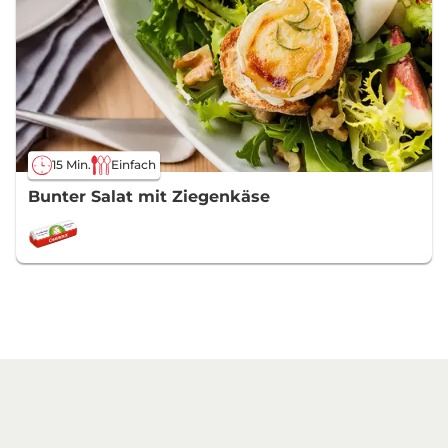
15 Min.
Einfach
Bunter Salat mit Ziegenkäse