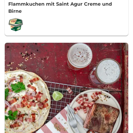
Flammkuchen mit Saint Agur Creme und
Birne