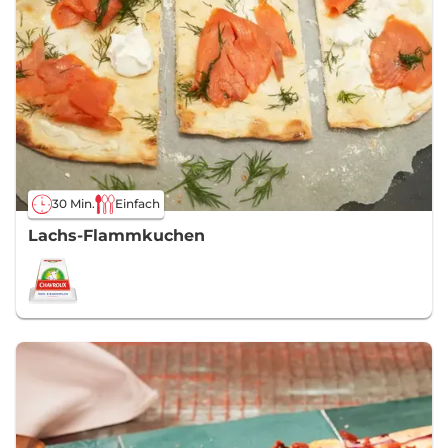
30 Min.
Einfach
Lachs-Flammkuchen