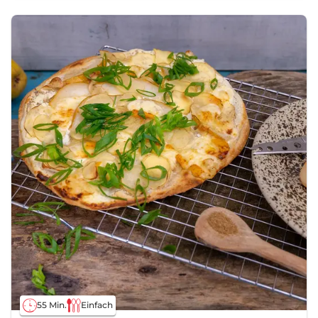
55 Min.
Einfach