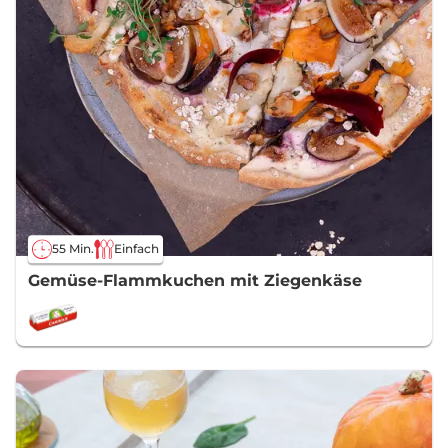
55 Min.
Einfach
Gemüse-Flammkuchen mit Ziegenkäse