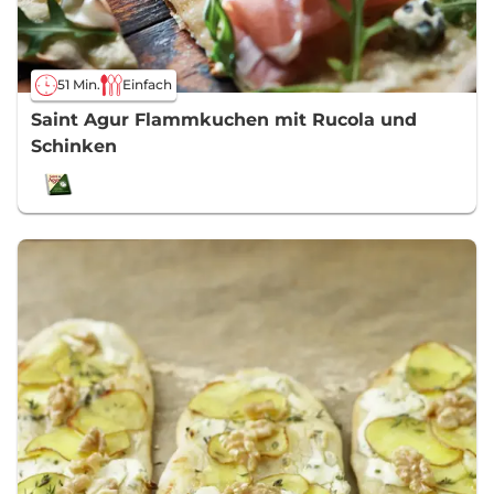
51 Min.
Einfach
Saint Agur Flammkuchen mit Rucola und
Schinken