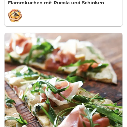
Flammkuchen mit Rucola und Schinken