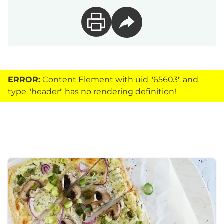
ERROR:
Content Element with uid "65603" and
type "header" has no rendering definition!