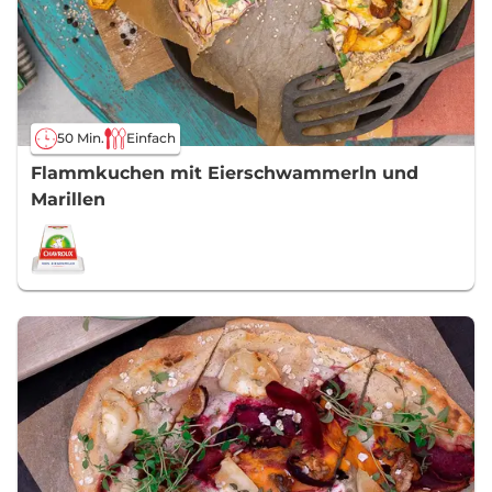
50 Min.
Einfach
Flammkuchen mit Eierschwammerln und
Marillen