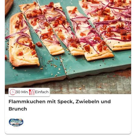
30 Min.
Einfach
Flammkuchen mit Speck, Zwiebeln und
Brunch