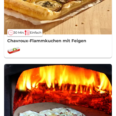
30 Min.
Einfach
Chavroux-Flammkuchen mit Feigen