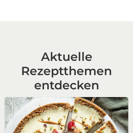
Aktuelle
Rezeptthemen
entdecken