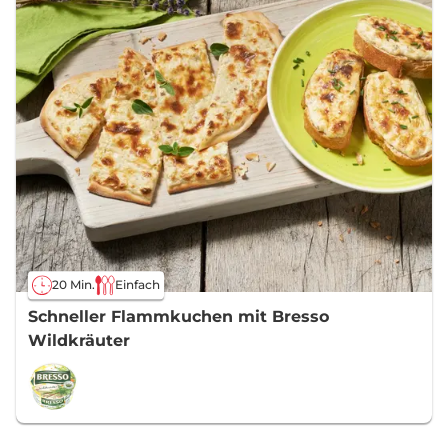
20 Min.
Einfach
Schneller Flammkuchen mit Bresso
Wildkräuter