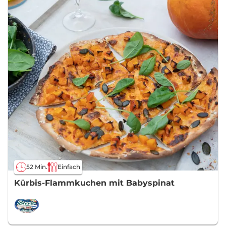
52 Min.
Einfach
Kürbis-Flammkuchen mit Babyspinat