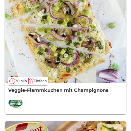
30 Min.
Einfach
Veggie-Flammkuchen mit Champignons