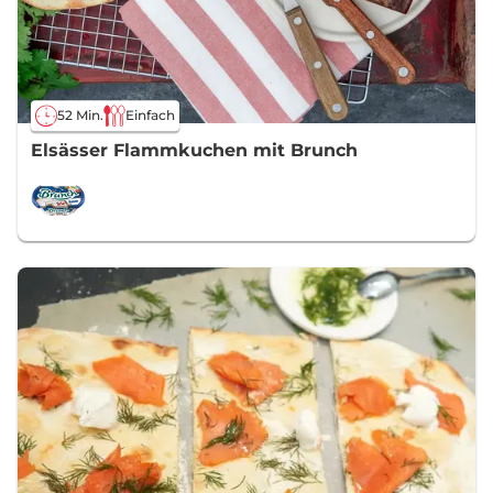
52 Min.
Einfach
Elsässer Flammkuchen mit Brunch