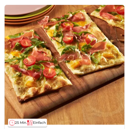
25 Min.
Einfach