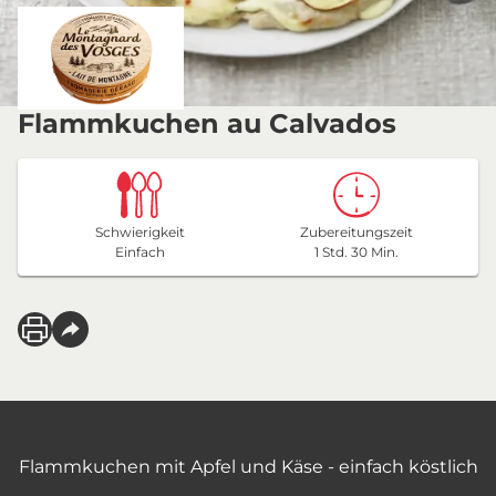
Flammkuchen au Calvados
Schwierigkeit
Zubereitungszeit
Einfach
1 Std. 30 Min.
Flammkuchen mit Apfel und Käse - einfach köstlich