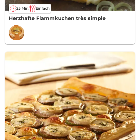
25 Min.
Einfach
Herzhafte Flammkuchen très simple