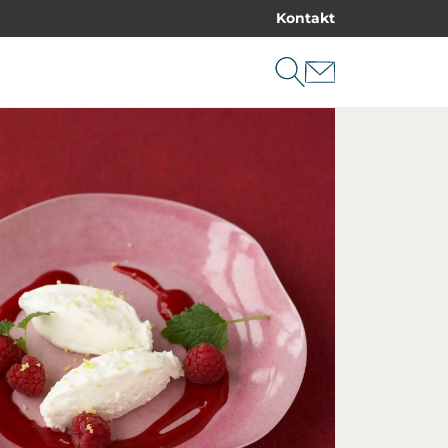
Kontakt