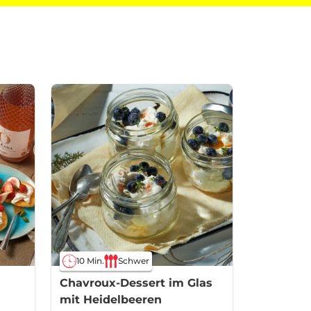
10 Min.
Schwer
Chavroux-Dessert im Glas
mit Heidelbeeren