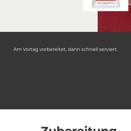
Am Vortag vorbereitet, dann schnell serviert.
Zubereitung