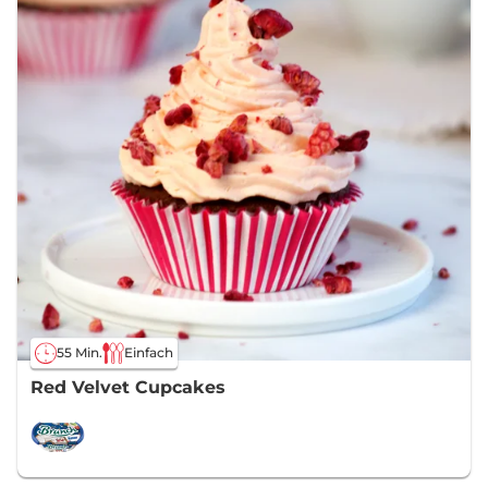
55 Min.
Einfach
Red Velvet Cupcakes