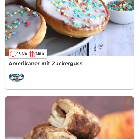
45 Min.
Mittel
Amerikaner mit Zuckerguss