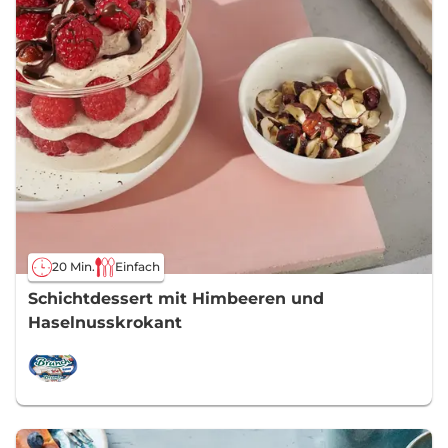
20 Min.
Einfach
Schichtdessert mit Himbeeren und
Haselnusskrokant