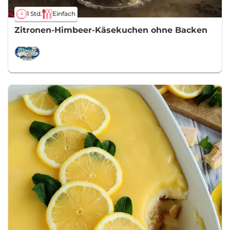
1 Std.
Einfach
Zitronen-Himbeer-Käsekuchen ohne Backen