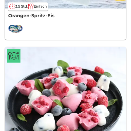
3,5 Std.
Einfach
Orangen-Spritz-Eis