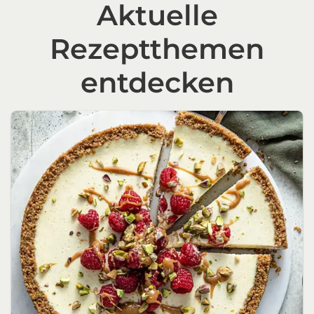
Aktuelle
Rezeptthemen
entdecken