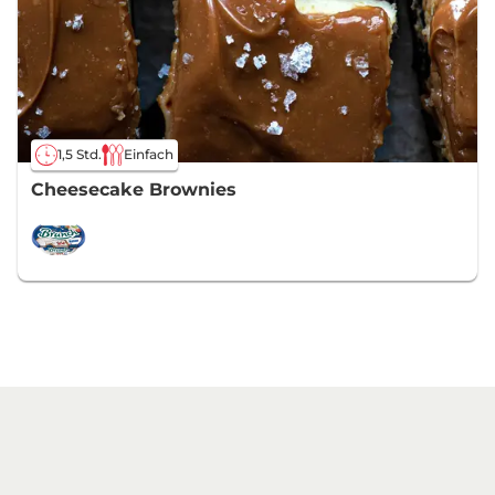
1,5 Std.
Einfach
Cheesecake Brownies