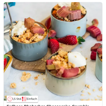
1,5 Std.
Einfach