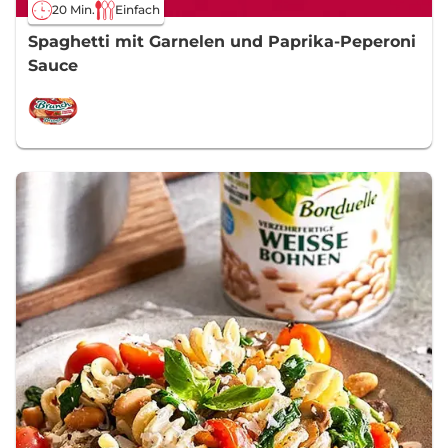
20 Min.
Einfach
Spaghetti mit Garnelen und Paprika-Peperoni
Sauce