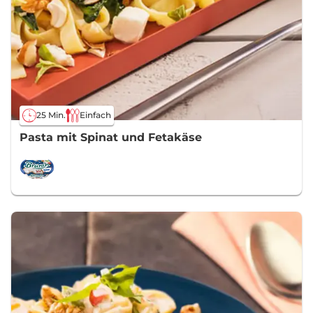
25 Min.
Einfach
Pasta mit Spinat und Fetakäse