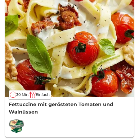
30 Min.
Einfach
Fettuccine mit gerösteten Tomaten und
Walnüssen