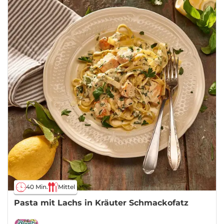
40 Min.
Mittel
Pasta mit Lachs in Kräuter Schmackofatz