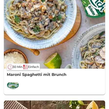
30 Min.
Einfach
Maroni Spaghetti mit Brunch