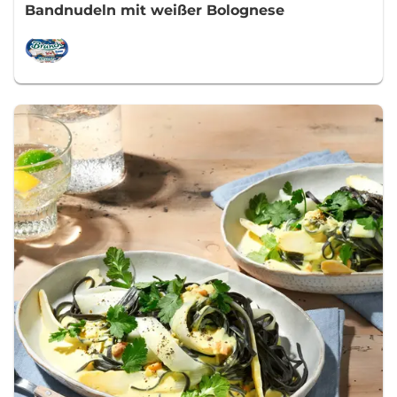
Bandnudeln mit weißer Bolognese