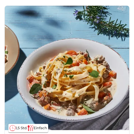
1,5 Std.
Einfach