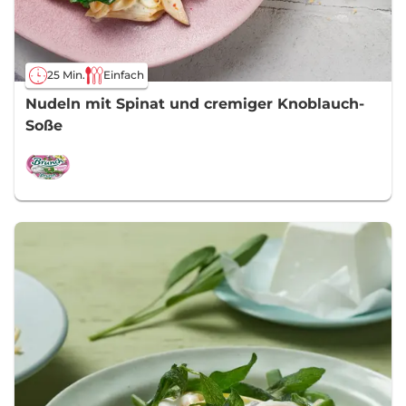
25 Min.
Einfach
Nudeln mit Spinat und cremiger Knoblauch-
Soße