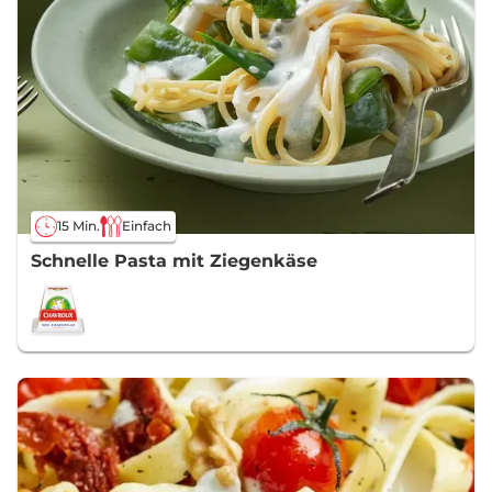
15 Min.
Einfach
Schnelle Pasta mit Ziegenkäse