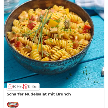
30 Min.
Einfach
Scharfer Nudelsalat mit Brunch