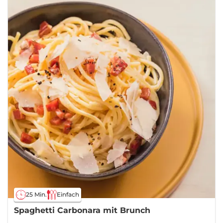
25 Min.
Einfach
Spaghetti Carbonara mit Brunch