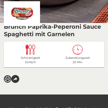
Brunch Paprika-Peperoni Sauce
Spaghetti mit Garnelen
Schwierigkeit
Zubereitungszeit
Einfach
20 Min.