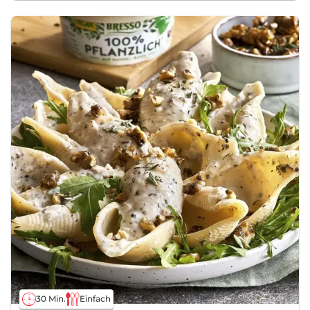
30 Min.
Einfach