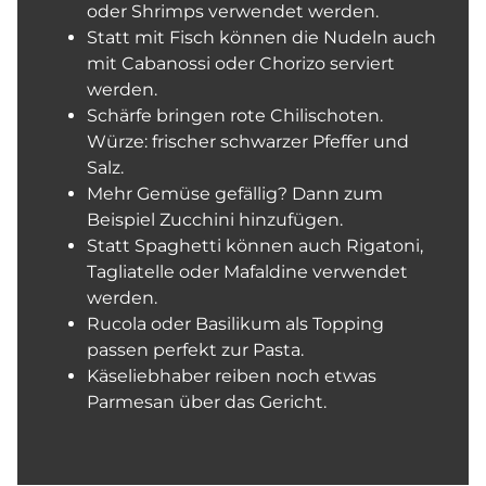
oder Shrimps verwendet werden.
Statt mit Fisch können die Nudeln auch
mit Cabanossi oder Chorizo serviert
werden.
Schärfe bringen rote Chilischoten.
Würze: frischer schwarzer Pfeffer und
Salz.
Mehr Gemüse gefällig? Dann zum
Beispiel Zucchini hinzufügen.
Statt Spaghetti können auch Rigatoni,
Tagliatelle oder Mafaldine verwendet
werden.
Rucola oder Basilikum als Topping
passen perfekt zur Pasta.
Käseliebhaber reiben noch etwas
Parmesan über das Gericht.