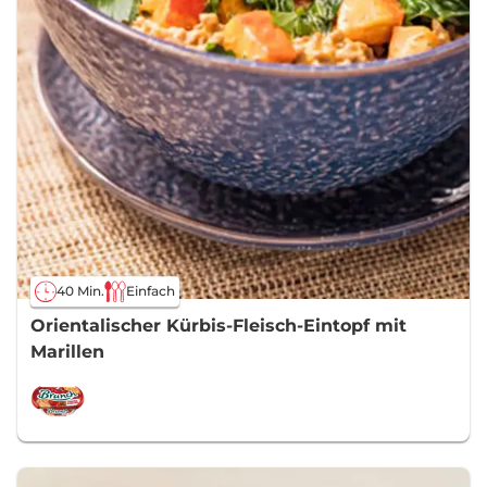
40 Min.
Einfach
Orientalischer Kürbis-Fleisch-Eintopf mit
Marillen