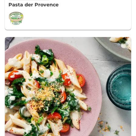
Pasta der Provence