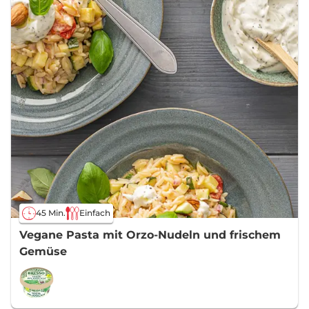
45 Min.
Einfach
Vegane Pasta mit Orzo-Nudeln und frischem
Gemüse