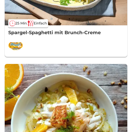
25 Min.
Einfach
Spargel-Spaghetti mit Brunch-Creme