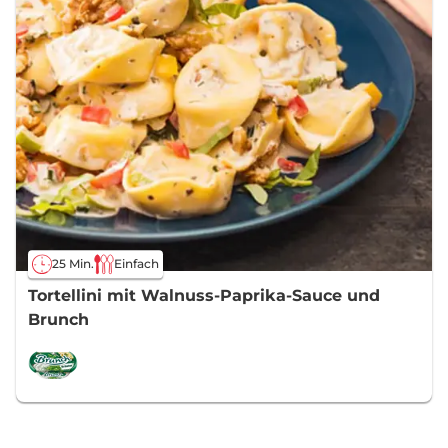
25 Min.
Einfach
Tortellini mit Walnuss-Paprika-Sauce und
Brunch