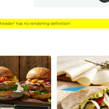
eader" has no rendering definition!