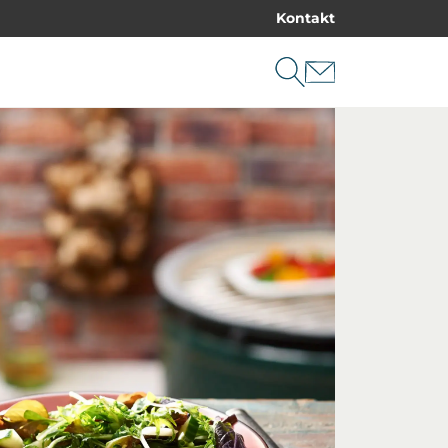
Kontakt