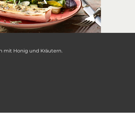
ch mit Honig und Kräutern.