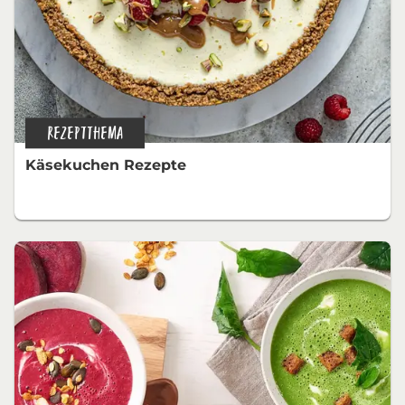
REZEPTTHEMA
Käsekuchen Rezepte