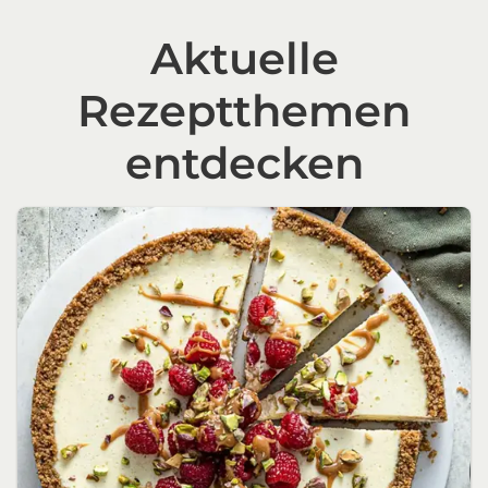
Aktuelle
Rezeptthemen
entdecken