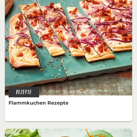
REZEPTE
Flammkuchen Rezepte