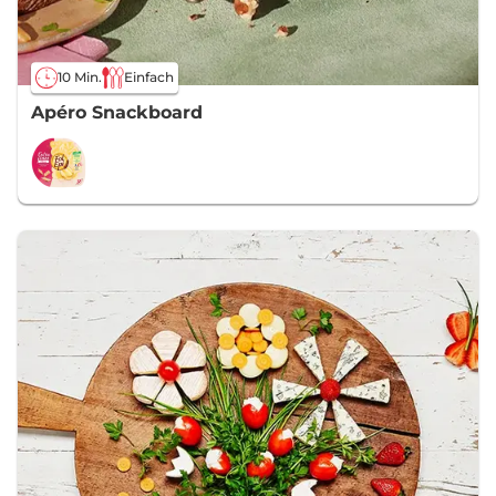
10 Min.
Einfach
Apéro Snackboard