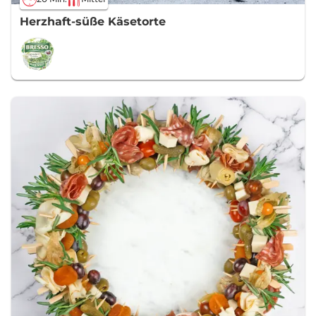
Herzhaft-süße Käsetorte