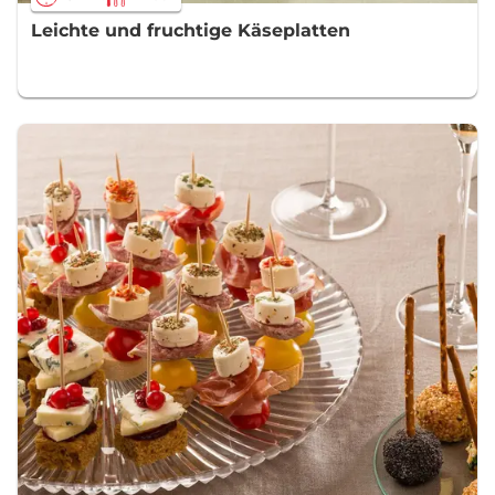
Leichte und fruchtige Käseplatten