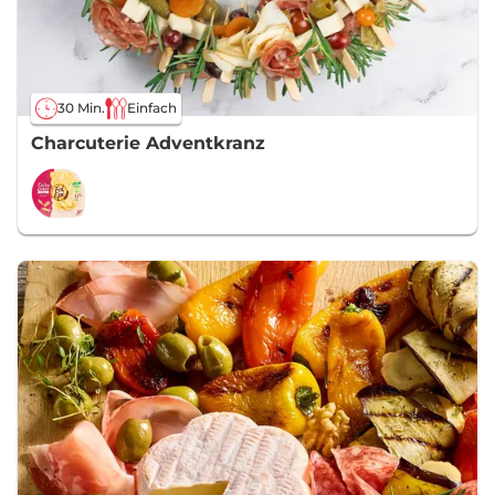
30 Min.
Einfach
Charcuterie Adventkranz