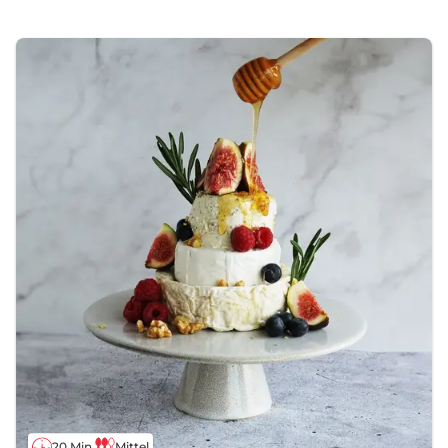
20 Min.
Mittel