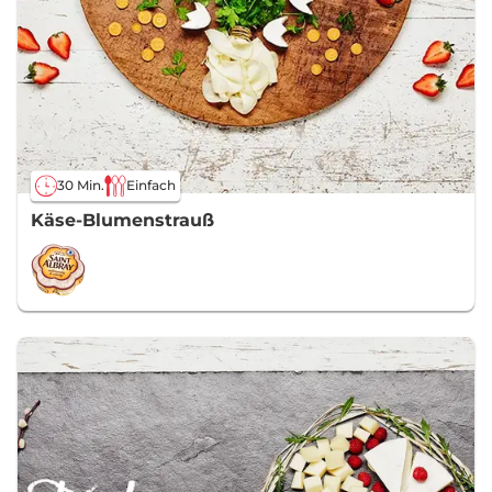
30 Min.
Einfach
Käse-Blumenstrauß