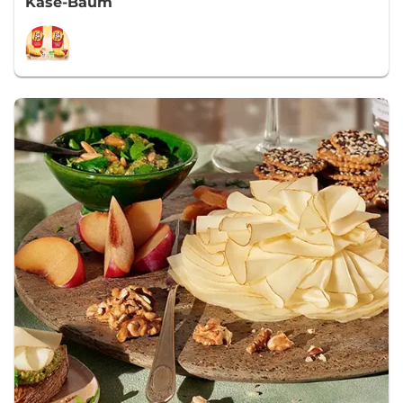
Käse-Baum