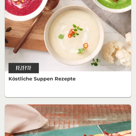
REZEPTE
Köstliche Suppen Rezepte