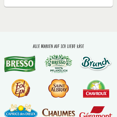
Alle Marken auf Ich liebe Käse