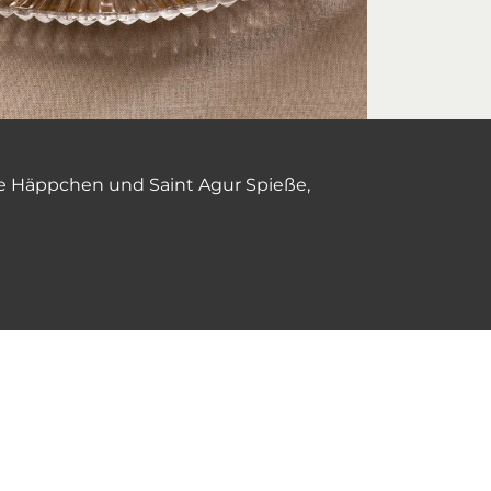
äse Häppchen und Saint Agur Spieße,