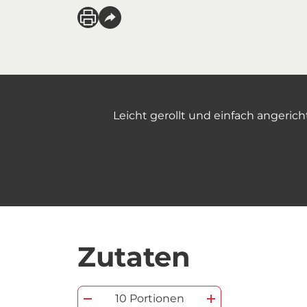
Leicht gerollt und einfach angeric
Zutaten
10 Portionen