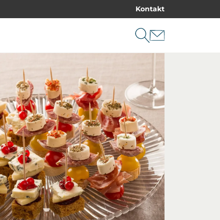
Kontakt