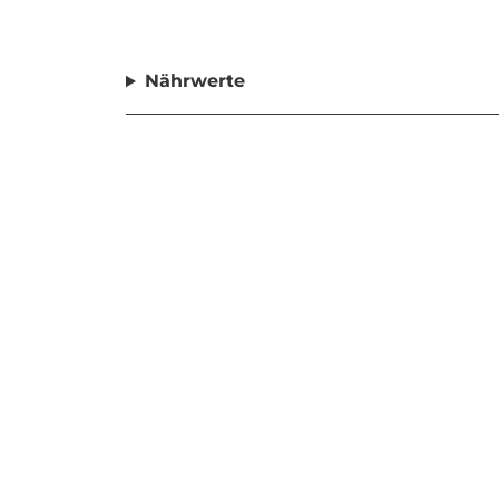
Nährwerte