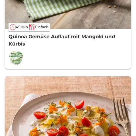
45 Min.
Einfach
Quinoa Gemüse Auflauf mit Mangold und
Kürbis