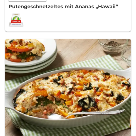
Putengeschnetzeltes mit Ananas „Hawaii“