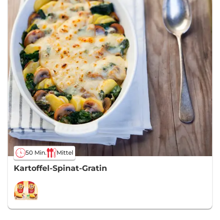
50 Min.
Mittel
Kartoffel-Spinat-Gratin