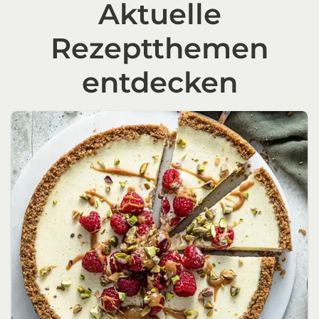
Aktuelle
Rezeptthemen
entdecken