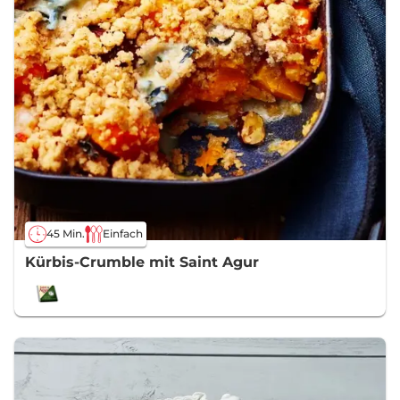
45 Min.
Einfach
Kürbis-Crumble mit Saint Agur