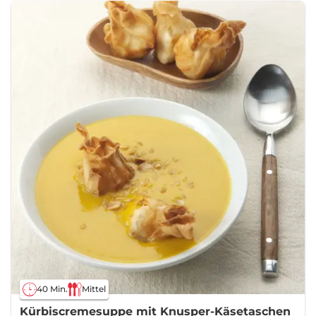
40 Min.
Mittel
Kürbiscremesuppe mit Knusper-Käsetaschen