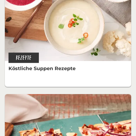
REZEPTE
Köstliche Suppen Rezepte