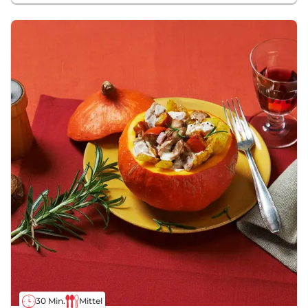
30 Min.
Mittel