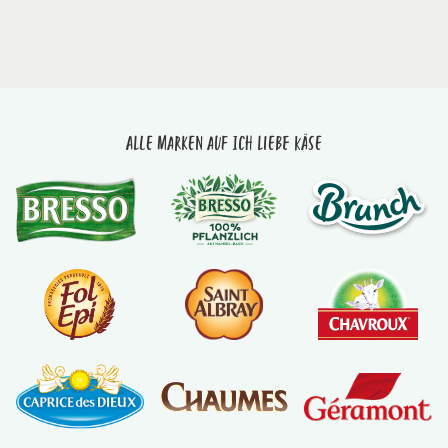
Alle Marken auf Ich liebe Käse