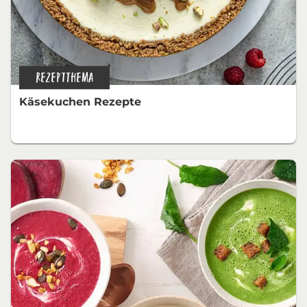
REZEPTTHEMA
Käsekuchen Rezepte