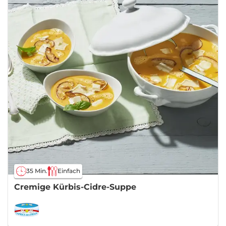
35 Min.
Einfach
Cremige Kürbis-Cidre-Suppe