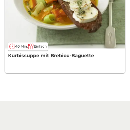
40 Min.
Einfach
Kürbissuppe mit Brebiou-Baguette