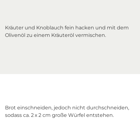
Kräuter und Knoblauch fein hacken und mit dem
Olivenöl zu einem Kräuteröl vermischen.
Brot einschneiden, jedoch nicht durchschneiden,
sodass ca. 2 x 2 cm große Würfel entstehen.