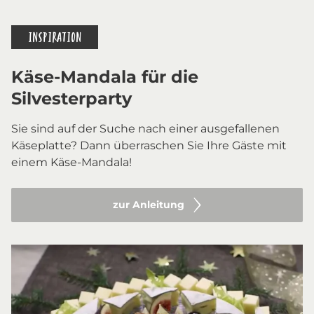
INSPIRATION
Käse-Mandala für die
Silvesterparty
Sie sind auf der Suche nach einer ausgefallenen
Käseplatte? Dann überraschen Sie Ihre Gäste mit
einem Käse-Mandala!
zur Anleitung