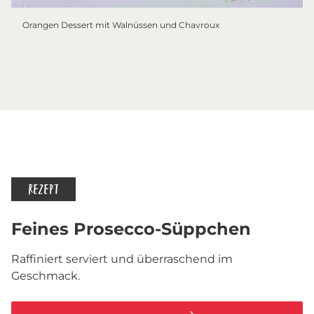
Orangen Dessert mit Walnüssen und Chavroux
REZEPT
Feines Prosecco-Süppchen
Raffiniert serviert und überraschend im
Geschmack.