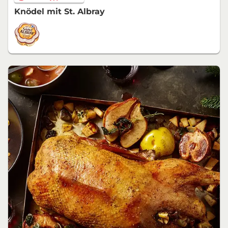
Knödel mit St. Albray