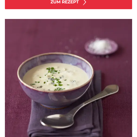
ZUM REZEPT