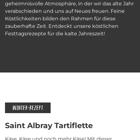
geheimnisvolle Atmosphäre, in der wir das alte Jahr
verabschieden und uns auf Neues freuen. Feine
Köstlichkeiten bilden den Rahmen für diese
zauberhafte Zeit. Entdeckt unsere köstlichen
Festtagsrezepte für die kalte Jahreszeit!
WINTER-REZEPT
Saint Albray Tartiflette
Käse, Käse und noch mehr Käse! Mit dieser