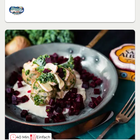
40 Min.
Einfach