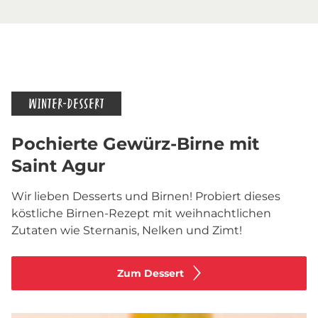
WINTER-DESSERT
Pochierte Gewürz-Birne mit
Saint Agur
Wir lieben Desserts und Birnen! Probiert dieses
köstliche Birnen-Rezept mit weihnachtlichen
Zutaten wie Sternanis, Nelken und Zimt!
Zum Dessert