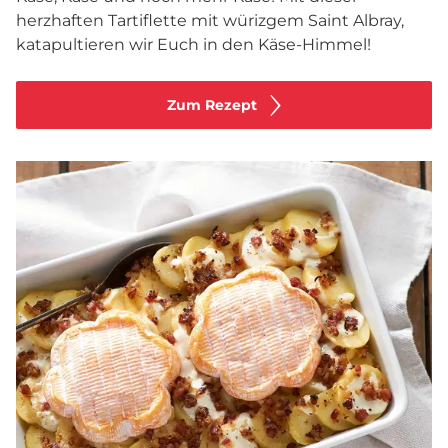
herzhaften Tartiflette mit würizgem Saint Albray,
katapultieren wir Euch in den Käse-Himmel!
Zum Rezept