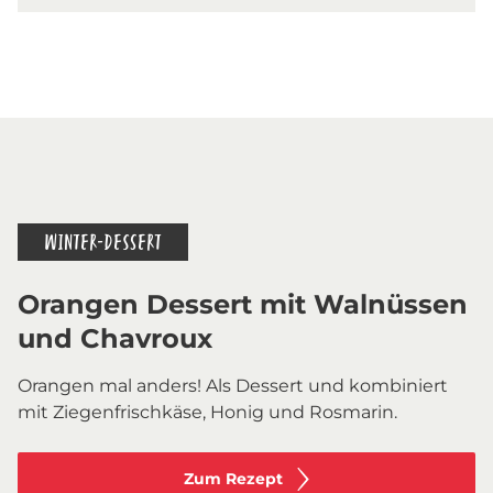
WINTER-DESSERT
Orangen Dessert mit Walnüssen
und Chavroux
Orangen mal anders! Als Dessert und kombiniert
mit Ziegenfrischkäse, Honig und Rosmarin.
Zum Rezept