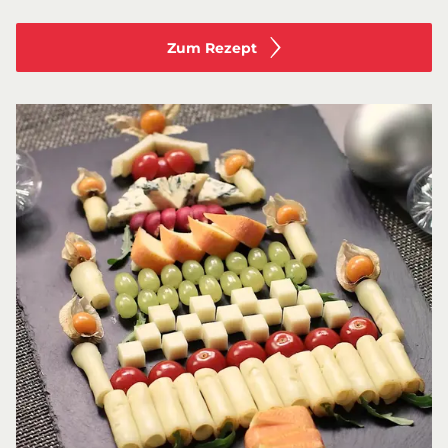
Zum Rezept