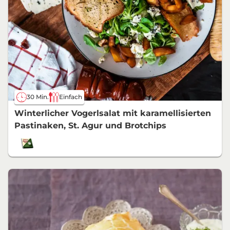
30 Min.
Einfach
Winterlicher Vogerlsalat mit karamellisierten
Pastinaken, St. Agur und Brotchips