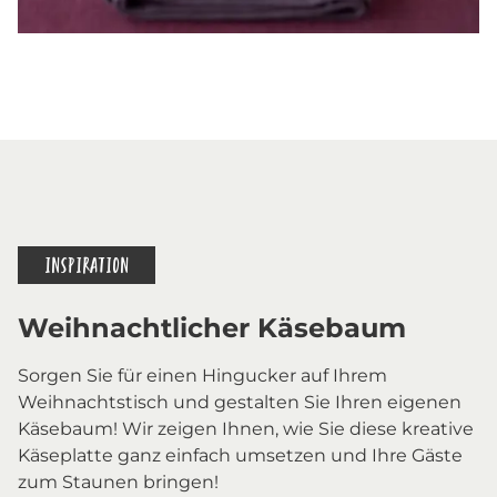
INSPIRATION
Weihnachtlicher Käsebaum
Sorgen Sie für einen Hingucker auf Ihrem
Weihnachtstisch und gestalten Sie Ihren eigenen
Käsebaum! Wir zeigen Ihnen, wie Sie diese kreative
Käseplatte ganz einfach umsetzen und Ihre Gäste
zum Staunen bringen!