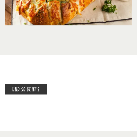
UND SO GEHT'S