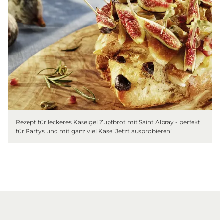
Rezept für leckeres Käseigel Zupfbrot mit Saint Albray - perfekt
für Partys und mit ganz viel Käse! Jetzt ausprobieren!