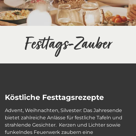
Festtags-Zauber
Köstliche Festtagsrezepte
Advent, Weihnachten, Silvester: Das Jahresende
bietet zahlreiche Anlässe für festliche Tafeln und
strahlende Gesichter. Kerzen und Lichter sowie
funkelndes Feuerwerk zaubern eine