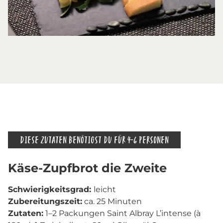
DIESE ZUTATEN BENÖTIGST DU FÜR 4-6 PERSONEN
Käse-Zupfbrot die Zweite
Schwierigkeitsgrad:
leicht
Zubereitungszeit:
ca. 25 Minuten
Zutaten:
1–2 Packungen Saint Albray L’intense (à