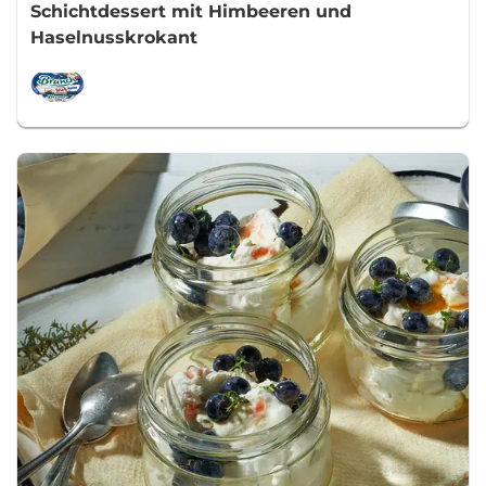
Schichtdessert mit Himbeeren und
Haselnusskrokant