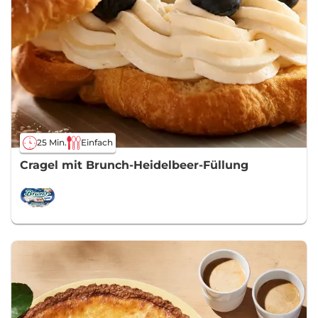
25 Min.
Einfach
Cragel mit Brunch-Heidelbeer-Füllung