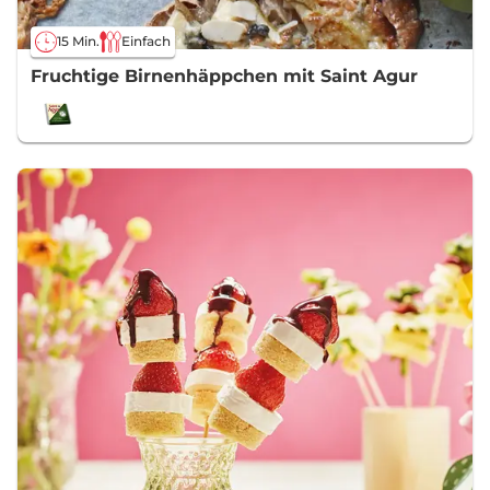
15 Min.
Einfach
Fruchtige Birnenhäppchen mit Saint Agur