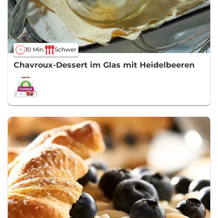
10 Min.
Schwer
Chavroux-Dessert im Glas mit Heidelbeeren