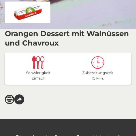
Orangen Dessert mit Walnüssen
und Chavroux
Schwierigkeit
Zubereitungszeit
Einfach
15 Min.