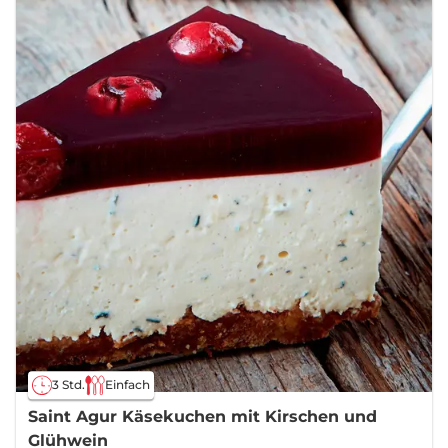
3 Std.
Einfach
Saint Agur Käsekuchen mit Kirschen und
Glühwein