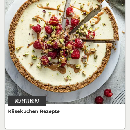
REZEPTTHEMA
Käsekuchen Rezepte