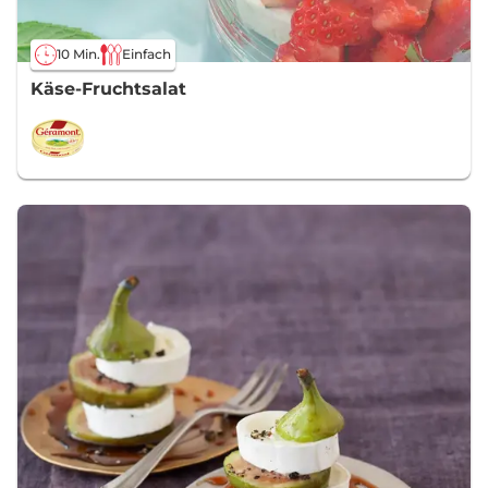
10 Min.
Einfach
Käse-Fruchtsalat