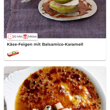
20 Min.
Mittel
Käse-Feigen mit Balsamico-Karamell