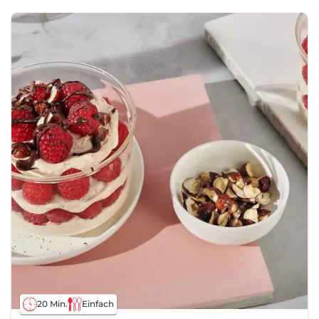
20 Min.
Einfach