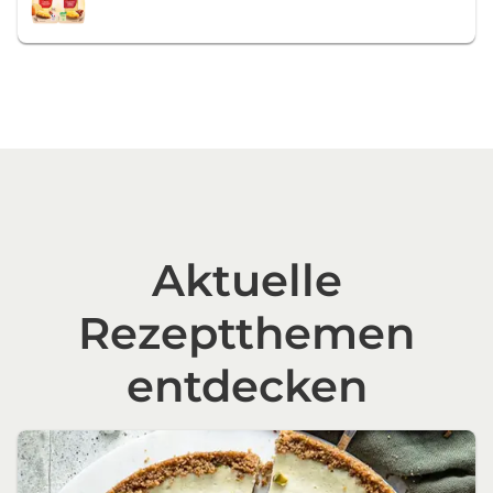
Aktuelle
Rezeptthemen
entdecken