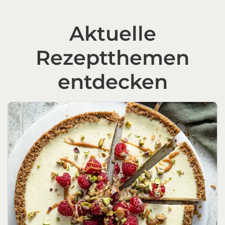
Aktuelle
Rezeptthemen
entdecken