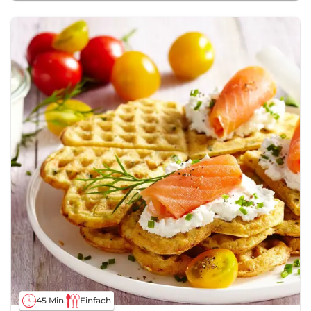
45 Min.
Einfach