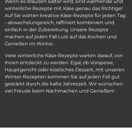
Wenn es draußen kälter wird, sind wärmende und
winterliche Rezepte mit Käse genau das Richtige!
Auf Sie warten kreative Käse-Rezepte für jeden Tag
- abwechslungsreich, raffiniert kombiniert und
einfach in der Zubereitung. Unsere Rezepte
machen auf jeden Fall Lust auf das Kochen und
Genießen im Winter.
Viele winterliche Käse-Rezepte warten darauf, von
Ihnen entdeckt zu werden. Egal, ob Vorspeise,
Hauptgericht oder köstliches Dessert, mit unseren
Winter-Rezepten kommen Sie auf jeden Fall gut
gestärkt durch die kalte Jahreszeit. Wir wünschen
viel Freude beim Nachmachen und Genießen!