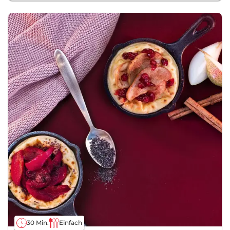
30 Min.
Einfach