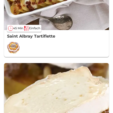
45 Min.
Einfach
Saint Albray Tartiflette