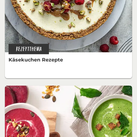
REZEPTTHEMA
Käsekuchen Rezepte