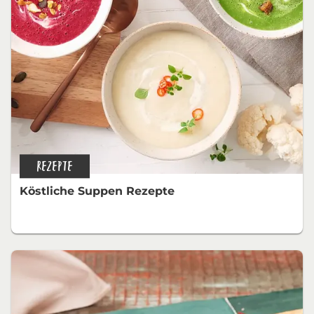
REZEPTE
Köstliche Suppen Rezepte