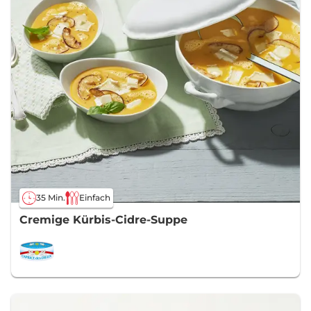
35 Min.
Einfach
Cremige Kürbis-Cidre-Suppe