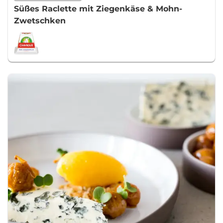
Süßes Raclette mit Ziegenkäse & Mohn-
Zwetschken