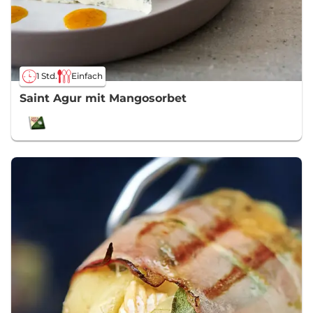
1 Std.
Einfach
Saint Agur mit Mangosorbet