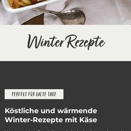
Winter Rezepte
PERFEKT FÜR KALTE TAGE
Köstliche und wärmende
Winter-Rezepte mit Käse