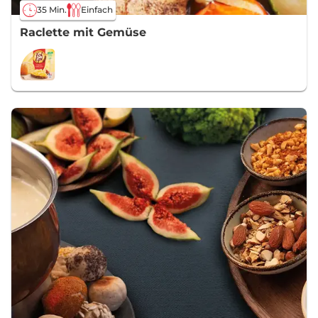
35 Min.
Einfach
Raclette mit Gemüse