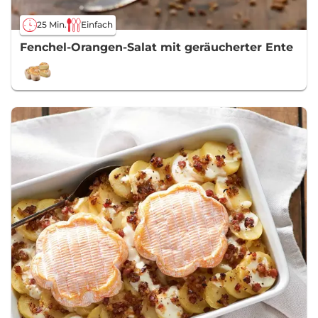
25 Min.
Einfach
Fenchel-Orangen-Salat mit geräucherter Ente