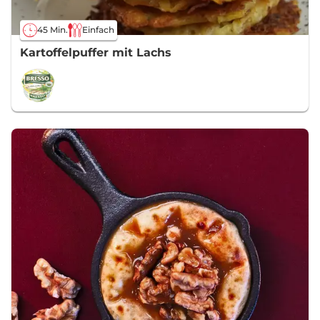
45 Min.
Einfach
Kartoffelpuffer mit Lachs