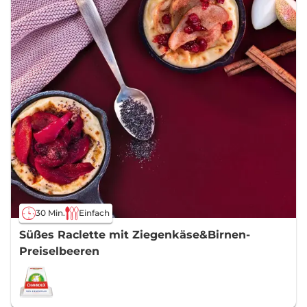
30 Min.
Einfach
Süßes Raclette mit Ziegenkäse&Birnen-
Preiselbeeren