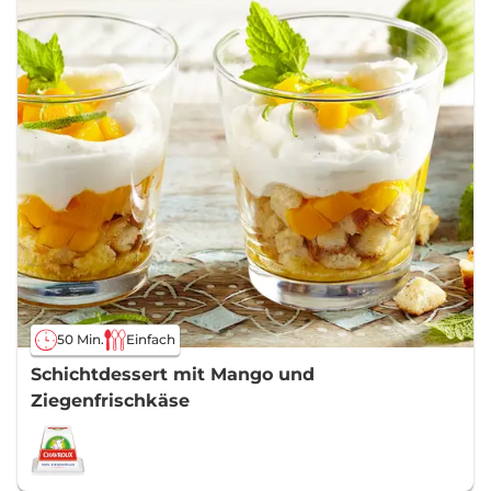
50 Min.
Einfach
Schichtdessert mit Mango und
Ziegenfrischkäse