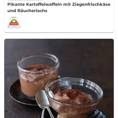
Pikante Kartoffelwaffeln mit Ziegenfrischkäse
und Räucherlachs