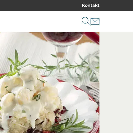
Kontakt