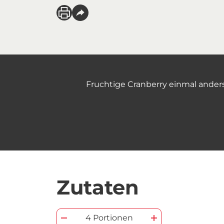
Fruchtige Cranberry einmal anders
Zutaten
4 Portionen