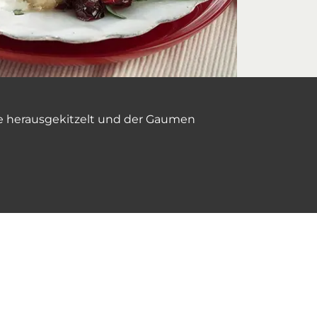
üße herausgekitzelt und der Gaumen