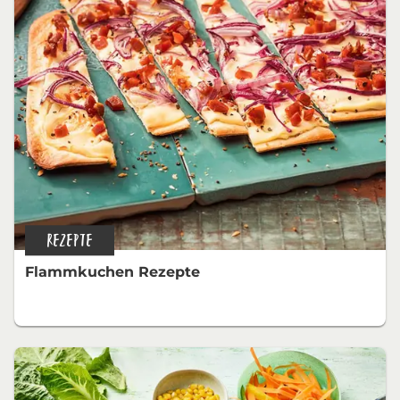
REZEPTE
Flammkuchen Rezepte