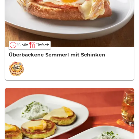
25 Min.
Einfach
Überbackene Semmerl mit Schinken