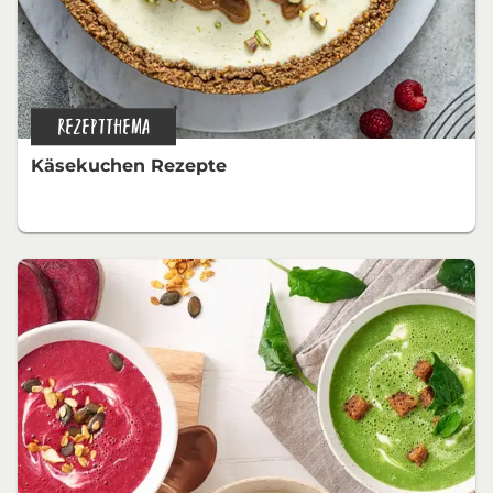
REZEPTTHEMA
Käsekuchen Rezepte