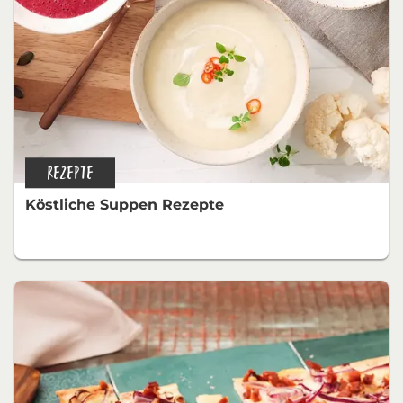
REZEPTE
Köstliche Suppen Rezepte