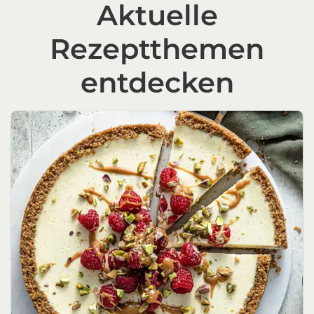
Aktuelle
Rezeptthemen
entdecken