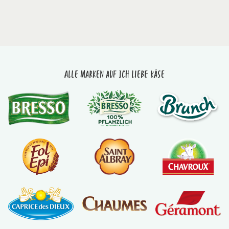
Alle Marken auf Ich liebe Käse