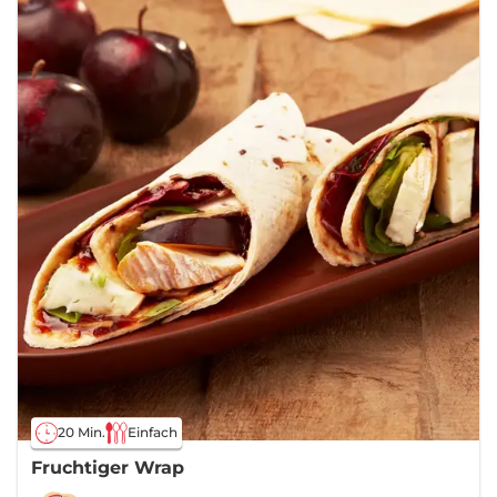
20 Min.
Einfach
Fruchtiger Wrap