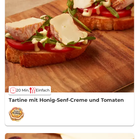
20 Min.
Einfach
Tartine mit Honig-Senf-Creme und Tomaten