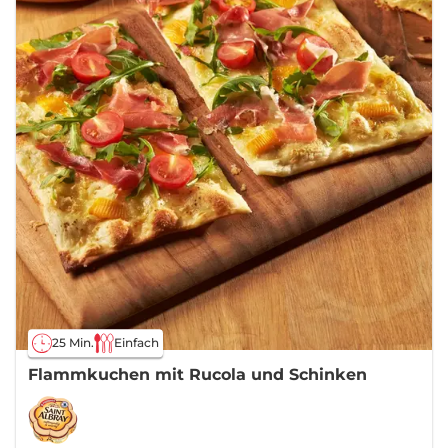
25 Min.
Einfach
Flammkuchen mit Rucola und Schinken