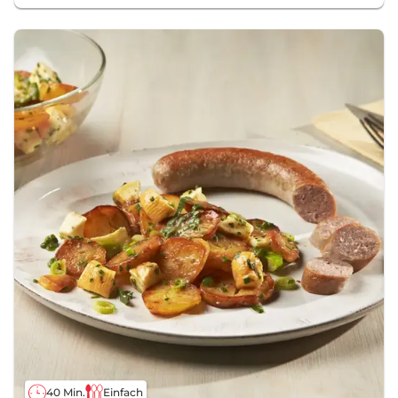
40 Min.
Einfach