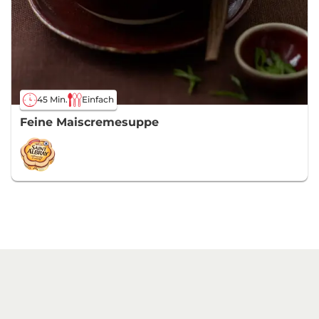
45 Min.
Einfach
Feine Maiscremesuppe