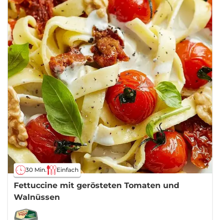
30 Min.
Einfach
Fettuccine mit gerösteten Tomaten und
Walnüssen