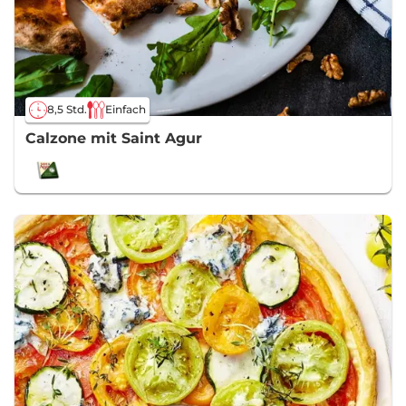
8,5 Std.
Einfach
Calzone mit Saint Agur