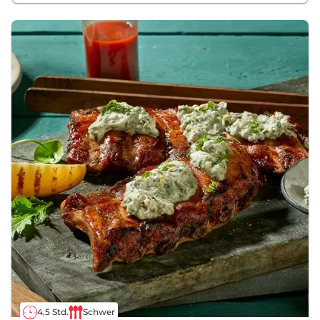
4,5 Std.
Schwer