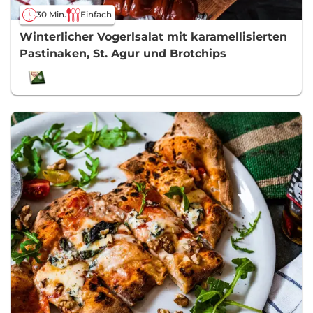
30 Min.
Einfach
Winterlicher Vogerlsalat mit karamellisierten
Pastinaken, St. Agur und Brotchips