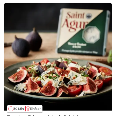
30 Min.
Einfach