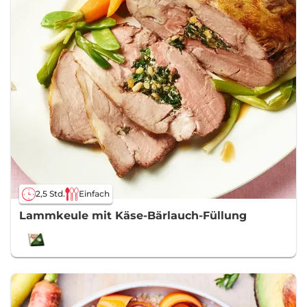
2,5 Std.
Einfach
Lammkeule mit Käse-Bärlauch-Füllung