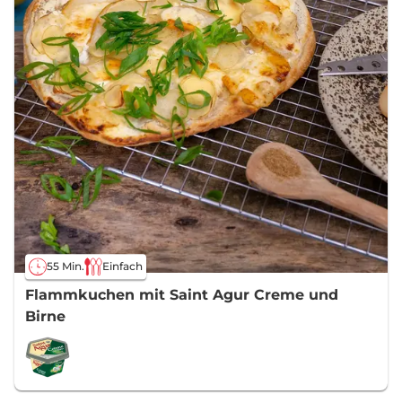
55 Min.
Einfach
Flammkuchen mit Saint Agur Creme und
Birne