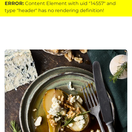
ERROR:
Content Element with uid "14557" and
type "header" has no rendering definition!