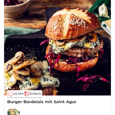
45 Min.
Einfach
Burger Bordelais mit Saint Agur