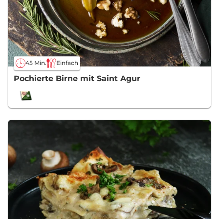
45 Min.
Einfach
Pochierte Birne mit Saint Agur