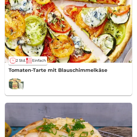
2 Std.
Einfach
Tomaten-Tarte mit Blauschimmelkäse