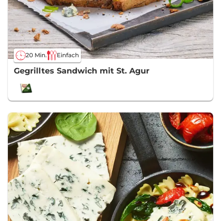
20 Min.
Einfach
Gegrilltes Sandwich mit St. Agur