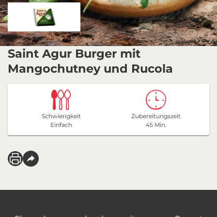
Saint Agur Burger mit
Mangochutney und Rucola
Schwierigkeit
Zubereitungszeit
Einfach
45 Min.