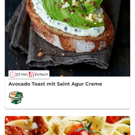
20 Min.
Einfach
Avocado Toast mit Saint Agur Creme