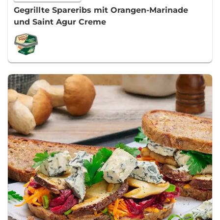
Gegrillte Spareribs mit Orangen-Marinade
und Saint Agur Creme