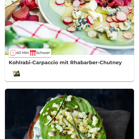
40 Min.
Schwer
Kohlrabi-Carpaccio mit Rhabarber-Chutney