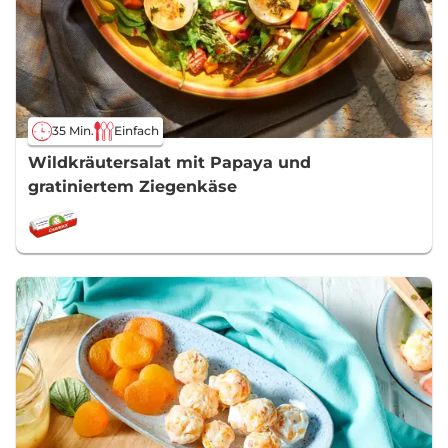
35 Min.
Einfach
Wildkräutersalat mit Papaya und
gratiniertem Ziegenkäse