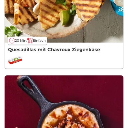
20 Min.
Einfach
Quesadillas mit Chavroux Ziegenkäse