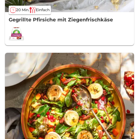
20 Min.
Einfach
Gegrillte Pfirsiche mit Ziegenfrischkäse