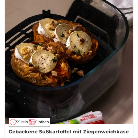
55 Min.
Einfach
Gebackene Süßkartoffel mit Ziegenweichkäse