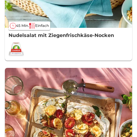
45 Min.
Einfach
Nudelsalat mit Ziegenfrischkäse-Nocken