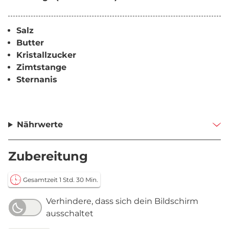
Salz
Butter
Kristallzucker
Zimtstange
Sternanis
Nährwerte
Zubereitung
Gesamtzeit 1 Std. 30 Min.
Verhindere, dass sich dein Bildschirm
ausschaltet