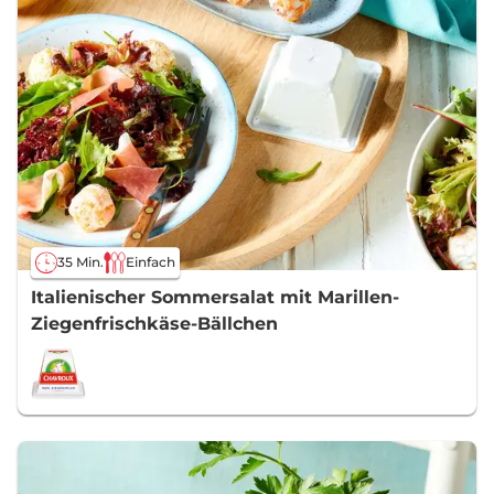
35 Min.
Einfach
Italienischer Sommersalat mit Marillen-
Ziegenfrischkäse-Bällchen