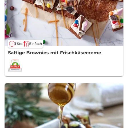
1 Std.
Einfach
Saftige Brownies mit Frischkäsecreme