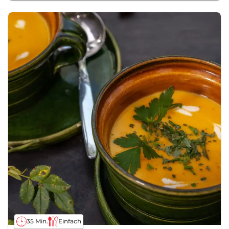
35 Min.
Einfach