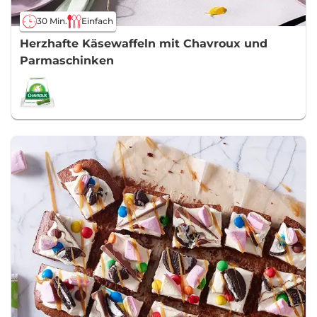
30 Min.
Einfach
Herzhafte Käsewaffeln mit Chavroux und
Parmaschinken