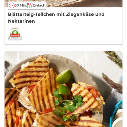
50 Min.
Einfach
Blätterteig-Teilchen mit Ziegenkäse und
Nektarinen