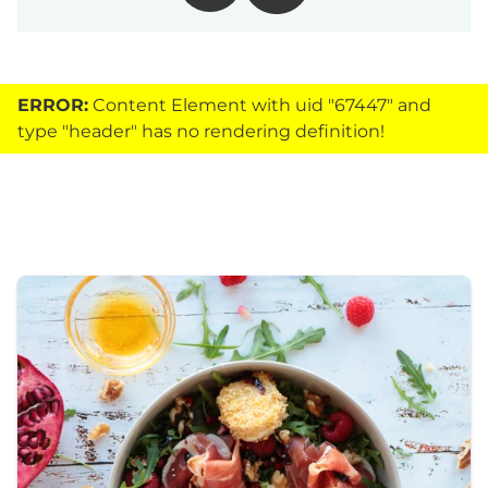
ERROR:
Content Element with uid "67447" and
type "header" has no rendering definition!