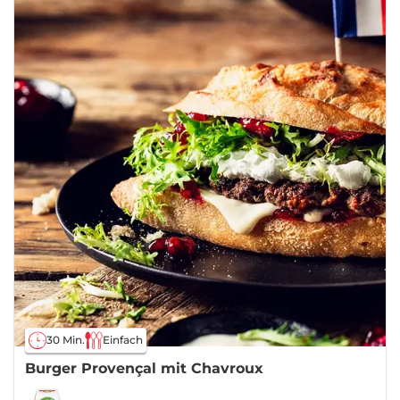
30 Min.
Einfach
Burger Provençal mit Chavroux