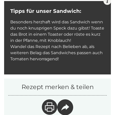
Tipps für unser Sandwich:
Besonders herzhaft wird das Sandwich wenn
du noch knusprigen Speck dazu gibst! Toaste
das Brot in einem Toaster oder röste es kurz
in der Pfanne, mit Knoblauch!
Wandel das Rezept nach Belieben ab, als
weiteren Belag das Sandwiches passen auch
Tomaten hervorragend!
Rezept merken & teilen