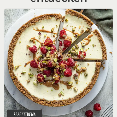
REZEPTTHEMA