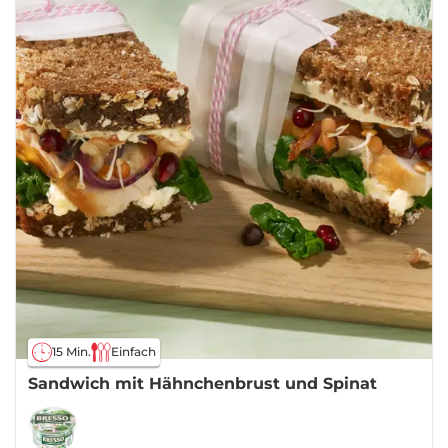
15 Min.
Einfach
Sandwich mit Hähnchenbrust und Spinat