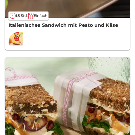
1,5 Std.
Einfach
Italienisches Sandwich mit Pesto und Käse