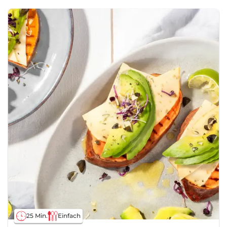
25 Min.
Einfach