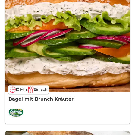
10 Min.
Einfach
Bagel mit Brunch Kräuter