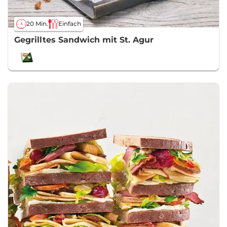
20 Min.
Einfach
Gegrilltes Sandwich mit St. Agur