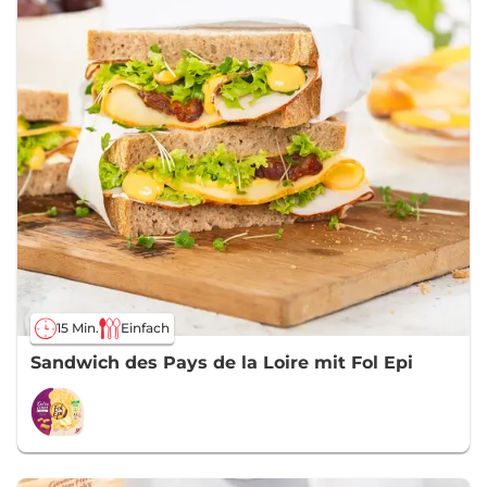
15 Min.
Einfach
Sandwich des Pays de la Loire mit Fol Epi