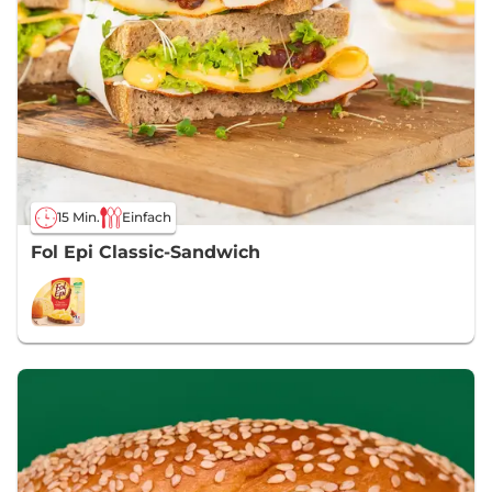
15 Min.
Einfach
Fol Epi Classic-Sandwich