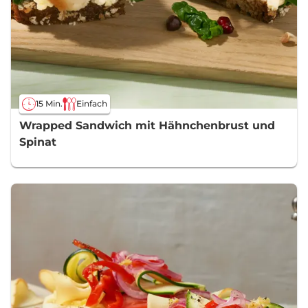
15 Min.
Einfach
Wrapped Sandwich mit Hähnchenbrust und
Spinat