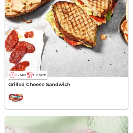
15 Min.
Einfach
Grilled Cheese Sandwich