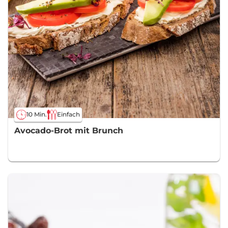
10 Min.
Einfach
Avocado-Brot mit Brunch