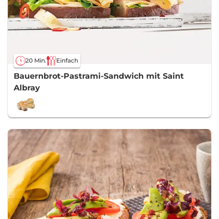
20 Min.
Einfach
Bauernbrot-Pastrami-Sandwich mit Saint
Albray