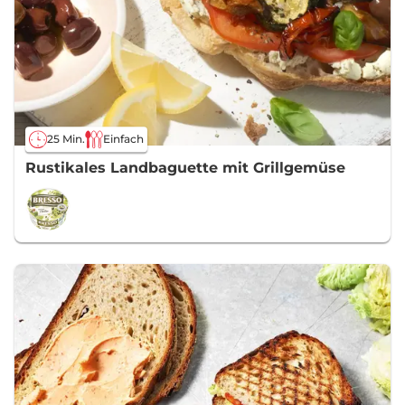
25 Min.
Einfach
Rustikales Landbaguette mit Grillgemüse