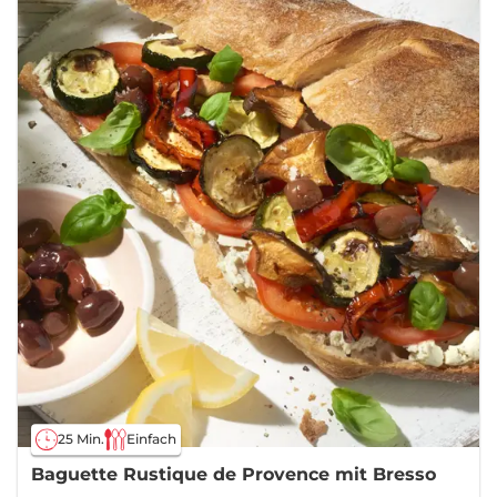
25 Min.
Einfach
Baguette Rustique de Provence mit Bresso