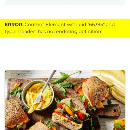
ERROR:
Content Element with uid "66395" and
type "header" has no rendering definition!