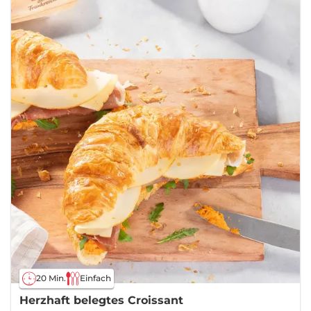
20 Min.
Einfach
Herzhaft belegtes Croissant