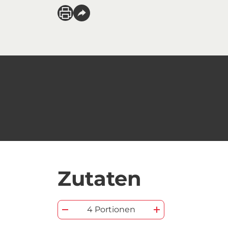
Zutaten
4 Portionen