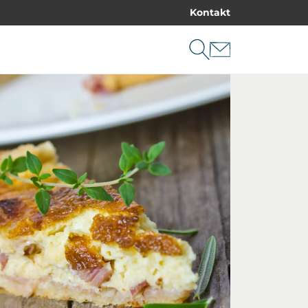
Kontakt