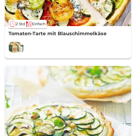
2 Std.
Einfach
Tomaten-Tarte mit Blauschimmelkäse