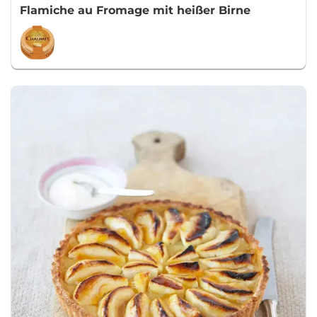
Flamiche au Fromage mit heißer Birne