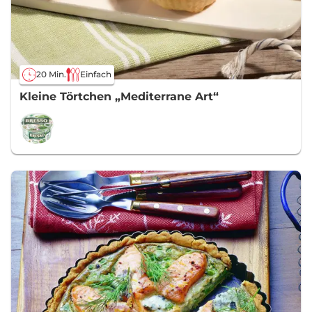
20 Min.
Einfach
Kleine Törtchen „Mediterrane Art“