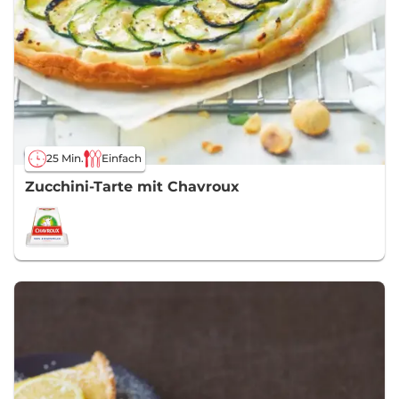
25 Min.
Einfach
Zucchini-Tarte mit Chavroux