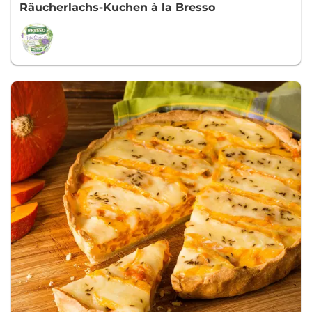
Räucherlachs-Kuchen à la Bresso