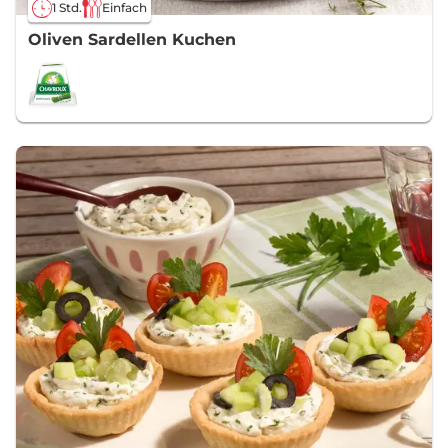
1 Std.
Einfach
Oliven Sardellen Kuchen