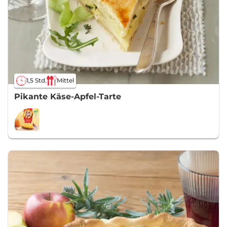
1,5 Std.
Mittel
Pikante Käse-Apfel-Tarte