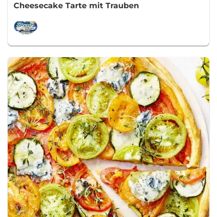
Cheesecake Tarte mit Trauben