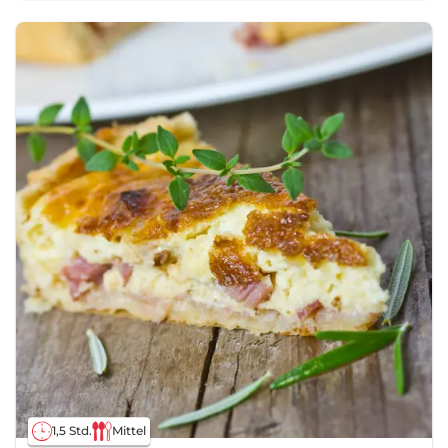
1,5 Std.
Mittel