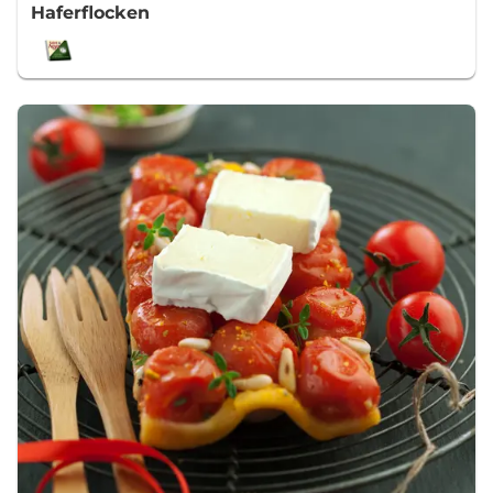
Haferflocken