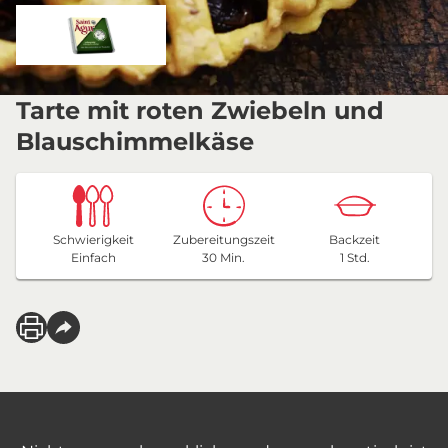
Tarte mit roten Zwiebeln und
Blauschimmelkäse
Schwierigkeit
Zubereitungszeit
Backzeit
Einfach
30 Min.
1 Std.