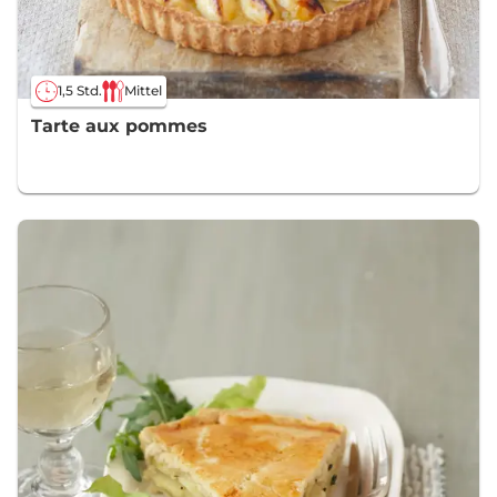
1,5 Std.
Mittel
Tarte aux pommes