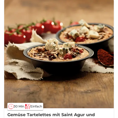
30 Min.
Einfach
Gemüse Tartelettes mit Saint Agur und