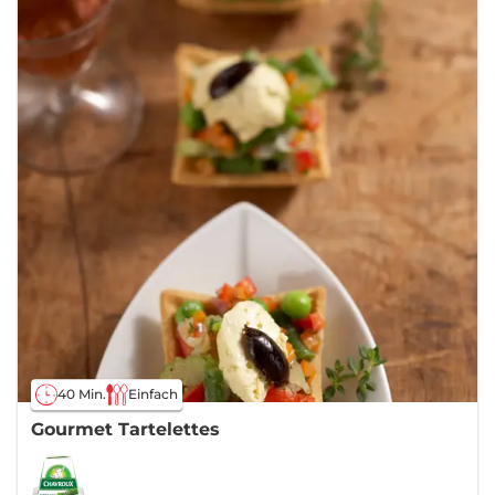
40 Min.
Einfach
Gourmet Tartelettes