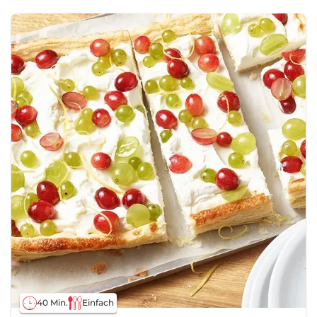
40 Min.
Einfach