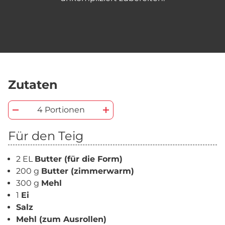
Zutaten
4 Portionen
Für den Teig
2 EL
Butter (für die Form)
200 g
Butter (zimmerwarm)
300 g
Mehl
1
Ei
Salz
Mehl (zum Ausrollen)