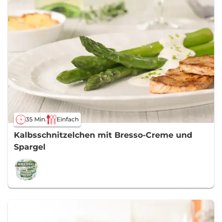
35 Min.
Einfach
Kalbsschnitzelchen mit Bresso-Creme und
Spargel