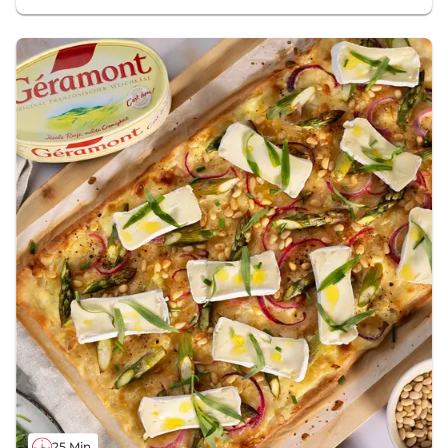
25 Min.