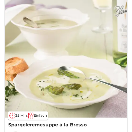
25 Min.
Einfach
Spargelcremesuppe à la Bresso