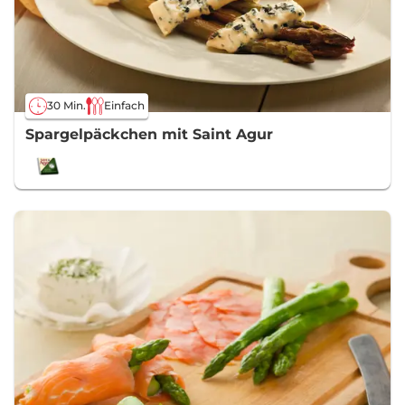
30 Min.
Einfach
Spargelpäckchen mit Saint Agur