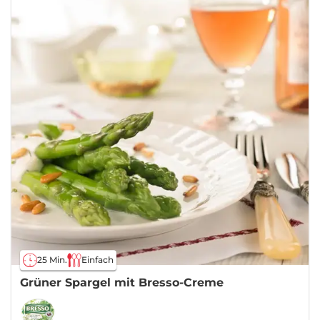
25 Min.
Einfach
Grüner Spargel mit Bresso-Creme