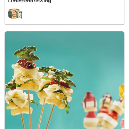
Limettendressing