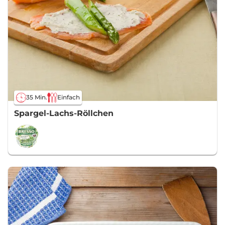
35 Min.
Einfach
Spargel-Lachs-Röllchen