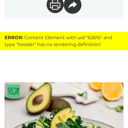
ERROR:
Content Element with uid "62616" and
type "header" has no rendering definition!