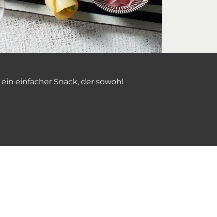
 ein einfacher Snack, der sowohl