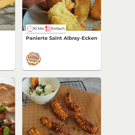
10 Min.
Einfach
Panierte Saint Albray-Ecken