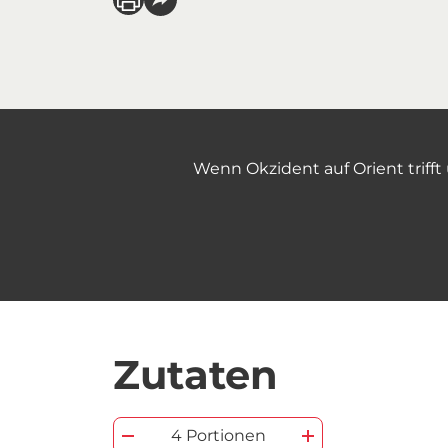
Wenn Okzident auf Orient trifft
Zutaten
4 Portionen