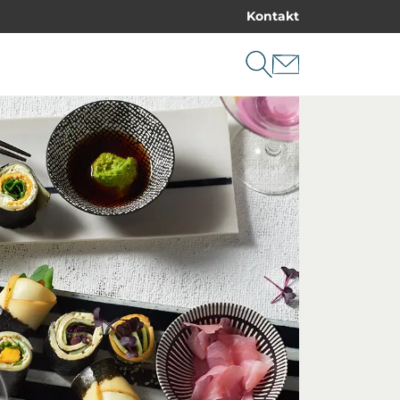
Kontakt