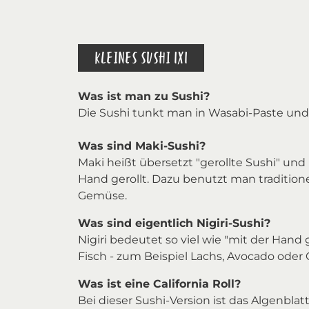
KLEINES SUSHI 1X1
Was ist man zu Sushi?
Die Sushi tunkt man in Wasabi-Paste und 
Was sind Maki-Sushi?
Maki heißt übersetzt "gerollte Sushi" un
Hand gerollt. Dazu benutzt man tradition
Gemüse.
Was sind eigentlich Nigiri-Sushi?
Nigiri bedeutet so viel wie "mit der Hand 
Fisch - zum Beispiel Lachs, Avocado oder 
Was ist eine California Roll?
Bei dieser Sushi-Version ist das Algenblat