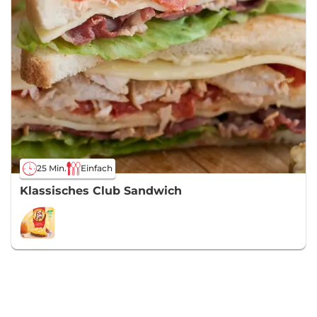
25 Min.
Einfach
Klassisches Club Sandwich