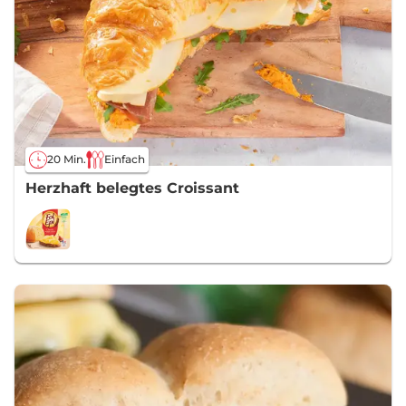
20 Min.
Einfach
Herzhaft belegtes Croissant