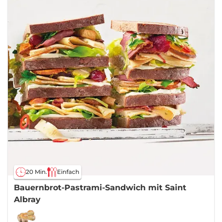
20 Min.
Einfach
Bauernbrot-Pastrami-Sandwich mit Saint
Albray