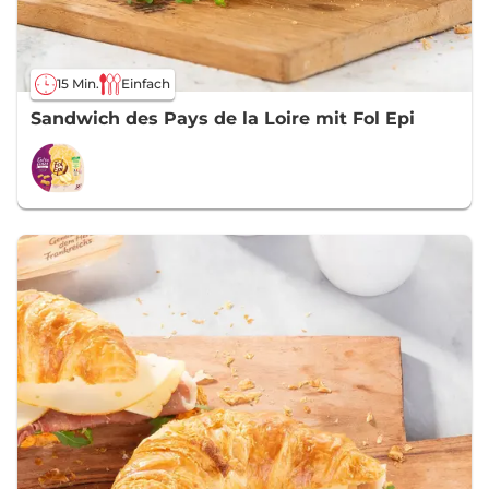
15 Min.
Einfach
Sandwich des Pays de la Loire mit Fol Epi