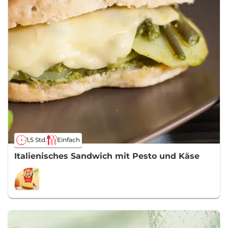
1,5 Std.
Einfach
Italienisches Sandwich mit Pesto und Käse