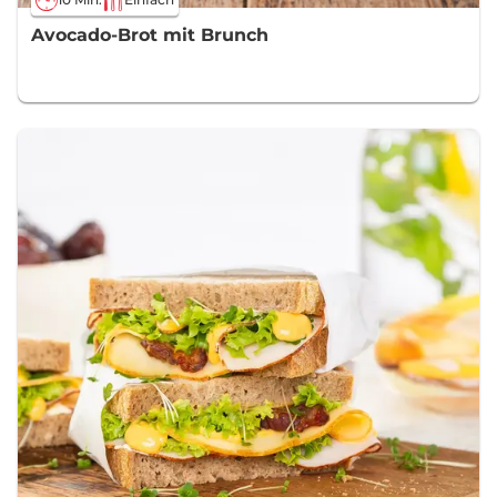
10 Min.
Einfach
Avocado-Brot mit Brunch