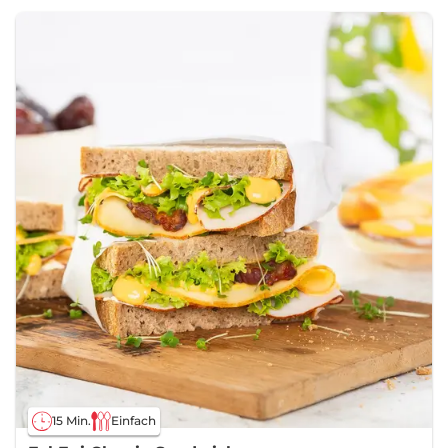
15 Min.
Einfach