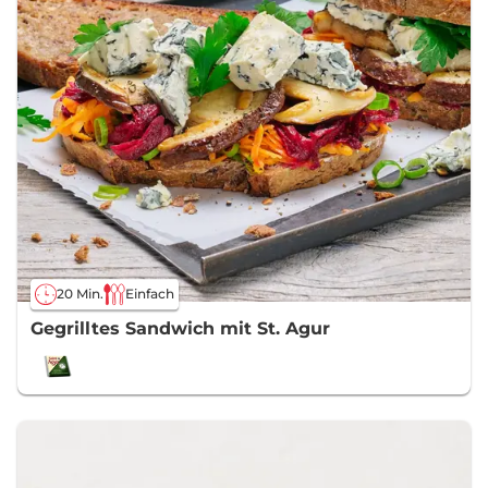
20 Min.
Einfach
Gegrilltes Sandwich mit St. Agur