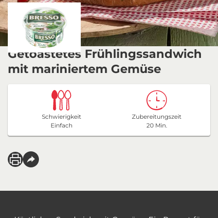
Getoastetes Frühlingssandwich
mit mariniertem Gemüse
Schwierigkeit
Zubereitungszeit
Einfach
20 Min.