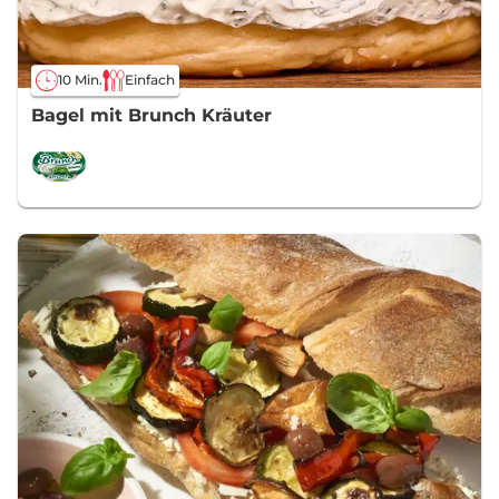
10 Min.
Einfach
Bagel mit Brunch Kräuter