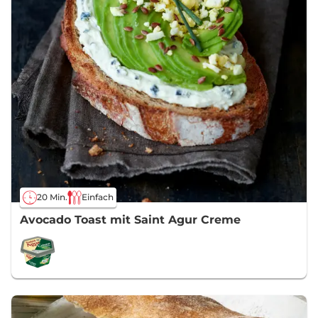
20 Min.
Einfach
Avocado Toast mit Saint Agur Creme