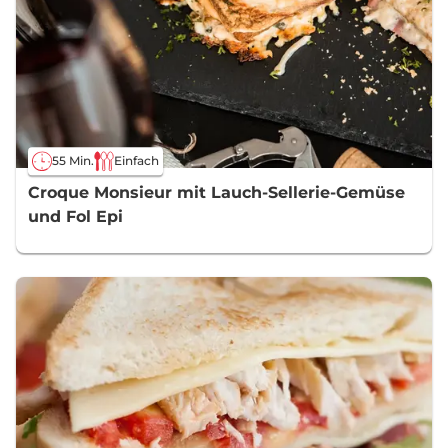
55 Min.
Einfach
Croque Monsieur mit Lauch-Sellerie-Gemüse
und Fol Epi