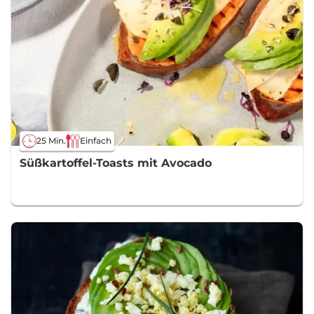
25 Min.
Einfach
Süßkartoffel-Toasts mit Avocado