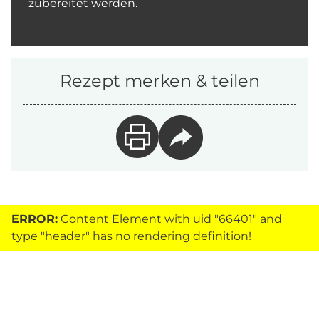
zubereitet werden.
Rezept merken & teilen
ERROR:
Content Element with uid "66401" and
type "header" has no rendering definition!