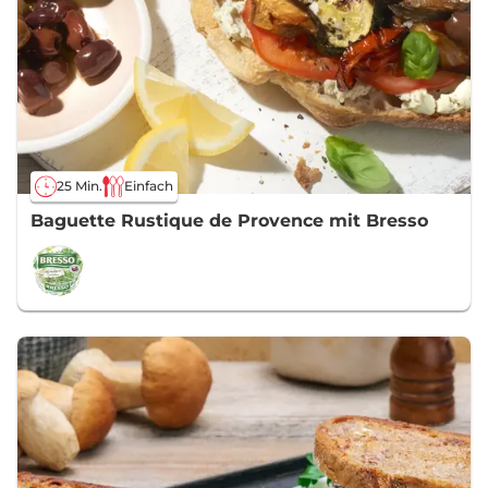
25 Min.
Einfach
Baguette Rustique de Provence mit Bresso