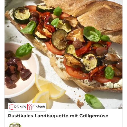
25 Min.
Einfach
Rustikales Landbaguette mit Grillgemüse