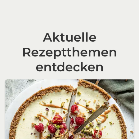
Aktuelle
Rezeptthemen
entdecken