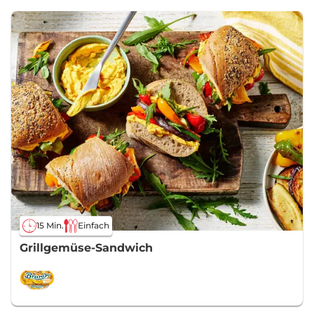
15 Min.
Einfach
Grillgemüse-Sandwich