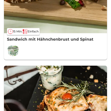
15 Min.
Einfach
Sandwich mit Hähnchenbrust und Spinat