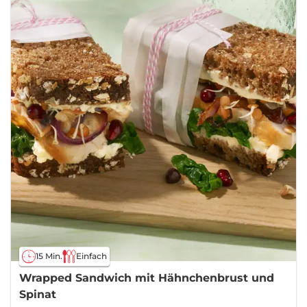
15 Min.
Einfach
Wrapped Sandwich mit Hähnchenbrust und
Spinat