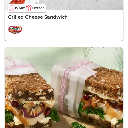
15 Min.
Einfach
Grilled Cheese Sandwich