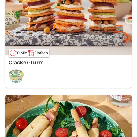
10 Min.
Einfach
Cracker-Turm