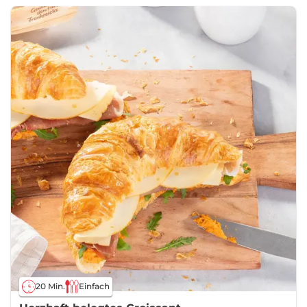
20 Min.
Einfach