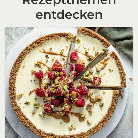
entdecken