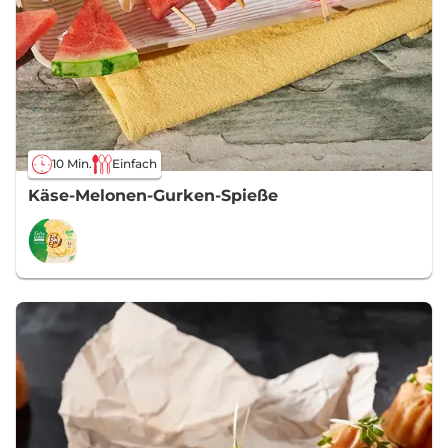
10 Min.
Einfach
Käse-Melonen-Gurken-Spieße