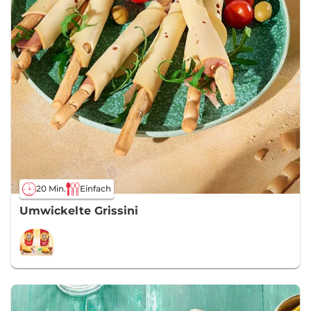
20 Min.
Einfach
Umwickelte Grissini