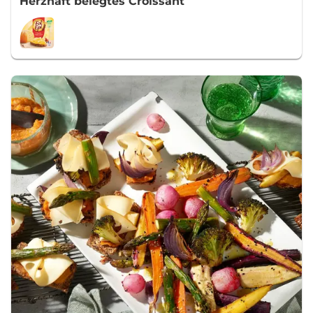
Herzhaft belegtes Croissant