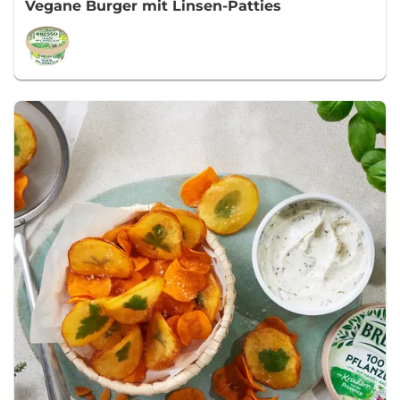
Vegane Burger mit Linsen-Patties