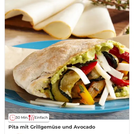
30 Min.
Einfach
Pita mit Grillgemüse und Avocado