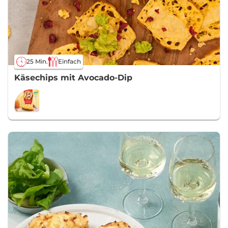
25 Min.
Einfach
Käsechips mit Avocado-Dip