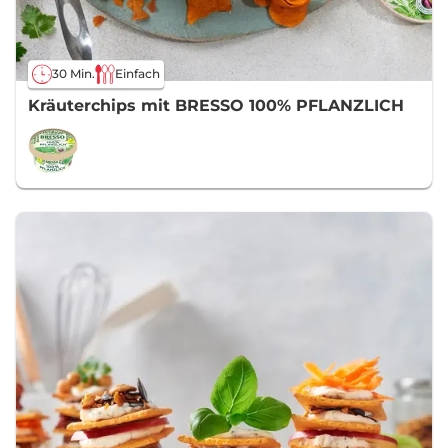
30 Min.
Einfach
Kräuterchips mit BRESSO 100% PFLANZLICH