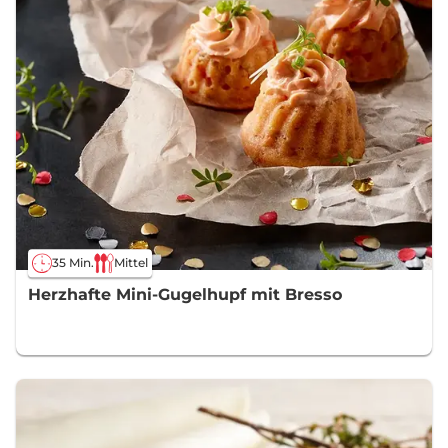
35 Min.
Mittel
Herzhafte Mini-Gugelhupf mit Bresso