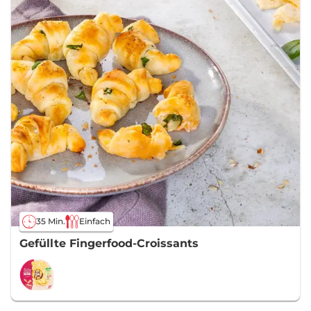
35 Min.
Einfach
Gefüllte Fingerfood-Croissants