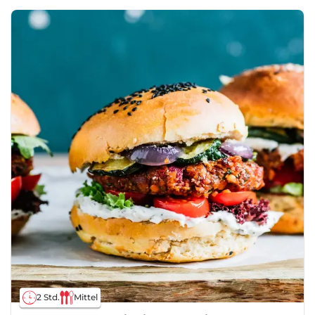
2 Std.
Mittel