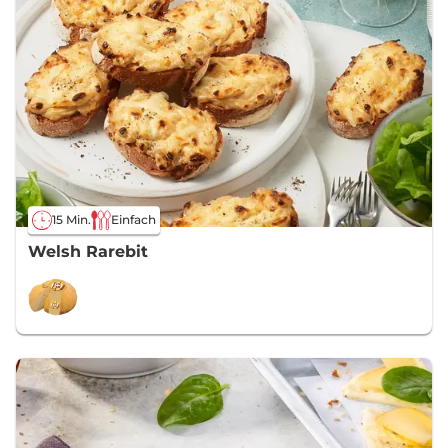
15 Min.
Einfach
Welsh Rarebit