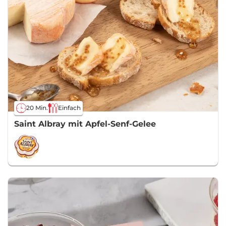
20 Min.
Einfach
Saint Albray mit Apfel-Senf-Gelee