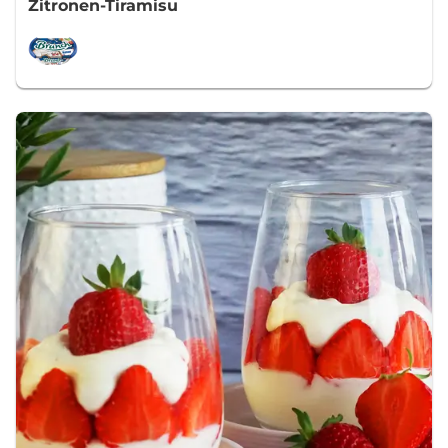
Zitronen-Tiramisu