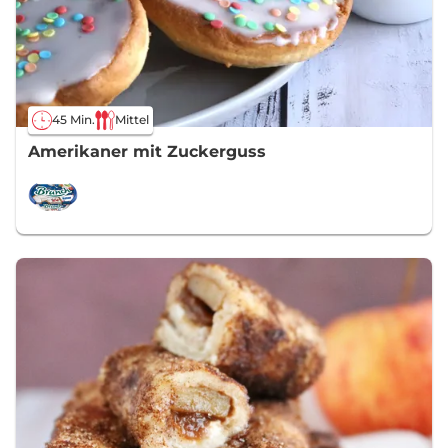
45 Min.
Mittel
Amerikaner mit Zuckerguss