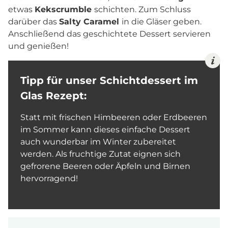
etwas
Kekscrumble
schichten. Zum Schluss
darüber das
Salty Caramel
in die Gläser geben.
Anschließend das geschichtete Dessert servieren
und genießen!
Tipp für unser Schichtdessert im
Glas Rezept:
Statt mit frischen Himbeeren oder Erdbeeren
im Sommer kann dieses einfache Dessert
auch wunderbar im Winter zubereitet
werden. Als fruchtige Zutat eignen sich
gefrorene Beeren oder Äpfeln und Birnen
hervorragend!