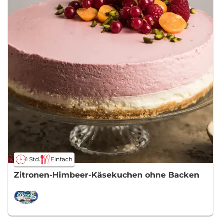
1 Std.
Einfach
Zitronen-Himbeer-Käsekuchen ohne Backen