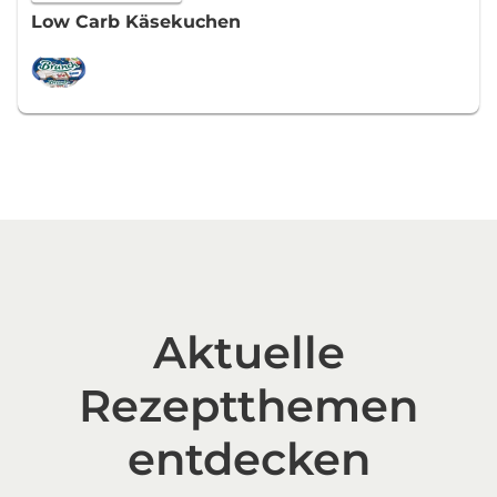
Low Carb Käsekuchen
Aktuelle
Rezeptthemen
entdecken