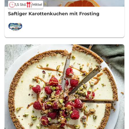
1,5 Std.
Mittel
Saftiger Karottenkuchen mit Frosting