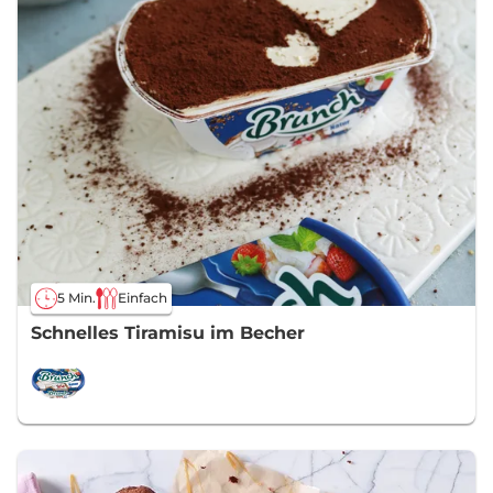
5 Min.
Einfach
Schnelles Tiramisu im Becher