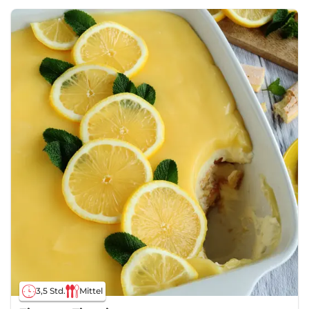
3,5 Std.
Mittel