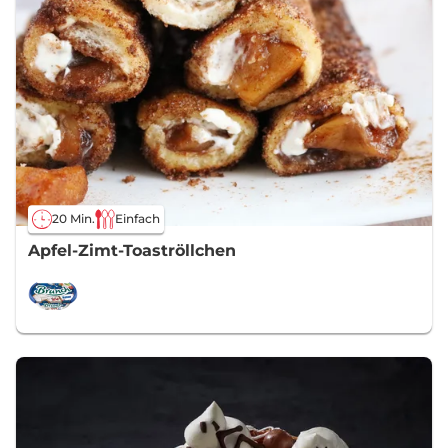
20 Min.
Einfach
Apfel-Zimt-Toaströllchen