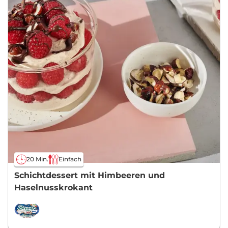
20 Min.
Einfach
Schichtdessert mit Himbeeren und
Haselnusskrokant