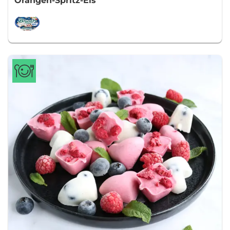
Orangen-Spritz-Eis