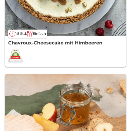
1,5 Std.
Einfach
Chavroux-Cheesecake mit Himbeeren