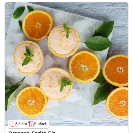
3,5 Std.
Einfach