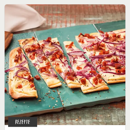
REZEPTE