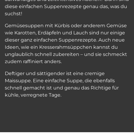
diese einfachen Suppenrezepte genau das, was du
suchst!
Gemüsesuppen mit Kürbis oder anderem Gemüse
wie Karotten, Erdäpfeln und Lauch sind nur einige
dieser ganz einfachen Suppenrezepte. Auch neue
Ideen, wie ein Kresserahmsüppchen kannst du
unglaublich schnell zubereiten – und sie schmeckt
zudem raffiniert anders.
Deftiger und sättigender ist eine cremige
Maissuppe. Eine einfache Suppe, die ebenfalls
schnell gemacht ist und genau das Richtige für
kühle, verregnete Tage.