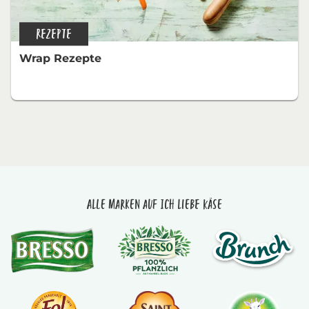
REZEPTE
Wrap Rezepte
Alle Marken auf Ich liebe Käse