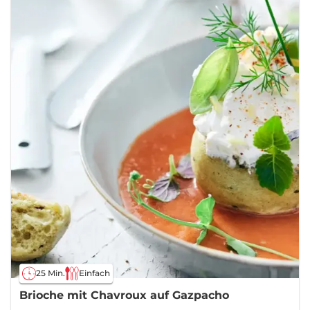
25 Min.
Einfach
Brioche mit Chavroux auf Gazpacho