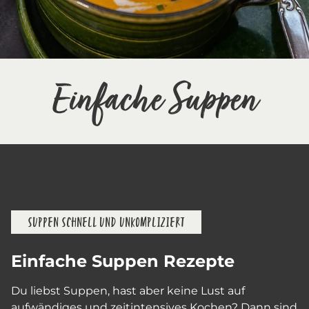
Einfache Suppen
SUPPEN SCHNELL UND UNKOMPLIZIERT
Einfache Suppen Rezepte
Du liebst Suppen, hast aber keine Lust auf
aufwändiges und zeitintensives Kochen? Dann sind