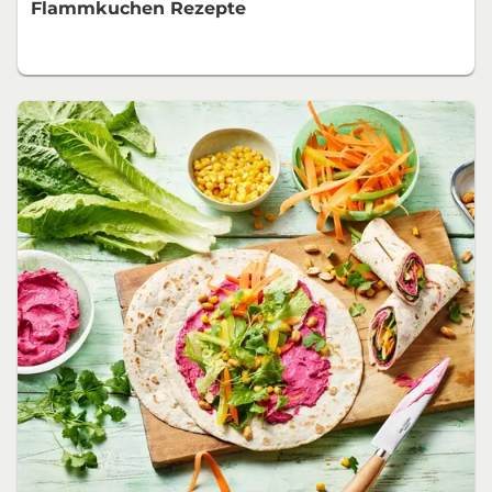
Flammkuchen Rezepte