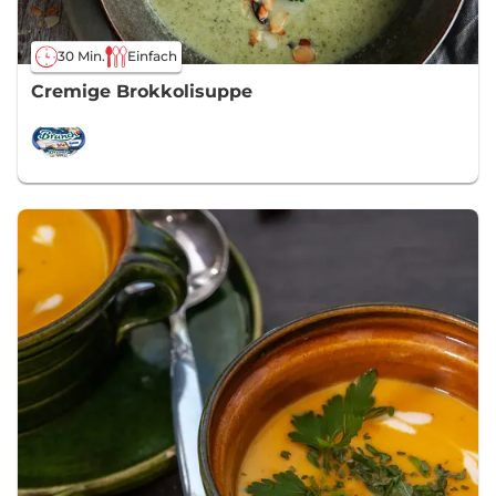
30 Min.
Einfach
Cremige Brokkolisuppe