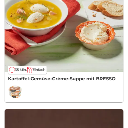
35 Min.
Einfach
Kartoffel-Gemüse-Crème-Suppe mit BRESSO