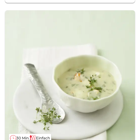
30 Min.
Einfach