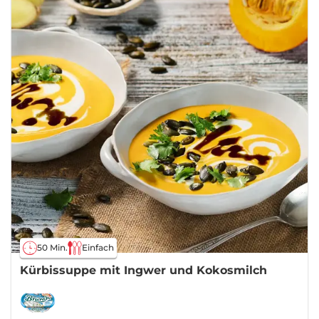
50 Min.
Einfach
Kürbissuppe mit Ingwer und Kokosmilch