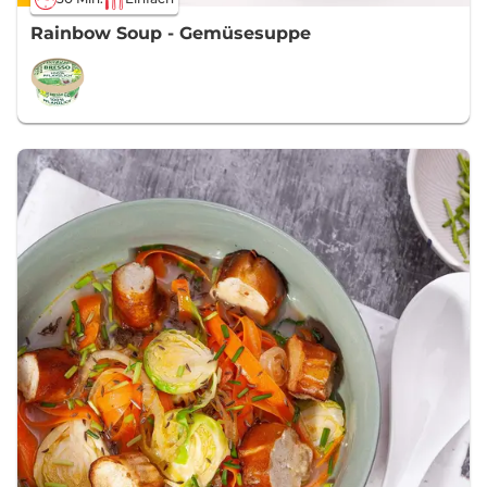
Rainbow Soup - Gemüsesuppe