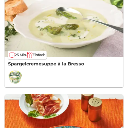
25 Min.
Einfach
Spargelcremesuppe à la Bresso