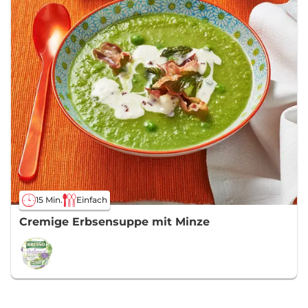
15 Min.
Einfach
Cremige Erbsensuppe mit Minze