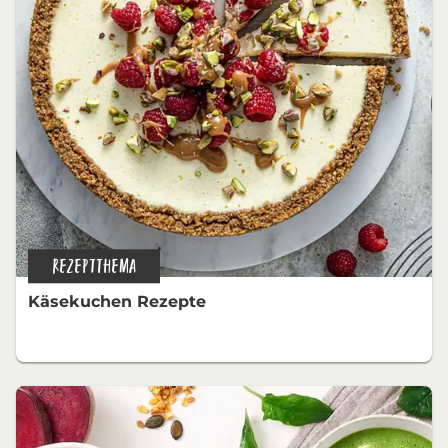
REZEPTTHEMA
Käsekuchen Rezepte