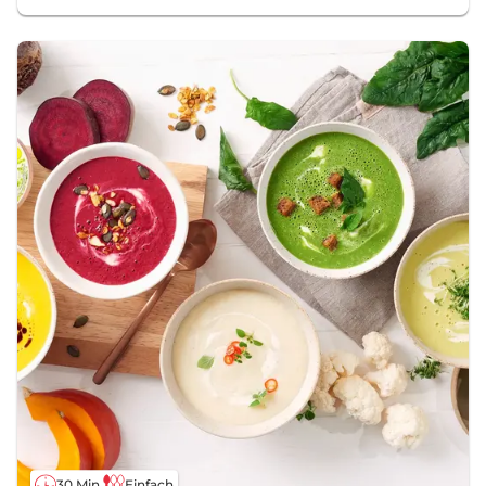
30 Min.
Einfach