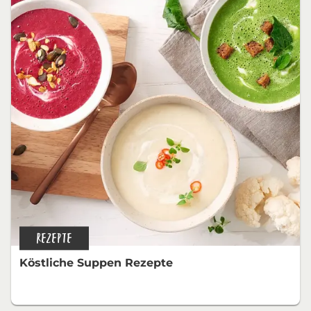
REZEPTE
Köstliche Suppen Rezepte