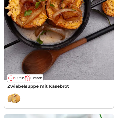
30 Min.
Einfach
Zwiebelsuppe mit Käsebrot