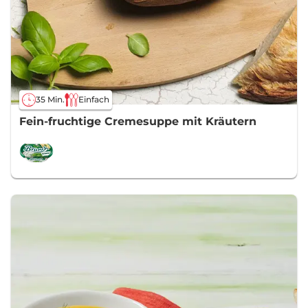
35 Min.
Einfach
Fein-fruchtige Cremesuppe mit Kräutern