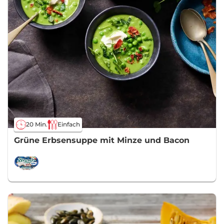
20 Min.
Einfach
Grüne Erbsensuppe mit Minze und Bacon