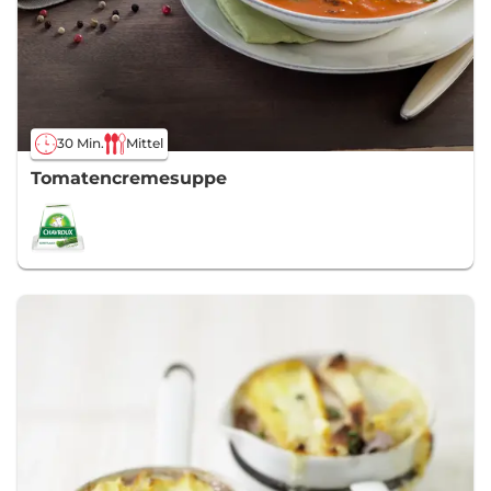
30 Min.
Mittel
Tomatencremesuppe