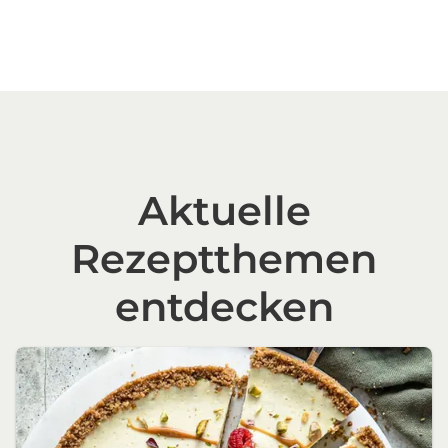
Aktuelle
Rezeptthemen
entdecken