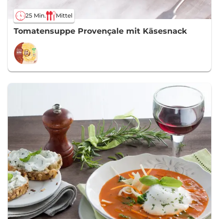
25 Min.
Mittel
Tomatensuppe Provençale mit Käsesnack