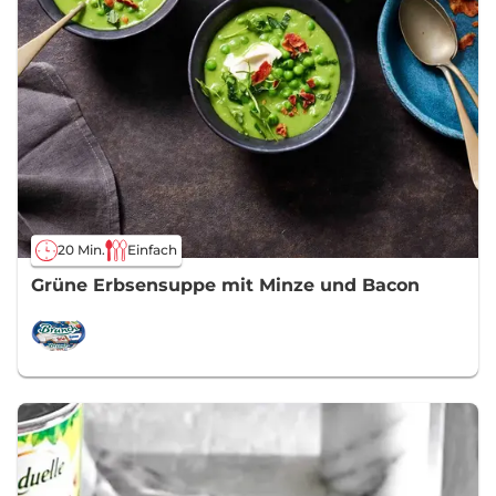
20 Min.
Einfach
Grüne Erbsensuppe mit Minze und Bacon