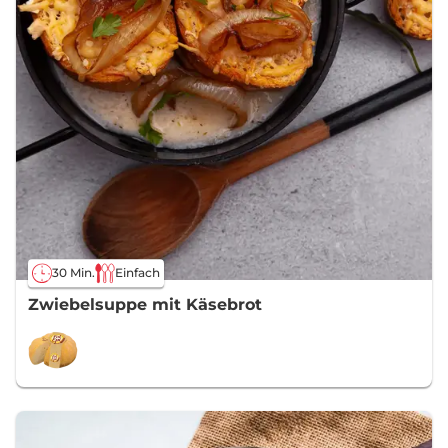
30 Min.
Einfach
Zwiebelsuppe mit Käsebrot