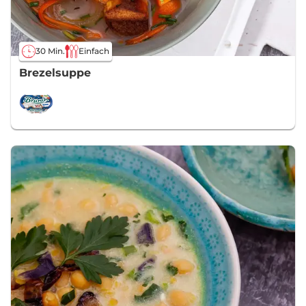
30 Min.
Einfach
Brezelsuppe