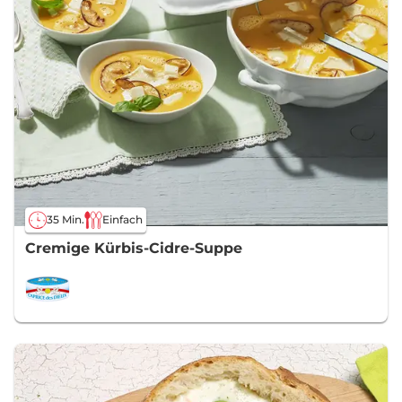
35 Min.
Einfach
Cremige Kürbis-Cidre-Suppe