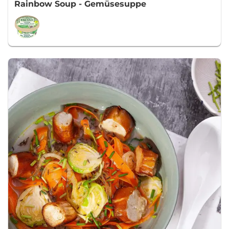
Rainbow Soup - Gemüsesuppe