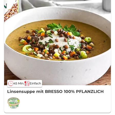
45 Min.
Einfach
Linsensuppe mit BRESSO 100% PFLANZLICH