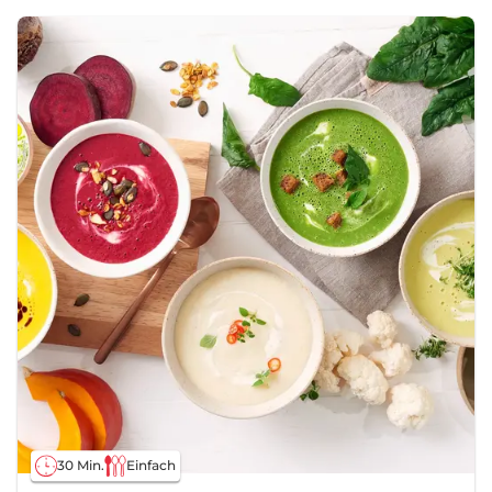
30 Min.
Einfach