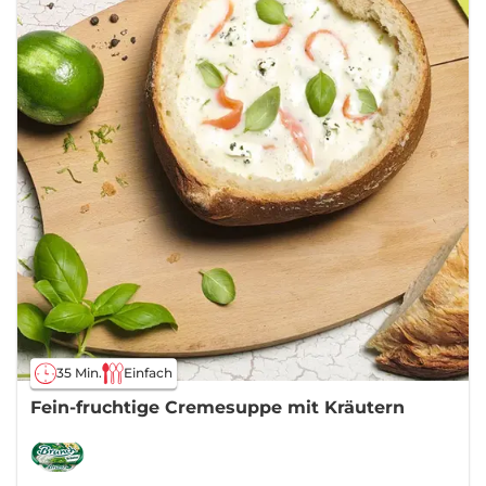
35 Min.
Einfach
Fein-fruchtige Cremesuppe mit Kräutern