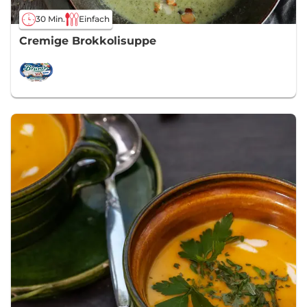
30 Min.
Einfach
Cremige Brokkolisuppe