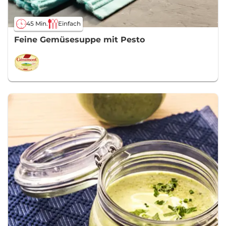
45 Min.
Einfach
Feine Gemüsesuppe mit Pesto