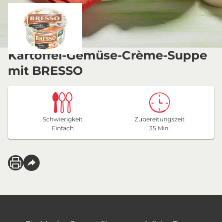
Kartoffel-Gemüse-Crème-Suppe
mit BRESSO
Schwierigkeit
Zubereitungszeit
Einfach
35 Min.