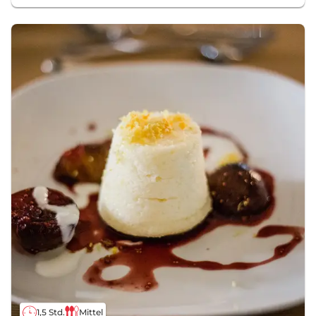
1,5 Std.
Mittel