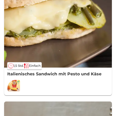
1,5 Std.
Einfach
Italienisches Sandwich mit Pesto und Käse