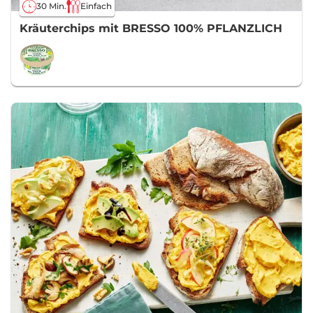
30 Min.
Einfach
Kräuterchips mit BRESSO 100% PFLANZLICH