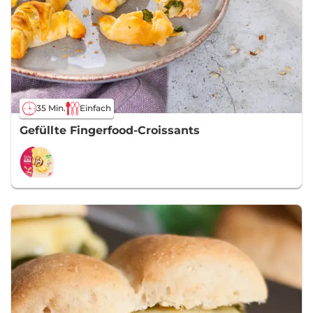
35 Min.
Einfach
Gefüllte Fingerfood-Croissants