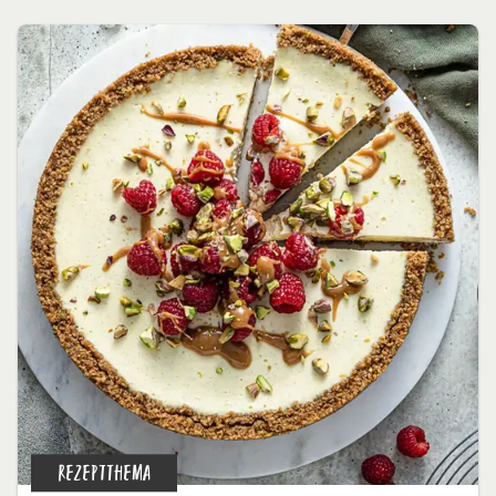
REZEPTTHEMA