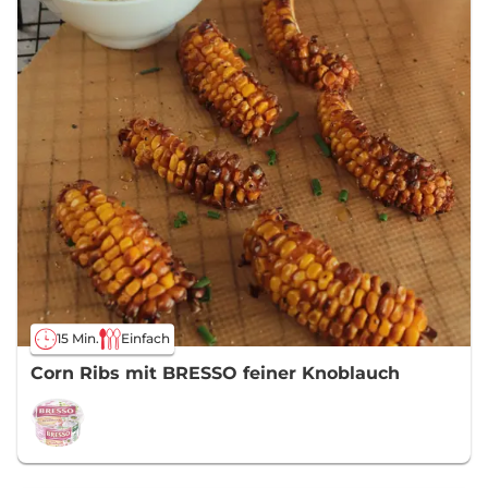
15 Min.
Einfach
Corn Ribs mit BRESSO feiner Knoblauch