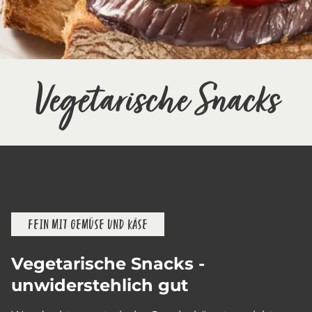
Vegetarische Snacks
FEIN MIT GEMÜSE UND KÄSE
Vegetarische Snacks -
unwiderstehlich gut