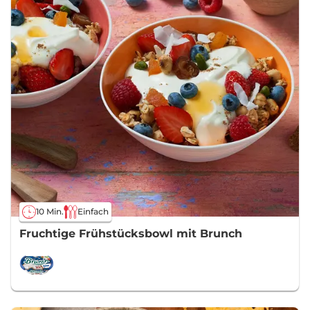
10 Min.
Einfach
Fruchtige Frühstücksbowl mit Brunch