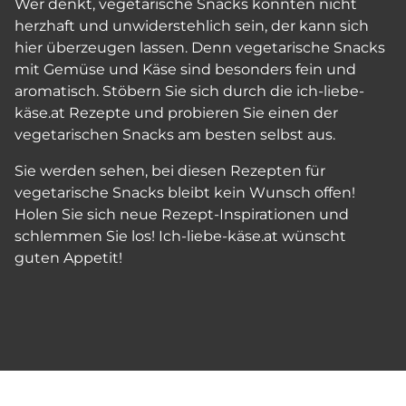
Wer denkt, vegetarische Snacks könnten nicht
herzhaft und unwiderstehlich sein, der kann sich
hier überzeugen lassen. Denn vegetarische Snacks
mit Gemüse und Käse sind besonders fein und
aromatisch. Stöbern Sie sich durch die ich-liebe-
käse.at Rezepte und probieren Sie einen der
vegetarischen Snacks am besten selbst aus.
Sie werden sehen, bei diesen Rezepten für
vegetarische Snacks bleibt kein Wunsch offen!
Holen Sie sich neue Rezept-Inspirationen und
schlemmen Sie los! Ich-liebe-käse.at wünscht
guten Appetit!