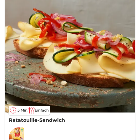
15 Min.
Einfach
Ratatouille-Sandwich