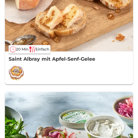
20 Min.
Einfach
Saint Albray mit Apfel-Senf-Gelee