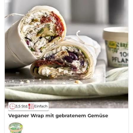
3,5 Std.
Einfach
Veganer Wrap mit gebratenem Gemüse