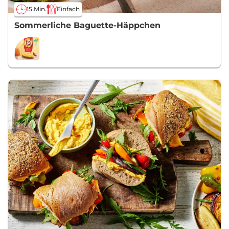
15 Min.
Einfach
Sommerliche Baguette-Häppchen