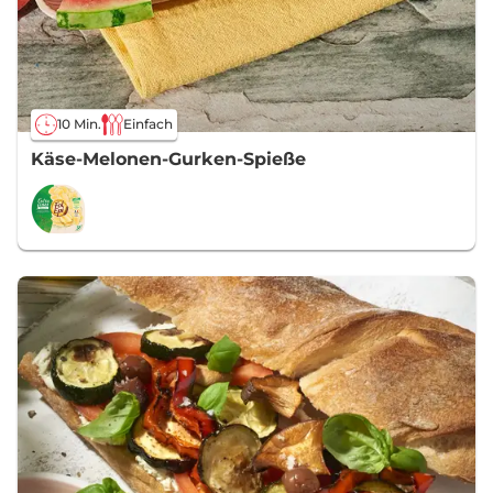
10 Min.
Einfach
Käse-Melonen-Gurken-Spieße