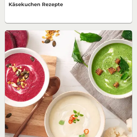
Käsekuchen Rezepte