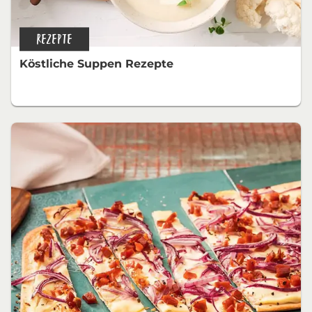
REZEPTE
Köstliche Suppen Rezepte