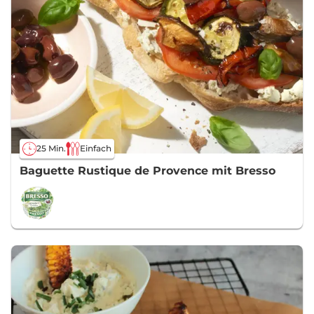
25 Min.
Einfach
Baguette Rustique de Provence mit Bresso