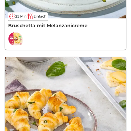
25 Min.
Einfach
Bruschetta mit Melanzanicreme