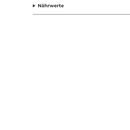
Nährwerte