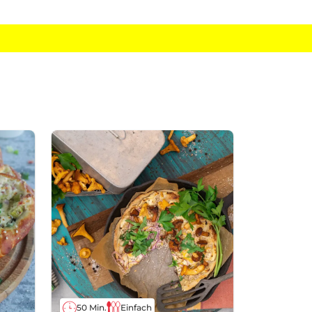
50 Min.
Einfach