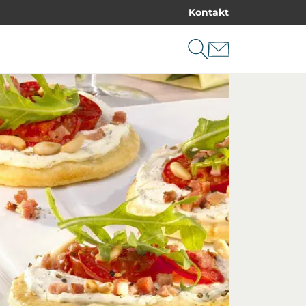
Kontakt