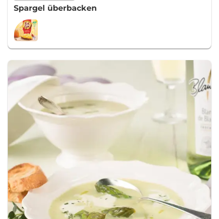
Spargel überbacken