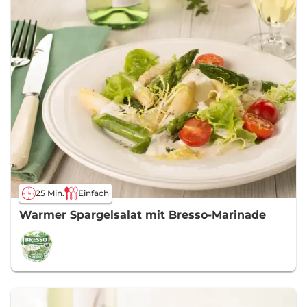
25 Min.
Einfach
Warmer Spargelsalat mit Bresso-Marinade