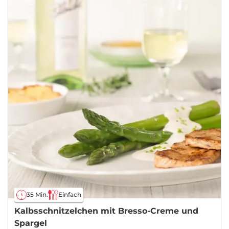
35 Min.
Einfach
Kalbsschnitzelchen mit Bresso-Creme und
Spargel