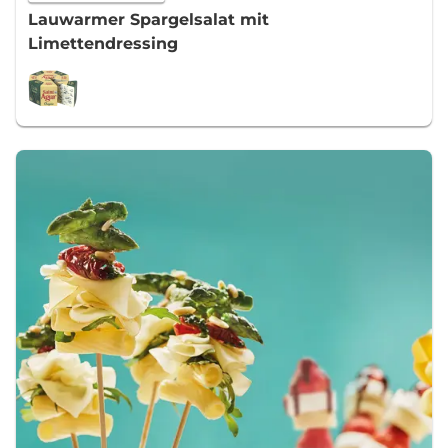
Lauwarmer Spargelsalat mit
Limettendressing