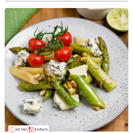
40 Min.
Einfach