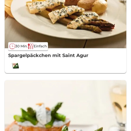
30 Min.
Einfach
Spargelpäckchen mit Saint Agur