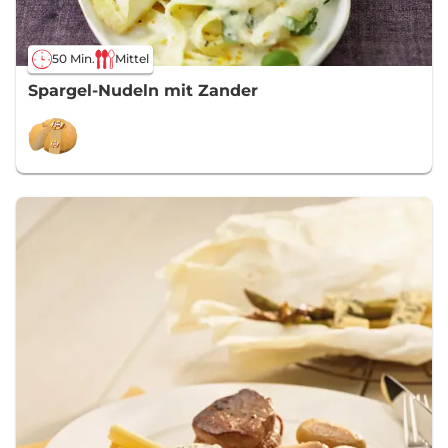
50 Min.
Mittel
Spargel-Nudeln mit Zander