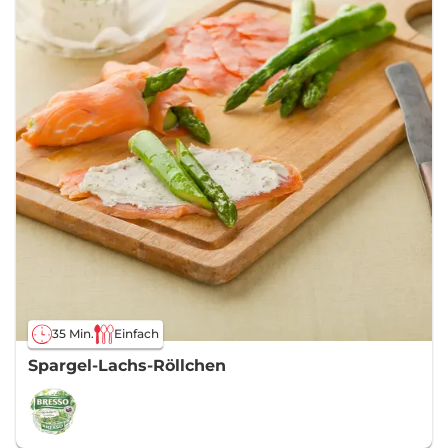
35 Min.
Einfach
Spargel-Lachs-Röllchen