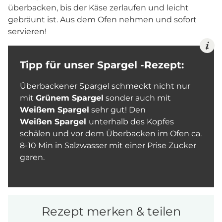
überbacken, bis der Käse zerlaufen und leicht
gebräunt ist. Aus dem Ofen nehmen und sofort
servieren!
Tipp für unser Spargel -Rezept:
Überbackener Spargel schmeckt nicht nur
mit
Grünem Spargel
sonder auch mit
Weißem Spargel
sehr gut! Den
Weißen Spargel
unterhalb des Kopfes
schälen und vor dem Überbacken im Ofen ca.
8-10 Min in Salzwasser mit einer Prise Zucker
garen.
Rezept merken & teilen