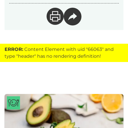
ERROR:
Content Element with uid "66063" and
type "header" has no rendering definition!