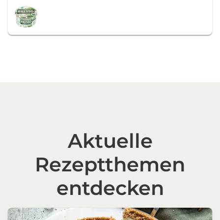
Aktuelle
Rezeptthemen
entdecken