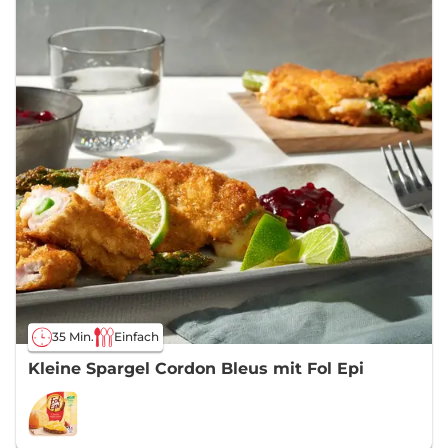
35 Min.
Einfach
Kleine Spargel Cordon Bleus mit Fol Epi