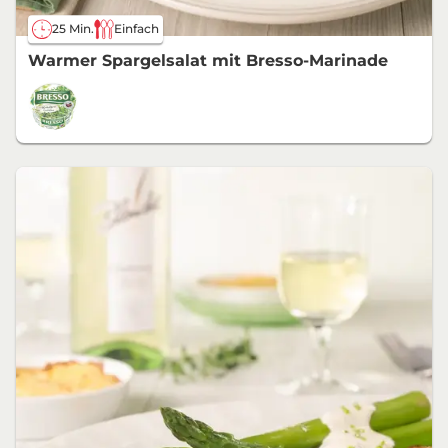
25 Min.
Einfach
Warmer Spargelsalat mit Bresso-Marinade