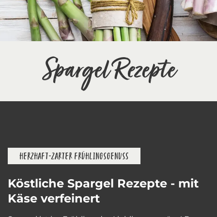
Spargel Rezepte
HERZHAFT-ZARTER FRÜHLINGSGENUSS
Köstliche Spargel Rezepte - mit
Käse verfeinert