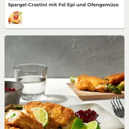
Spargel-Crostini mit Fol Epi und Ofengemüse