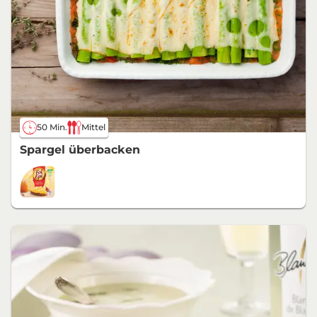
50 Min.
Mittel
Spargel überbacken