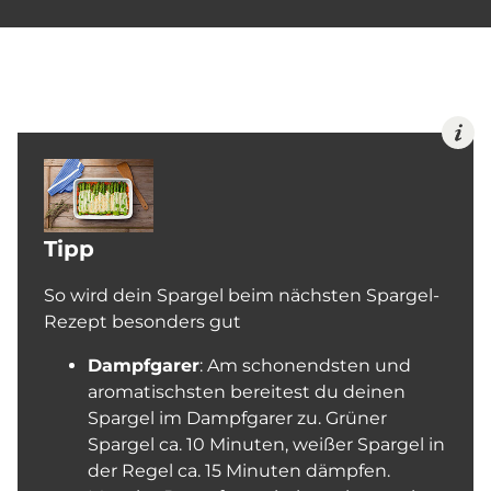
Tipp
So wird dein Spargel beim nächsten Spargel-
Rezept besonders gut
Dampfgarer
: Am schonendsten und
aromatischsten bereitest du deinen
Spargel im Dampfgarer zu. Grüner
Spargel ca. 10 Minuten, weißer Spargel in
der Regel ca. 15 Minuten dämpfen.