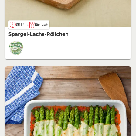
35 Min.
Einfach
Spargel-Lachs-Röllchen