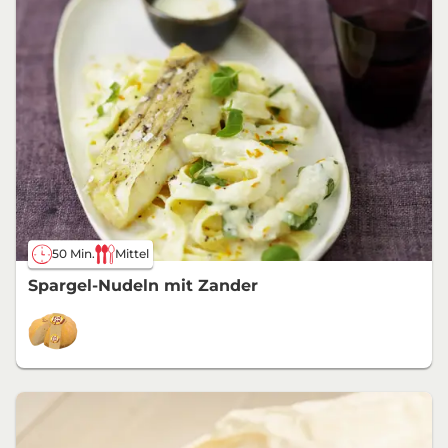
50 Min.
Mittel
Spargel-Nudeln mit Zander