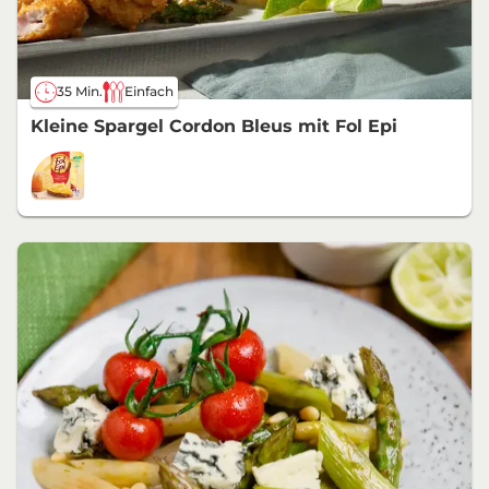
35 Min.
Einfach
Kleine Spargel Cordon Bleus mit Fol Epi