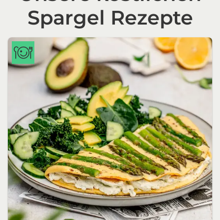
Spargel Rezepte