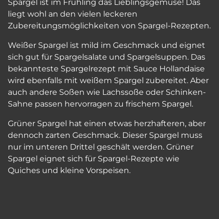
Spargel ist im Frühling das Lieblingsgemüse! Das
liegt wohl an den vielen leckeren
Zubereitungsmöglichkeiten von Spargel-Rezepten.
Weißer Spargel ist mild im Geschmack und eignet
sich gut für Spargelsalate und Spargelsuppen. Das
bekannteste Spargelrezept mit Sauce Hollandaise
wird ebenfalls mit weißem Spargel zubereitet. Aber
auch andere Soßen wie Lachssoße oder Schinken-
Sahne passen hervorragen zu frischem Spargel.
Grüner Spargel hat einen etwas herzhafteren, aber
dennoch zarten Geschmack. Dieser Spargel muss
nur im unteren Drittel geschält werden. Grüner
Spargel eignet sich für Spargel-Rezepte wie
Quiches und kleine Vorspeisen.