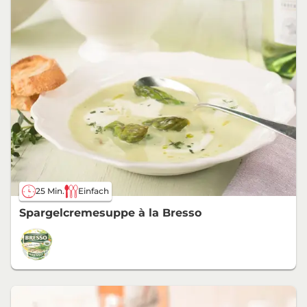
25 Min.
Einfach
Spargelcremesuppe à la Bresso