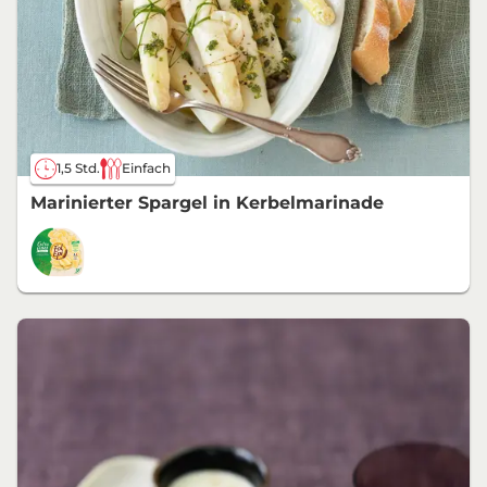
1,5 Std.
Einfach
Marinierter Spargel in Kerbelmarinade