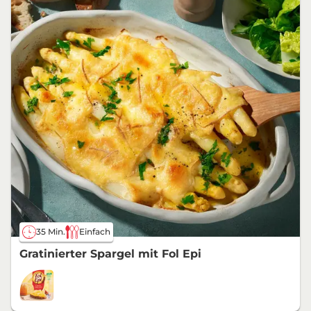
35 Min.
Einfach
Gratinierter Spargel mit Fol Epi