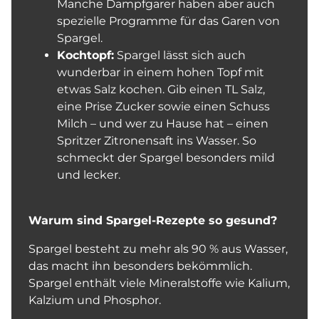
Manche Dampfgarer haben aber auch
spezielle Programme für das Garen von
Spargel.
Kochtopf:
Spargel lässt sich auch
wunderbar in einem hohen Topf mit
etwas Salz kochen. Gib einen TL Salz,
eine Prise Zucker sowie einen Schuss
Milch – und wer zu Hause hat – einen
Spritzer Zitronensaft ins Wasser. So
schmeckt der Spargel besonders mild
und lecker.
Warum sind Spargel-Rezepte so gesund?
Spargel besteht zu mehr als 90 % aus Wasser,
das macht ihn besonders bekömmlich.
Spargel enthält viele Mineralstoffe wie Kalium,
Kalzium und Phosphor.