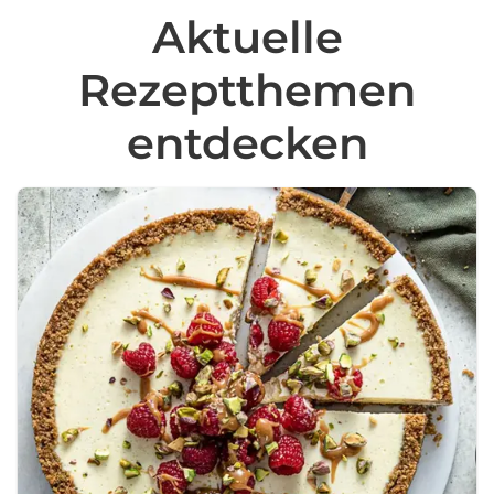
Aktuelle
Rezeptthemen
entdecken