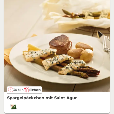
30 Min.
Einfach
Spargelpäckchen mit Saint Agur