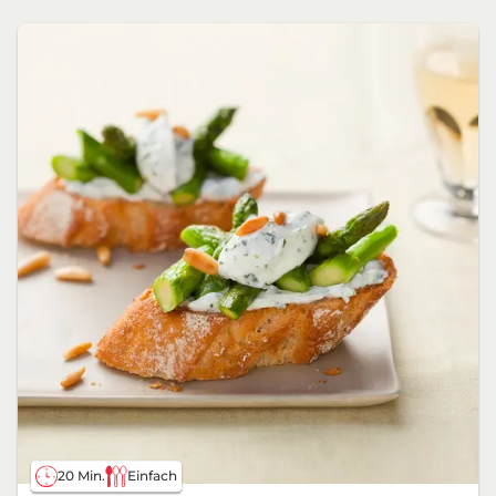
20 Min.
Einfach