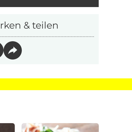
ken & teilen