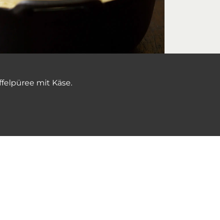
felpüree mit Käse.