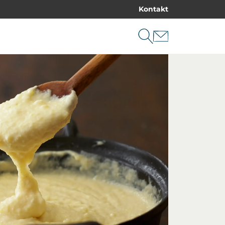
Kontakt