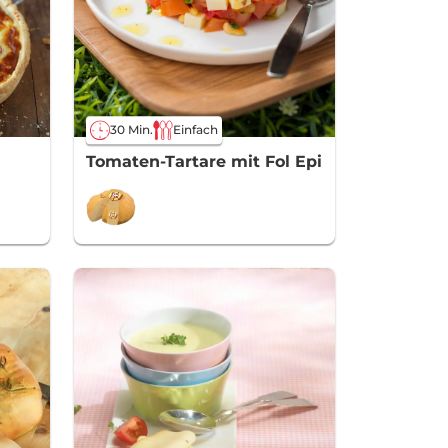
30 Min.
Einfach
Tomaten-Tartare mit Fol Epi